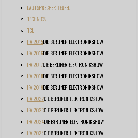
LAUTSPRECHER TEUFEL
TECHNICS
TCL
IFA 2015
DIE BERLINER ELEKTRONIKSHOW
IFA 2016
DIE BERLINER ELEKTRONIKSHOW
IFA 2017
DIE BERLINER ELEKTRONIKSHOW
IFA 2018
DIE BERLINER ELEKTRONIKSHOW
IFA 2019
DIE BERLINER ELEKTRONIKSHOW
IFA 2022
DIE BERLINER ELEKTRONIKSHOW
IFA 2023
DIE BERLINER ELEKTRONIKSHOW
IFA 2024
DIE BERLINER ELEKTRONIKSHOW
IFA 2025
DIE BERLINER ELEKTRONIKSHOW