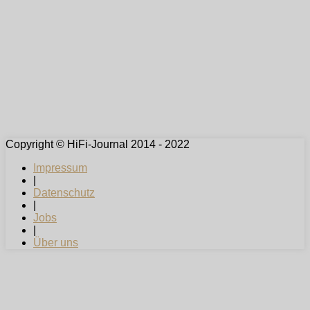
Copyright © HiFi-Journal 2014 - 2022
Impressum
|
Datenschutz
|
Jobs
|
Über uns