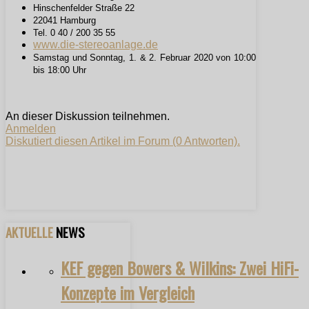
Hinschenfelder Straße 22
22041 Hamburg
Tel. 0 40 / 200 35 55
www.die-stereoanlage.de
Samstag und Sonntag, 1. & 2. Februar 2020 von 10:00
bis 18:00 Uhr
An dieser Diskussion teilnehmen.
Anmelden
Diskutiert diesen Artikel im Forum (0 Antworten).
AKTUELLE
NEWS
KEF gegen Bowers & Wilkins: Zwei HiFi-
Konzepte im Vergleich