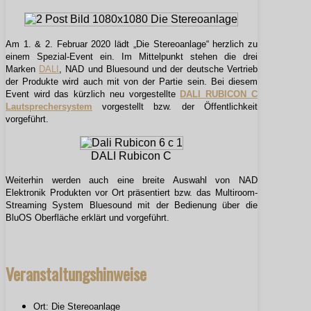
Am 1. & 2. Februar 2020 lädt „Die Stereoanlage“ herzlich zu
einem Spezial-Event ein.
Im Mittelpunkt stehen die drei
Marken
DALI
, NAD und Bluesound und der deutsche Vertrieb
der Produkte wird auch mit von der Partie sein. Bei diesem
Event wird das kürzlich neu vorgestellte
DALI RUBICON C
Lautsprechersystem
vorgestellt bzw. der Öffentlichkeit
vorgeführt.
DALI Rubicon C
Weiterhin werden auch eine breite Auswahl von NAD
Elektronik Produkten vor Ort präsentiert bzw. das Multiroom-
Streaming System Bluesound mit der Bedienung über die
BluOS Oberfläche erklärt und vorgeführt.
Veranstaltungshinweise
Ort: Die Stereoanlage