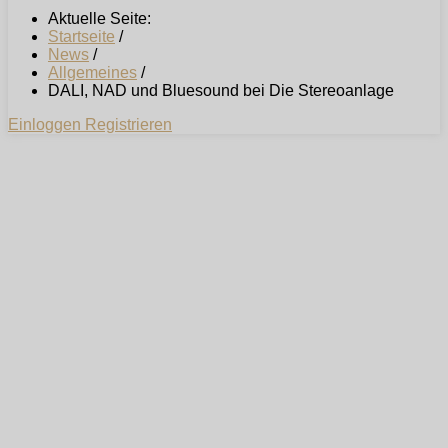
Aktuelle Seite:
Startseite
/
News
/
Allgemeines
/
DALI, NAD und Bluesound bei Die Stereoanlage
Einloggen
Registrieren