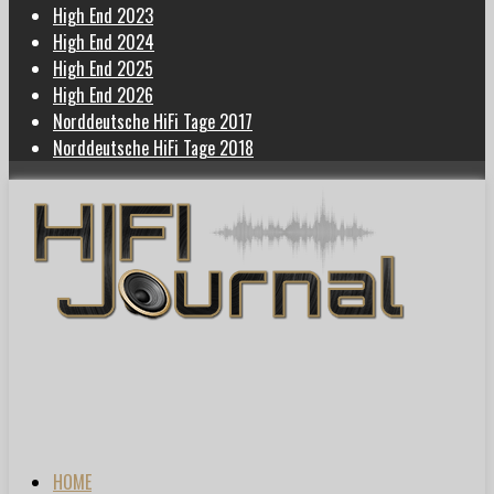
High End 2023
High End 2024
High End 2025
High End 2026
Norddeutsche HiFi Tage 2017
Norddeutsche HiFi Tage 2018
HOME