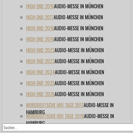
HIGH END 2016
AUDIO-MESSE IN MÜNCHEN
HIGH END 2017
AUDIO-MESSE IN MÜNCHEN
HIGH END 2018
AUDIO-MESSE IN MÜNCHEN
HIGH END 2019
AUDIO-MESSE IN MÜNCHEN
HIGH END 2022
AUDIO-MESSE IN MÜNCHEN
HIGH END 2023
AUDIO-MESSE IN MÜNCHEN
HIGH END 2024
AUDIO-MESSE IN MÜNCHEN
HIGH END 2025
AUDIO-MESSE IN MÜNCHEN
HIGH END 2026
AUDIO-MESSE IN MÜNCHEN
NORDDEUTSCHE HIFI TAGE 2017
AUDIO-MESSE IN
HAMBURG
NORDDEUTSCHE HIFI TAGE 2018
AUDIO-MESSE IN
HAMBURG