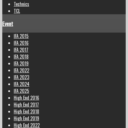
Technics
TCL
Event
IFA 2015
IFA 2016
IFA 2017
IFA 2018
IFA 2019
IFA 2022
IFA 2023
IFA 2024
IFA 2025
High End 2016
High End 2017
High End 2018
High End 2019
High End 2022