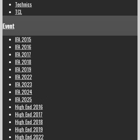
Technics
TCL
Event
IFA 2015
IFA 2016
IFA 2017
IFA 2018
IFA 2019
IFA 2022
IFA 2023
IFA 2024
IFA 2025
High End 2016
High End 2017
High End 2018
High End 2019
High End 2022