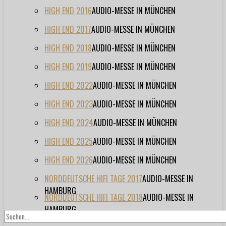
HIGH END 2016
AUDIO-MESSE IN MÜNCHEN
HIGH END 2017
AUDIO-MESSE IN MÜNCHEN
HIGH END 2018
AUDIO-MESSE IN MÜNCHEN
HIGH END 2019
AUDIO-MESSE IN MÜNCHEN
HIGH END 2022
AUDIO-MESSE IN MÜNCHEN
HIGH END 2023
AUDIO-MESSE IN MÜNCHEN
HIGH END 2024
AUDIO-MESSE IN MÜNCHEN
HIGH END 2025
AUDIO-MESSE IN MÜNCHEN
HIGH END 2026
AUDIO-MESSE IN MÜNCHEN
NORDDEUTSCHE HIFI TAGE 2017
AUDIO-MESSE IN
HAMBURG
NORDDEUTSCHE HIFI TAGE 2018
AUDIO-MESSE IN
HAMBURG