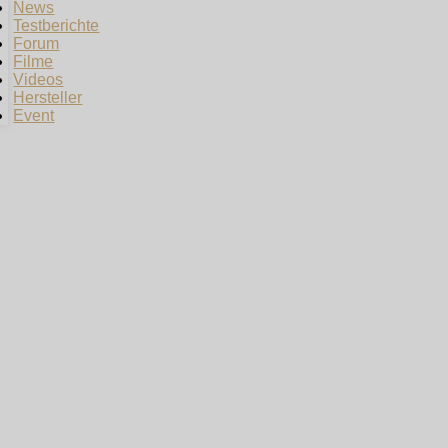
News
Testberichte
Forum
Filme
Videos
Hersteller
Event