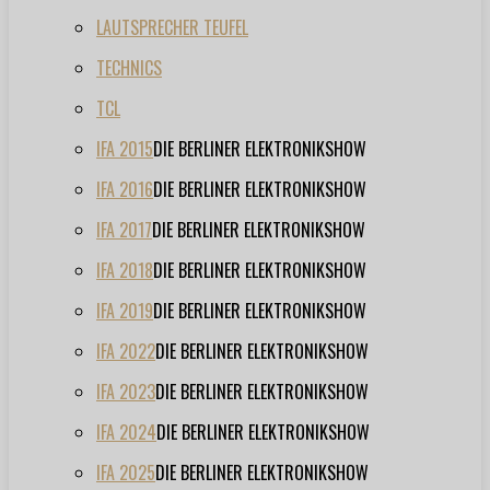
LAUTSPRECHER TEUFEL
TECHNICS
TCL
IFA 2015
DIE BERLINER ELEKTRONIKSHOW
IFA 2016
DIE BERLINER ELEKTRONIKSHOW
IFA 2017
DIE BERLINER ELEKTRONIKSHOW
IFA 2018
DIE BERLINER ELEKTRONIKSHOW
IFA 2019
DIE BERLINER ELEKTRONIKSHOW
IFA 2022
DIE BERLINER ELEKTRONIKSHOW
IFA 2023
DIE BERLINER ELEKTRONIKSHOW
IFA 2024
DIE BERLINER ELEKTRONIKSHOW
IFA 2025
DIE BERLINER ELEKTRONIKSHOW