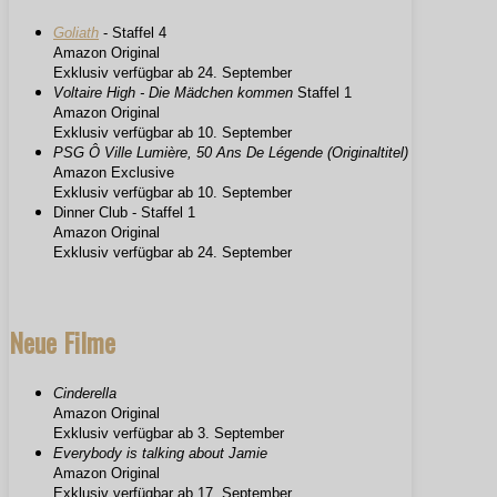
Goliath
- Staffel 4
Amazon Original
Exklusiv verfügbar ab 24. September
Voltaire High - Die Mädchen kommen
Staffel 1
Amazon Original
Exklusiv verfügbar ab 10. September
PSG Ô Ville Lumière, 50 Ans De Légende (Originaltitel)
Amazon Exclusive
Exklusiv verfügbar ab 10. September
Dinner Club - Staffel 1
Amazon Original
Exklusiv verfügbar ab 24. September
Neue Filme
Cinderella
Amazon Original
Exklusiv verfügbar ab 3. September
Everybody is talking about Jamie
Amazon Original
Exklusiv verfügbar ab 17. September