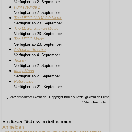
Verfügbar ab 2. September
Fünf Freunde 2
Verfügbar ab 2. September
The LEGO NINJAGO Movie
Verfügbar ab 23. September
The LEGO Batman Movie
Verfügbar ab 23. September
The LEGO Movie
Verfügbar ab 23. September
Asterix in Amerika
Verfügbar ab 4. September
Tarzan
Verfügbar ab 2. September
Molly Moon
Verfügbar ab 2. September
Peter Hase
Verfügbar ab 21. September
Quelle: filmcontact / Amazon - Copyright Bilder & Texte @ Amazon Prime
Video / filmcontact
An dieser Diskussion teilnehmen.
Anmelden