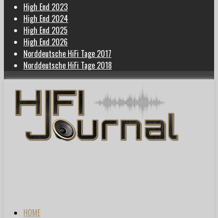
High End 2023
High End 2024
High End 2025
High End 2026
Norddeutsche HiFi Tage 2017
Norddeutsche HiFi Tage 2018
HOME