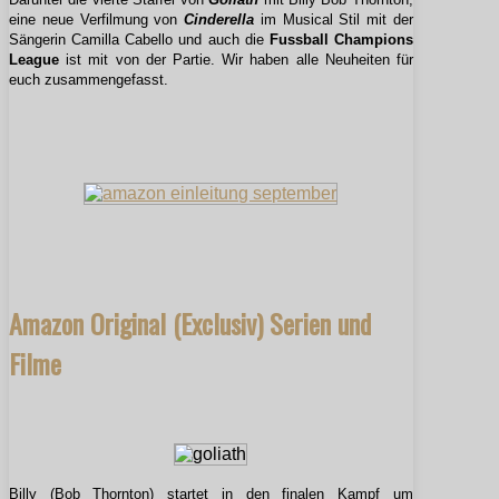
eine neue Verfilmung von
Cinderella
im Musical Stil mit der
Sängerin Camilla Cabello und auch die
Fussball Champions
League
ist mit von der Partie. Wir haben alle Neuheiten für
euch zusammengefasst.
Amazon Original (Exclusiv) Serien und
Filme
Billy (Bob Thornton) startet in den finalen Kampf um