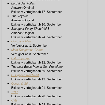
Le Bal des Folles
Amazon Original
Exklusiv verfügbar ab 17. September
The Voyeurs
Amazon Original
Exklusiv verfügbar ab 10. September
Savage x Fenty Show Vol.3
Amazon Original
Exklusiv verfügbar ab 24. September
Company Man
Verfügbar ab 1. September
Most Dangerous Game
Verfügbar ab 8. September
Palm Springs
Exklusiv verfügbar ab 12. September
The Last Black Man in San Francisco
Exklusiv verfügbar ab 30. September
Gut gegen Nordwind
Exklusiv verfügbar ab 13. September
Queen & Slim
Exklusiv verfügbar ab 21. September
1917
Exklusiv verfügbar ab 28. September
Cats
Exklusiv verfügbar ab 28. September