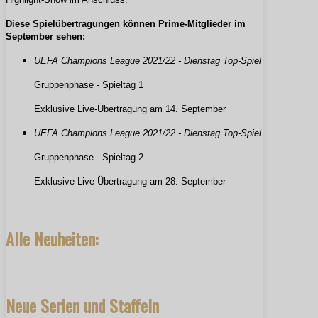
Diese Spielübertragungen können Prime-Mitglieder im
September sehen:
UEFA Champions League 2021/22 - Dienstag Top-Spiel
Gruppenphase - Spieltag 1
Exklusive Live-Übertragung am 14. September
UEFA Champions League 2021/22 - Dienstag Top-Spiel
Gruppenphase - Spieltag 2
Exklusive Live-Übertragung am 28. September
Alle Neuheiten:
Neue Serien und Staffeln