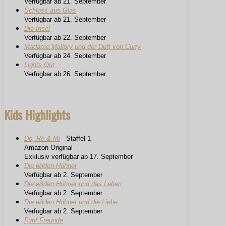
Verfügbar ab 21. September
Schloss aus Glas
Verfügbar ab 21. September
Die Insel
Verfügbar ab 22. September
Madame Mallory und der Duft von Curry
Verfügbar ab 24. September
Lights Out
Verfügbar ab 26. September
Kids Highlights
Do, Re & Mi
- Staffel 1
Amazon Original
Exklusiv verfügbar ab 17. September
Die wilden Hühner
Verfügbar ab 2. September
Die wilden Hühner und das Leben
Verfügbar ab 2. September
Die wilden Hühner und die Liebe
Verfügbar ab 2. September
Fünf Freunde