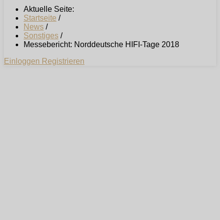
Aktuelle Seite:
Startseite
/
News
/
Sonstiges
/
Messebericht: Norddeutsche HIFI-Tage 2018
Einloggen
Registrieren