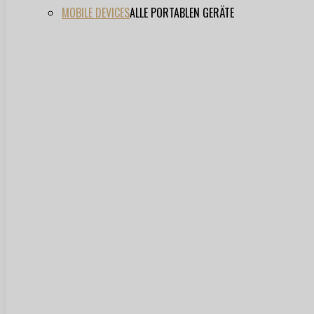
MOBILE DEVICES
ALLE PORTABLEN GERÄTE