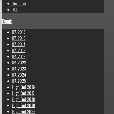
Technics
TCL
Event
IFA 2015
IFA 2016
IFA 2017
IFA 2018
IFA 2019
IFA 2022
IFA 2023
IFA 2024
IFA 2025
High End 2016
High End 2017
High End 2018
High End 2019
High End 2022