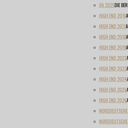
IFA 2025
DIE BE
HIGH END 2016
HIGH END 2017
A
HIGH END 2018
HIGH END 2019
HIGH END 2022
HIGH END 2023
HIGH END 2024
HIGH END 2025
HIGH END 2026
NORDDEUTSCHE H
NORDDEUTSCHE 