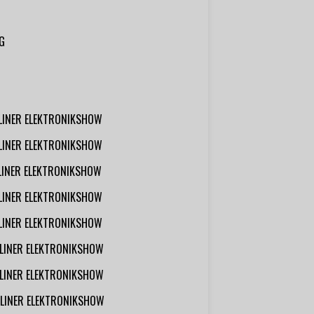
G
RLINER ELEKTRONIKSHOW
RLINER ELEKTRONIKSHOW
RLINER ELEKTRONIKSHOW
RLINER ELEKTRONIKSHOW
RLINER ELEKTRONIKSHOW
RLINER ELEKTRONIKSHOW
RLINER ELEKTRONIKSHOW
RLINER ELEKTRONIKSHOW