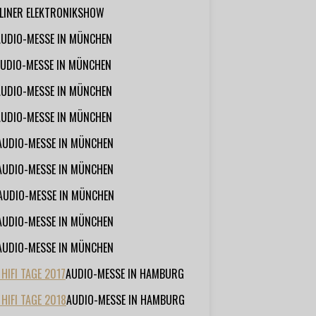
RLINER ELEKTRONIKSHOW
AUDIO-MESSE IN MÜNCHEN
UDIO-MESSE IN MÜNCHEN
AUDIO-MESSE IN MÜNCHEN
AUDIO-MESSE IN MÜNCHEN
AUDIO-MESSE IN MÜNCHEN
AUDIO-MESSE IN MÜNCHEN
AUDIO-MESSE IN MÜNCHEN
AUDIO-MESSE IN MÜNCHEN
AUDIO-MESSE IN MÜNCHEN
IFI TAGE 2017
AUDIO-MESSE IN HAMBURG
HIFI TAGE 2018
AUDIO-MESSE IN HAMBURG