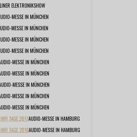
RLINER ELEKTRONIKSHOW
AUDIO-MESSE IN MÜNCHEN
UDIO-MESSE IN MÜNCHEN
AUDIO-MESSE IN MÜNCHEN
AUDIO-MESSE IN MÜNCHEN
AUDIO-MESSE IN MÜNCHEN
AUDIO-MESSE IN MÜNCHEN
AUDIO-MESSE IN MÜNCHEN
AUDIO-MESSE IN MÜNCHEN
AUDIO-MESSE IN MÜNCHEN
IFI TAGE 2017
AUDIO-MESSE IN HAMBURG
HIFI TAGE 2018
AUDIO-MESSE IN HAMBURG