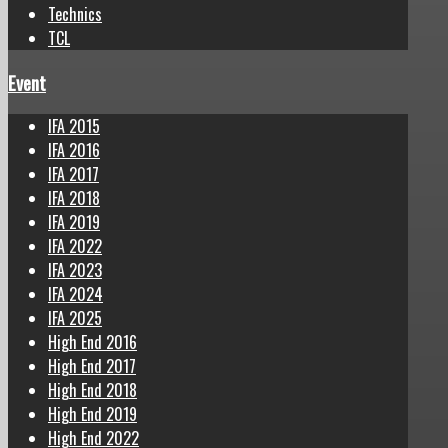
Technics
TCL
Event
IFA 2015
IFA 2016
IFA 2017
IFA 2018
IFA 2019
IFA 2022
IFA 2023
IFA 2024
IFA 2025
High End 2016
High End 2017
High End 2018
High End 2019
High End 2022