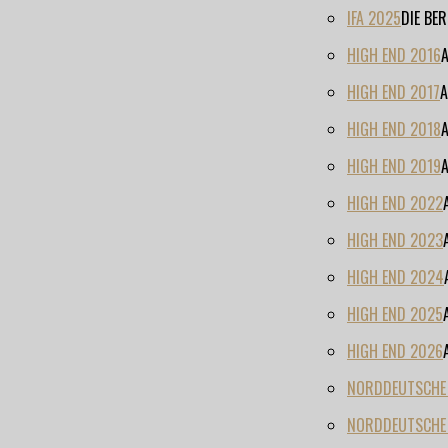
IFA 2025
DIE BE
HIGH END 2016
HIGH END 2017
A
HIGH END 2018
HIGH END 2019
HIGH END 2022
HIGH END 2023
HIGH END 2024
HIGH END 2025
HIGH END 2026
NORDDEUTSCHE H
NORDDEUTSCHE 