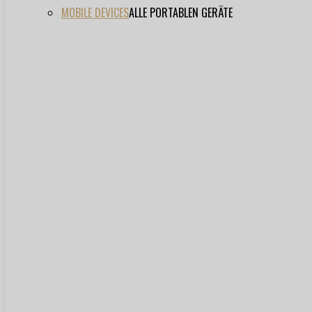
MOBILE DEVICES
ALLE PORTABLEN GERÄTE