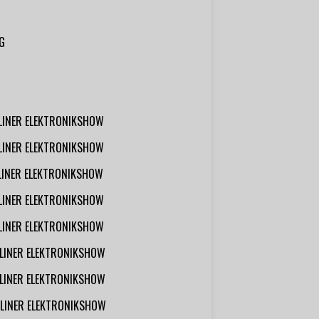
G
RLINER ELEKTRONIKSHOW
RLINER ELEKTRONIKSHOW
RLINER ELEKTRONIKSHOW
RLINER ELEKTRONIKSHOW
RLINER ELEKTRONIKSHOW
RLINER ELEKTRONIKSHOW
RLINER ELEKTRONIKSHOW
RLINER ELEKTRONIKSHOW