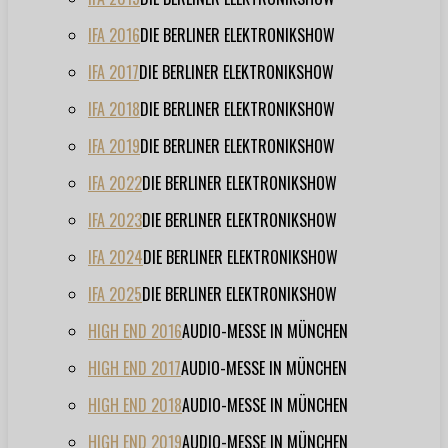
IFA 2016
DIE BERLINER ELEKTRONIKSHOW
IFA 2017
DIE BERLINER ELEKTRONIKSHOW
IFA 2018
DIE BERLINER ELEKTRONIKSHOW
IFA 2019
DIE BERLINER ELEKTRONIKSHOW
IFA 2022
DIE BERLINER ELEKTRONIKSHOW
IFA 2023
DIE BERLINER ELEKTRONIKSHOW
IFA 2024
DIE BERLINER ELEKTRONIKSHOW
IFA 2025
DIE BERLINER ELEKTRONIKSHOW
HIGH END 2016
AUDIO-MESSE IN MÜNCHEN
HIGH END 2017
AUDIO-MESSE IN MÜNCHEN
HIGH END 2018
AUDIO-MESSE IN MÜNCHEN
HIGH END 2019
AUDIO-MESSE IN MÜNCHEN