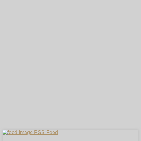
RSS-Feed