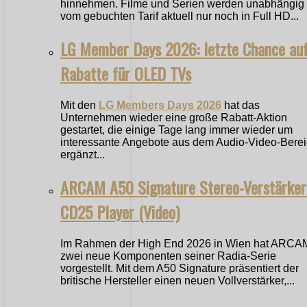
hinnehmen. Filme und Serien werden unabhängig
vom gebuchten Tarif aktuell nur noch in Full HD...
LG Member Days 2026: letzte Chance au
Rabatte für OLED TVs
Mit den
LG Members Days 2026
hat das
Unternehmen wieder eine große Rabatt-Aktion
gestartet, die einige Tage lang immer wieder um
interessante Angebote aus dem Audio-Video-Bere
ergänzt...
ARCAM A50 Signature Stereo-Verstärker
CD25 Player (Video)
Im Rahmen der High End 2026 in Wien hat ARCA
zwei neue Komponenten seiner Radia-Serie
vorgestellt. Mit dem A50 Signature präsentiert der
britische Hersteller einen neuen Vollverstärker,...