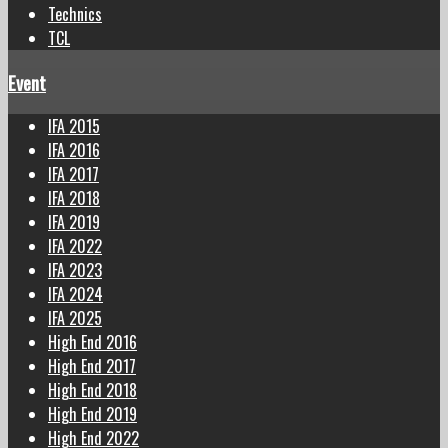
Technics
TCL
Event
IFA 2015
IFA 2016
IFA 2017
IFA 2018
IFA 2019
IFA 2022
IFA 2023
IFA 2024
IFA 2025
High End 2016
High End 2017
High End 2018
High End 2019
High End 2022