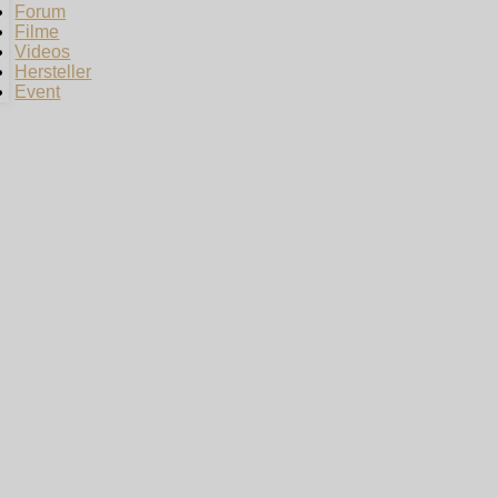
Forum
Filme
Videos
Hersteller
Event