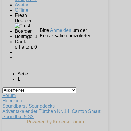
Offline
Fresh
Boarder
Bitte
Anmelden
um der
Konversation beizutreten.
Beiträge: 1
Dank
erhalten: 0
Seite:
1
Forum
Heimkino
Soundbars / Sounddecks
Adventskalender Türchen Nr. 14: Canton Smart
Soundbar 9 S2
Powered by
Kunena Forum