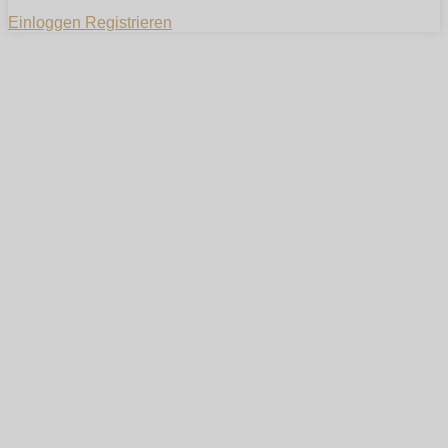
Einloggen
Registrieren