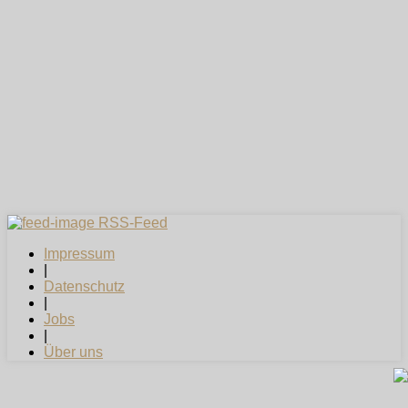
RSS-Feed
Impressum
|
Datenschutz
|
Jobs
|
Über uns