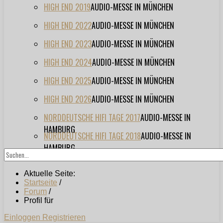
HIGH END 2019
AUDIO-MESSE IN MÜNCHEN
HIGH END 2022
AUDIO-MESSE IN MÜNCHEN
HIGH END 2023
AUDIO-MESSE IN MÜNCHEN
HIGH END 2024
AUDIO-MESSE IN MÜNCHEN
HIGH END 2025
AUDIO-MESSE IN MÜNCHEN
HIGH END 2026
AUDIO-MESSE IN MÜNCHEN
NORDDEUTSCHE HIFI TAGE 2017
AUDIO-MESSE IN
HAMBURG
NORDDEUTSCHE HIFI TAGE 2018
AUDIO-MESSE IN
HAMBURG
Aktuelle Seite:
Startseite
/
Forum
/
Profil für
Einloggen
Registrieren