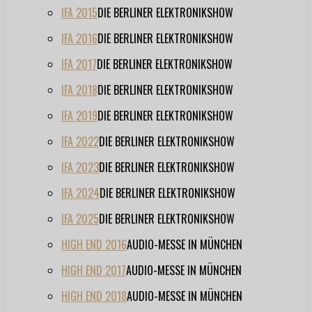
IFA 2015
DIE BERLINER ELEKTRONIKSHOW
IFA 2016
DIE BERLINER ELEKTRONIKSHOW
IFA 2017
DIE BERLINER ELEKTRONIKSHOW
IFA 2018
DIE BERLINER ELEKTRONIKSHOW
IFA 2019
DIE BERLINER ELEKTRONIKSHOW
IFA 2022
DIE BERLINER ELEKTRONIKSHOW
IFA 2023
DIE BERLINER ELEKTRONIKSHOW
IFA 2024
DIE BERLINER ELEKTRONIKSHOW
IFA 2025
DIE BERLINER ELEKTRONIKSHOW
HIGH END 2016
AUDIO-MESSE IN MÜNCHEN
HIGH END 2017
AUDIO-MESSE IN MÜNCHEN
HIGH END 2018
AUDIO-MESSE IN MÜNCHEN