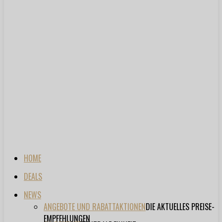
HOME
DEALS
NEWS
ANGEBOTE UND RABATTAKTIONEN
DIE AKTUELLES PREISE-
EMPFEHLUNGEN