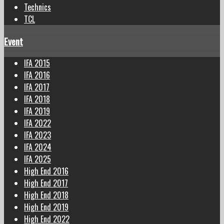
Technics
TCL
Event
IFA 2015
IFA 2016
IFA 2017
IFA 2018
IFA 2019
IFA 2022
IFA 2023
IFA 2024
IFA 2025
High End 2016
High End 2017
High End 2018
High End 2019
High End 2022