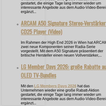
gestartet, die einige Tage lang immer wieder um
interessante Angebote aus dem Audio-Video-Bere
ergänzt...
ARCAM A50 Signature Stereo-Verstärker
CD25 Player (Video)
Im Rahmen der High End 2026 in Wien hat ARCA
zwei neue Komponenten seiner Radia-Serie
vorgestellt. Mit dem A50 Signature präsentiert der
britische Hersteller einen neuen Vollverstärker,...
LG Member Days 2026: große Rabatte a
OLED TV-Bundles
Mit den
LG Members Days 2026
hat das
Unternehmen wieder eine große Rabatt-Aktion
gestartet, die einige Tage lang immer wieder um
interessante Angebote aus dem Audio-Video-Bere
ergänzt...