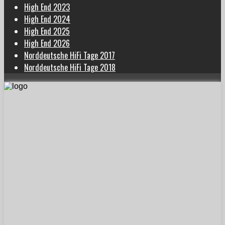
High End 2023
High End 2024
High End 2025
High End 2026
Norddeutsche HiFi Tage 2017
Norddeutsche HiFi Tage 2018