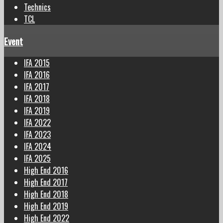
Technics
TCL
Event
IFA 2015
IFA 2016
IFA 2017
IFA 2018
IFA 2019
IFA 2022
IFA 2023
IFA 2024
IFA 2025
High End 2016
High End 2017
High End 2018
High End 2019
High End 2022