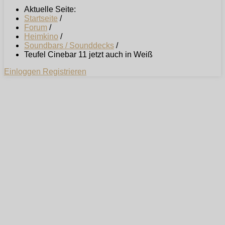
Aktuelle Seite:
Startseite
/
Forum
/
Heimkino
/
Soundbars / Sounddecks
/
Teufel Cinebar 11 jetzt auch in Weiß
Einloggen
Registrieren