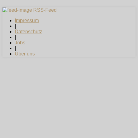
RSS-Feed
Impressum
|
Datenschutz
|
Jobs
|
Über uns