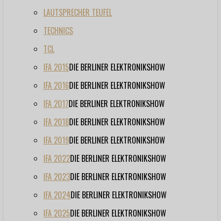
LAUTSPRECHER TEUFEL
TECHNICS
TCL
IFA 2015
DIE BERLINER ELEKTRONIKSHOW
IFA 2016
DIE BERLINER ELEKTRONIKSHOW
IFA 2017
DIE BERLINER ELEKTRONIKSHOW
IFA 2018
DIE BERLINER ELEKTRONIKSHOW
IFA 2019
DIE BERLINER ELEKTRONIKSHOW
IFA 2022
DIE BERLINER ELEKTRONIKSHOW
IFA 2023
DIE BERLINER ELEKTRONIKSHOW
IFA 2024
DIE BERLINER ELEKTRONIKSHOW
IFA 2025
DIE BERLINER ELEKTRONIKSHOW