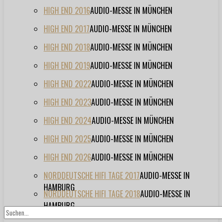
HIGH END 2016
AUDIO-MESSE IN MÜNCHEN
HIGH END 2017
AUDIO-MESSE IN MÜNCHEN
HIGH END 2018
AUDIO-MESSE IN MÜNCHEN
HIGH END 2019
AUDIO-MESSE IN MÜNCHEN
HIGH END 2022
AUDIO-MESSE IN MÜNCHEN
HIGH END 2023
AUDIO-MESSE IN MÜNCHEN
HIGH END 2024
AUDIO-MESSE IN MÜNCHEN
HIGH END 2025
AUDIO-MESSE IN MÜNCHEN
HIGH END 2026
AUDIO-MESSE IN MÜNCHEN
NORDDEUTSCHE HIFI TAGE 2017
AUDIO-MESSE IN
HAMBURG
NORDDEUTSCHE HIFI TAGE 2018
AUDIO-MESSE IN
HAMBURG