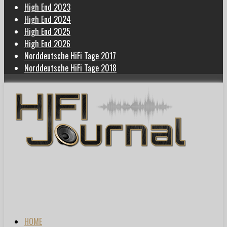
High End 2023
High End 2024
High End 2025
High End 2026
Norddeutsche HiFi Tage 2017
Norddeutsche HiFi Tage 2018
HOME