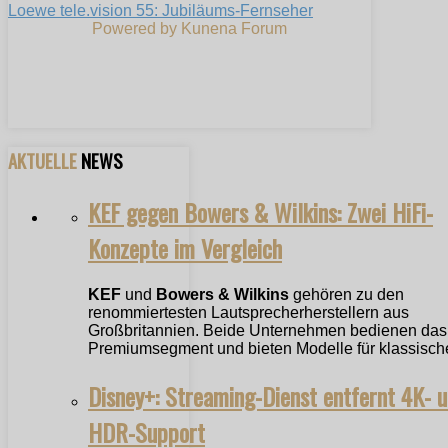
Loewe tele.vision 55: Jubiläums-Fernseher
Powered by
Kunena Forum
AKTUELLE
NEWS
KEF gegen Bowers & Wilkins: Zwei HiFi-
Konzepte im Vergleich
KEF
und
Bowers & Wilkins
gehören zu den
renommiertesten Lautsprecherherstellern aus
Großbritannien. Beide Unternehmen bedienen das
Premiumsegment und bieten Modelle für klassische
Disney+: Streaming-Dienst entfernt 4K- 
HDR-Support