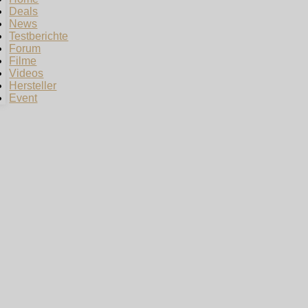
Deals
News
Testberichte
Forum
Filme
Videos
Hersteller
Event