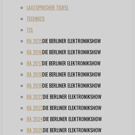
LAUTSPRECHER TEUFEL
TECHNICS
TCL
IFA 2015
DIE BERLINER ELEKTRONIKSHOW
IFA 2016
DIE BERLINER ELEKTRONIKSHOW
IFA 2017
DIE BERLINER ELEKTRONIKSHOW
IFA 2018
DIE BERLINER ELEKTRONIKSHOW
IFA 2019
DIE BERLINER ELEKTRONIKSHOW
IFA 2022
DIE BERLINER ELEKTRONIKSHOW
IFA 2023
DIE BERLINER ELEKTRONIKSHOW
IFA 2024
DIE BERLINER ELEKTRONIKSHOW
IFA 2025
DIE BERLINER ELEKTRONIKSHOW