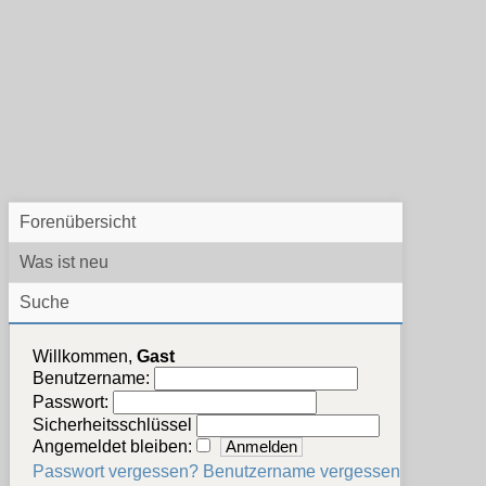
Forenübersicht
Was ist neu
Suche
Willkommen,
Gast
Benutzername:
Passwort:
Sicherheitsschlüssel
Angemeldet bleiben:
Passwort vergessen?
Benutzername vergessen?