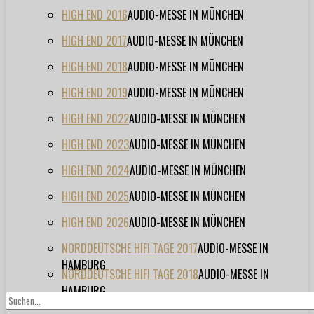
HIGH END 2016
AUDIO-MESSE IN MÜNCHEN
HIGH END 2017
AUDIO-MESSE IN MÜNCHEN
HIGH END 2018
AUDIO-MESSE IN MÜNCHEN
HIGH END 2019
AUDIO-MESSE IN MÜNCHEN
HIGH END 2022
AUDIO-MESSE IN MÜNCHEN
HIGH END 2023
AUDIO-MESSE IN MÜNCHEN
HIGH END 2024
AUDIO-MESSE IN MÜNCHEN
HIGH END 2025
AUDIO-MESSE IN MÜNCHEN
HIGH END 2026
AUDIO-MESSE IN MÜNCHEN
NORDDEUTSCHE HIFI TAGE 2017
AUDIO-MESSE IN
HAMBURG
NORDDEUTSCHE HIFI TAGE 2018
AUDIO-MESSE IN
HAMBURG