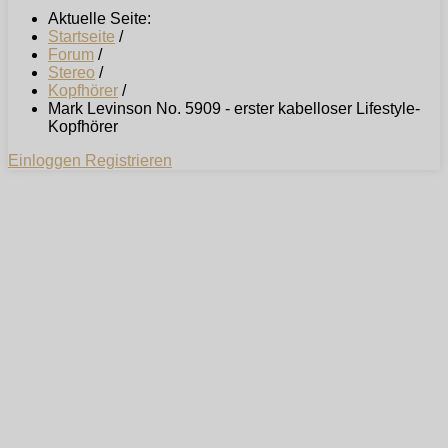
Aktuelle Seite:
Startseite
/
Forum
/
Stereo
/
Kopfhörer
/
Mark Levinson No. 5909 - erster kabelloser Lifestyle-
Kopfhörer
Einloggen
Registrieren