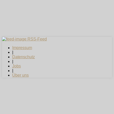
RSS-Feed
Impressum
|
Datenschutz
|
Jobs
|
Über uns