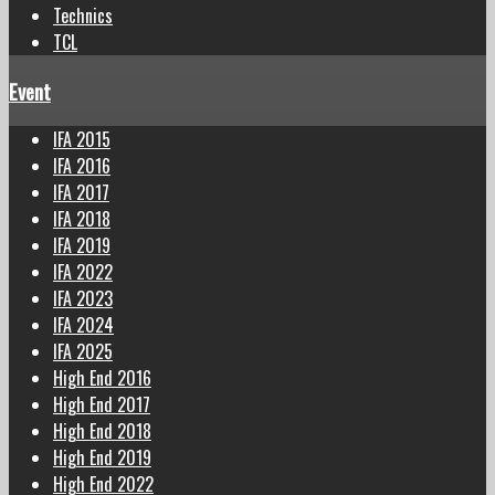
Technics
TCL
Event
IFA 2015
IFA 2016
IFA 2017
IFA 2018
IFA 2019
IFA 2022
IFA 2023
IFA 2024
IFA 2025
High End 2016
High End 2017
High End 2018
High End 2019
High End 2022