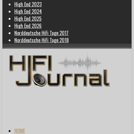
High End 2023
High End 2024
High End 2025
High End 2026
Norddeutsche HiFi Tage 2017
Norddeutsche HiFi Tage 2018
HOME