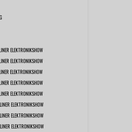
G
RLINER ELEKTRONIKSHOW
RLINER ELEKTRONIKSHOW
RLINER ELEKTRONIKSHOW
RLINER ELEKTRONIKSHOW
RLINER ELEKTRONIKSHOW
RLINER ELEKTRONIKSHOW
RLINER ELEKTRONIKSHOW
RLINER ELEKTRONIKSHOW