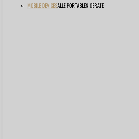
MOBILE DEVICES
ALLE PORTABLEN GERÄTE