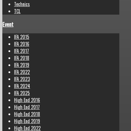
Technics
TCL
Event
IFA 2015
IFA 2016
IFA 2017
IFA 2018
IFA 2019
IFA 2022
IFA 2023
IFA 2024
IFA 2025
High End 2016
High End 2017
High End 2018
High End 2019
High End 2022