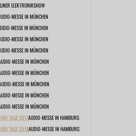
RLINER ELEKTRONIKSHOW
AUDIO-MESSE IN MÜNCHEN
UDIO-MESSE IN MÜNCHEN
AUDIO-MESSE IN MÜNCHEN
AUDIO-MESSE IN MÜNCHEN
AUDIO-MESSE IN MÜNCHEN
AUDIO-MESSE IN MÜNCHEN
AUDIO-MESSE IN MÜNCHEN
AUDIO-MESSE IN MÜNCHEN
AUDIO-MESSE IN MÜNCHEN
IFI TAGE 2017
AUDIO-MESSE IN HAMBURG
HIFI TAGE 2018
AUDIO-MESSE IN HAMBURG