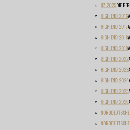
IFA 2025
DIE BE
HIGH END 2016
HIGH END 2017
A
HIGH END 2018
HIGH END 2019
HIGH END 2022
HIGH END 2023
HIGH END 2024
HIGH END 2025
HIGH END 2026
NORDDEUTSCHE H
NORDDEUTSCHE 