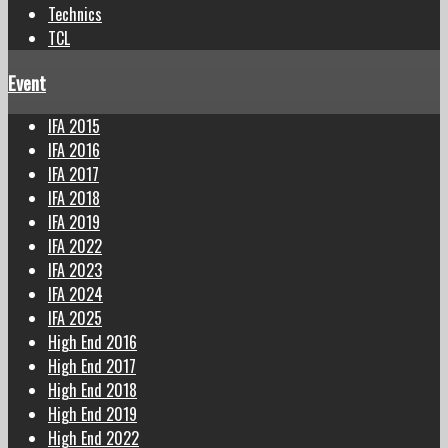
Technics
TCL
Event
IFA 2015
IFA 2016
IFA 2017
IFA 2018
IFA 2019
IFA 2022
IFA 2023
IFA 2024
IFA 2025
High End 2016
High End 2017
High End 2018
High End 2019
High End 2022