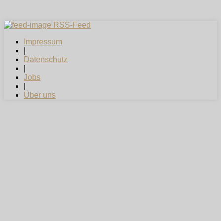
RSS-Feed
Impressum
|
Datenschutz
|
Jobs
|
Über uns