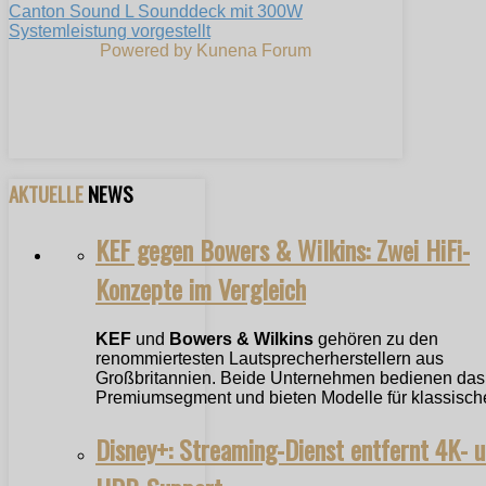
Canton Sound L Sounddeck mit 300W
Systemleistung vorgestellt
Powered by
Kunena Forum
AKTUELLE
NEWS
KEF gegen Bowers & Wilkins: Zwei HiFi-
Konzepte im Vergleich
KEF
und
Bowers & Wilkins
gehören zu den
renommiertesten Lautsprecherherstellern aus
Großbritannien. Beide Unternehmen bedienen das
Premiumsegment und bieten Modelle für klassische
Disney+: Streaming-Dienst entfernt 4K- 