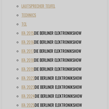
LAUTSPRECHER TEUFEL
TECHNICS
TCL
IFA 2015
DIE BERLINER ELEKTRONIKSHOW
IFA 2016
DIE BERLINER ELEKTRONIKSHOW
IFA 2017
DIE BERLINER ELEKTRONIKSHOW
IFA 2018
DIE BERLINER ELEKTRONIKSHOW
IFA 2019
DIE BERLINER ELEKTRONIKSHOW
IFA 2022
DIE BERLINER ELEKTRONIKSHOW
IFA 2023
DIE BERLINER ELEKTRONIKSHOW
IFA 2024
DIE BERLINER ELEKTRONIKSHOW
IFA 2025
DIE BERLINER ELEKTRONIKSHOW