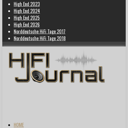
High End 2023
High End 2024
High End 2025
High End 2026
Norddeutsche HiFi Tage 2017
Norddeutsche HiFi Tage 2018
HOME