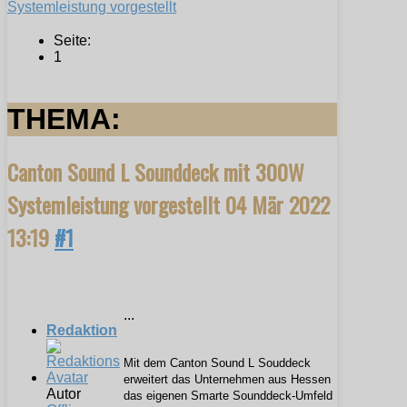
Systemleistung vorgestellt
Seite:
1
THEMA:
Canton Sound L Sounddeck mit 300W
Systemleistung vorgestellt
04 Mär 2022
13:19
#1
...
Redaktion
Mit dem Canton Sound L Souddeck
erweitert das Unternehmen aus Hessen
Autor
das eigenen Smarte Sounddeck-Umfeld