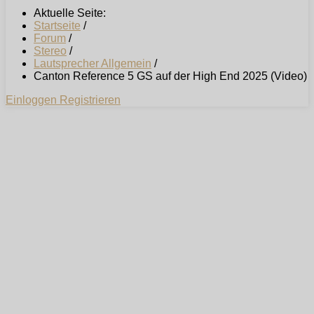
Aktuelle Seite:
Startseite
/
Forum
/
Stereo
/
Lautsprecher Allgemein
/
Canton Reference 5 GS auf der High End 2025 (Video)
Einloggen
Registrieren