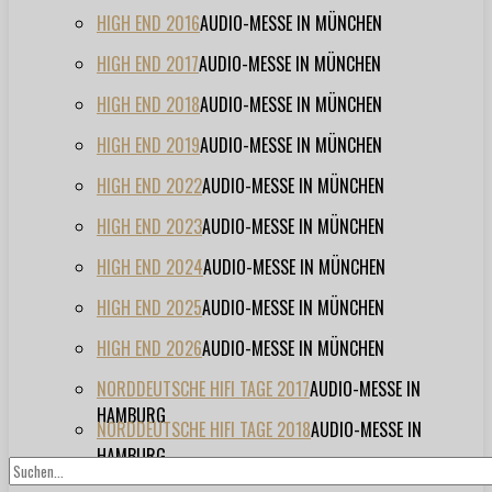
HIGH END 2016
AUDIO-MESSE IN MÜNCHEN
HIGH END 2017
AUDIO-MESSE IN MÜNCHEN
HIGH END 2018
AUDIO-MESSE IN MÜNCHEN
HIGH END 2019
AUDIO-MESSE IN MÜNCHEN
HIGH END 2022
AUDIO-MESSE IN MÜNCHEN
HIGH END 2023
AUDIO-MESSE IN MÜNCHEN
HIGH END 2024
AUDIO-MESSE IN MÜNCHEN
HIGH END 2025
AUDIO-MESSE IN MÜNCHEN
HIGH END 2026
AUDIO-MESSE IN MÜNCHEN
NORDDEUTSCHE HIFI TAGE 2017
AUDIO-MESSE IN
HAMBURG
NORDDEUTSCHE HIFI TAGE 2018
AUDIO-MESSE IN
HAMBURG