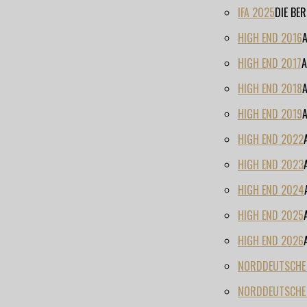
IFA 2025
DIE BE
HIGH END 2016
HIGH END 2017
A
HIGH END 2018
HIGH END 2019
HIGH END 2022
HIGH END 2023
HIGH END 2024
HIGH END 2025
HIGH END 2026
NORDDEUTSCHE H
NORDDEUTSCHE 