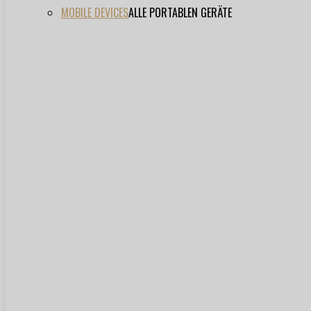
MOBILE DEVICES
ALLE PORTABLEN GERÄTE