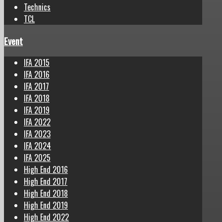
Technics
TCL
Event
IFA 2015
IFA 2016
IFA 2017
IFA 2018
IFA 2019
IFA 2022
IFA 2023
IFA 2024
IFA 2025
High End 2016
High End 2017
High End 2018
High End 2019
High End 2022