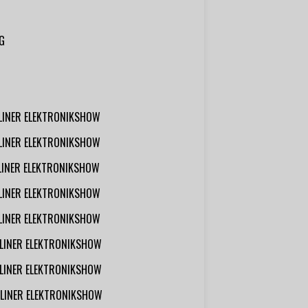
G
RLINER ELEKTRONIKSHOW
RLINER ELEKTRONIKSHOW
RLINER ELEKTRONIKSHOW
RLINER ELEKTRONIKSHOW
RLINER ELEKTRONIKSHOW
RLINER ELEKTRONIKSHOW
RLINER ELEKTRONIKSHOW
RLINER ELEKTRONIKSHOW