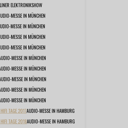
RLINER ELEKTRONIKSHOW
AUDIO-MESSE IN MÜNCHEN
UDIO-MESSE IN MÜNCHEN
AUDIO-MESSE IN MÜNCHEN
AUDIO-MESSE IN MÜNCHEN
AUDIO-MESSE IN MÜNCHEN
AUDIO-MESSE IN MÜNCHEN
AUDIO-MESSE IN MÜNCHEN
AUDIO-MESSE IN MÜNCHEN
AUDIO-MESSE IN MÜNCHEN
IFI TAGE 2017
AUDIO-MESSE IN HAMBURG
HIFI TAGE 2018
AUDIO-MESSE IN HAMBURG