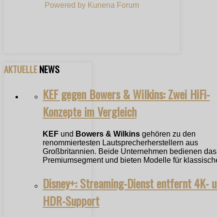
Powered by
Kunena Forum
AKTUELLE
NEWS
KEF gegen Bowers & Wilkins: Zwei HiFi-
Konzepte im Vergleich
KEF
und
Bowers & Wilkins
gehören zu den
renommiertesten Lautsprecherherstellern aus
Großbritannien. Beide Unternehmen bedienen das
Premiumsegment und bieten Modelle für klassische
Disney+: Streaming-Dienst entfernt 4K- 
HDR-Support