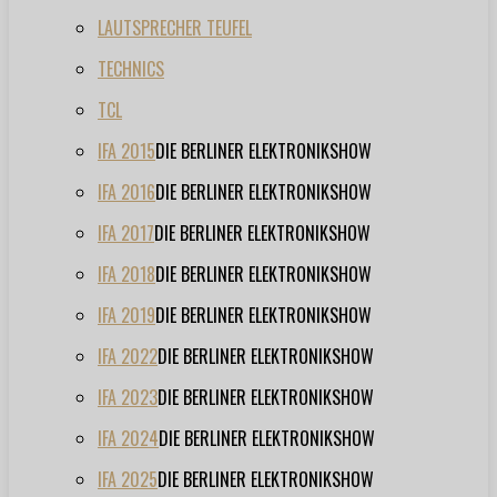
LAUTSPRECHER TEUFEL
TECHNICS
TCL
IFA 2015
DIE BERLINER ELEKTRONIKSHOW
IFA 2016
DIE BERLINER ELEKTRONIKSHOW
IFA 2017
DIE BERLINER ELEKTRONIKSHOW
IFA 2018
DIE BERLINER ELEKTRONIKSHOW
IFA 2019
DIE BERLINER ELEKTRONIKSHOW
IFA 2022
DIE BERLINER ELEKTRONIKSHOW
IFA 2023
DIE BERLINER ELEKTRONIKSHOW
IFA 2024
DIE BERLINER ELEKTRONIKSHOW
IFA 2025
DIE BERLINER ELEKTRONIKSHOW