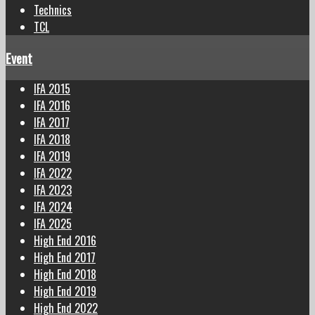
Technics
TCL
Event
IFA 2015
IFA 2016
IFA 2017
IFA 2018
IFA 2019
IFA 2022
IFA 2023
IFA 2024
IFA 2025
High End 2016
High End 2017
High End 2018
High End 2019
High End 2022