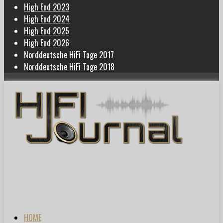
High End 2023
High End 2024
High End 2025
High End 2026
Norddeutsche HiFi Tage 2017
Norddeutsche HiFi Tage 2018
HOME