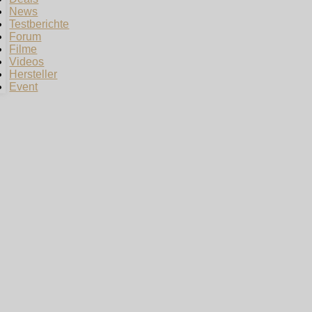
News
Testberichte
Forum
Filme
Videos
Hersteller
Event