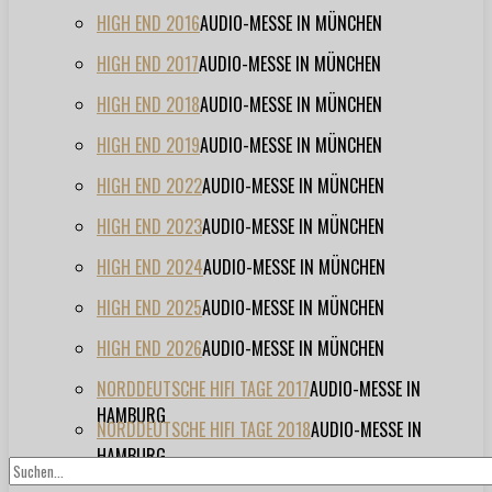
HIGH END 2016
AUDIO-MESSE IN MÜNCHEN
HIGH END 2017
AUDIO-MESSE IN MÜNCHEN
HIGH END 2018
AUDIO-MESSE IN MÜNCHEN
HIGH END 2019
AUDIO-MESSE IN MÜNCHEN
HIGH END 2022
AUDIO-MESSE IN MÜNCHEN
HIGH END 2023
AUDIO-MESSE IN MÜNCHEN
HIGH END 2024
AUDIO-MESSE IN MÜNCHEN
HIGH END 2025
AUDIO-MESSE IN MÜNCHEN
HIGH END 2026
AUDIO-MESSE IN MÜNCHEN
NORDDEUTSCHE HIFI TAGE 2017
AUDIO-MESSE IN
HAMBURG
NORDDEUTSCHE HIFI TAGE 2018
AUDIO-MESSE IN
HAMBURG