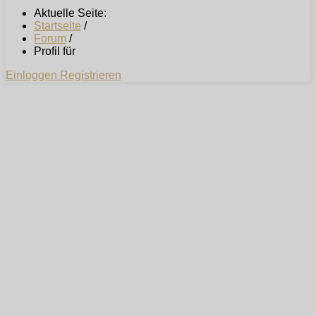
Aktuelle Seite:
Startseite
/
Forum
/
Profil für
Einloggen
Registrieren