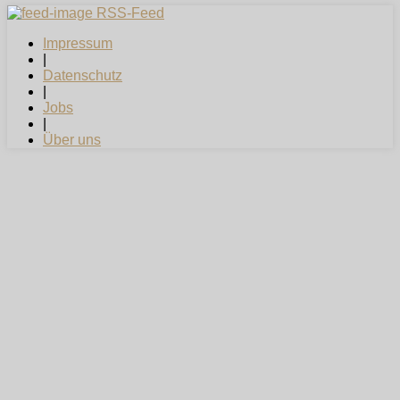
RSS-Feed
Impressum
|
Datenschutz
|
Jobs
|
Über uns