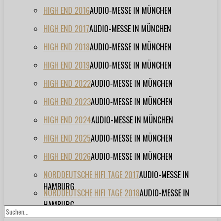
HIGH END 2016
AUDIO-MESSE IN MÜNCHEN
HIGH END 2017
AUDIO-MESSE IN MÜNCHEN
HIGH END 2018
AUDIO-MESSE IN MÜNCHEN
HIGH END 2019
AUDIO-MESSE IN MÜNCHEN
HIGH END 2022
AUDIO-MESSE IN MÜNCHEN
HIGH END 2023
AUDIO-MESSE IN MÜNCHEN
HIGH END 2024
AUDIO-MESSE IN MÜNCHEN
HIGH END 2025
AUDIO-MESSE IN MÜNCHEN
HIGH END 2026
AUDIO-MESSE IN MÜNCHEN
NORDDEUTSCHE HIFI TAGE 2017
AUDIO-MESSE IN
HAMBURG
NORDDEUTSCHE HIFI TAGE 2018
AUDIO-MESSE IN
HAMBURG