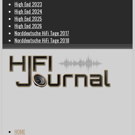
High End 2023
High End 2024
High End 2025
High End 2026
Norddeutsche HiFi Tage 2017
Norddeutsche HiFi Tage 2018
HOME