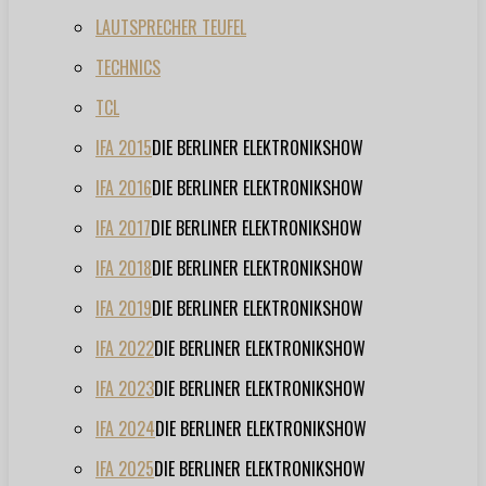
LAUTSPRECHER TEUFEL
TECHNICS
TCL
IFA 2015
DIE BERLINER ELEKTRONIKSHOW
IFA 2016
DIE BERLINER ELEKTRONIKSHOW
IFA 2017
DIE BERLINER ELEKTRONIKSHOW
IFA 2018
DIE BERLINER ELEKTRONIKSHOW
IFA 2019
DIE BERLINER ELEKTRONIKSHOW
IFA 2022
DIE BERLINER ELEKTRONIKSHOW
IFA 2023
DIE BERLINER ELEKTRONIKSHOW
IFA 2024
DIE BERLINER ELEKTRONIKSHOW
IFA 2025
DIE BERLINER ELEKTRONIKSHOW