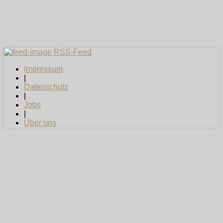
RSS-Feed
Impressum
|
Datenschutz
|
Jobs
|
Über uns