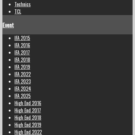
Technics
TCL
Event
IFA 2015
IFA 2016
IFA 2017
IFA 2018
IFA 2019
IFA 2022
IFA 2023
IFA 2024
IFA 2025
High End 2016
High End 2017
High End 2018
High End 2019
High End 2022