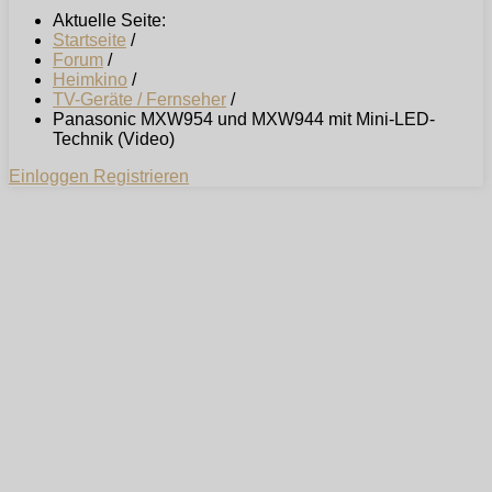
Aktuelle Seite:
Startseite
/
Forum
/
Heimkino
/
TV-Geräte / Fernseher
/
Panasonic MXW954 und MXW944 mit Mini-LED-
Technik (Video)
Einloggen
Registrieren