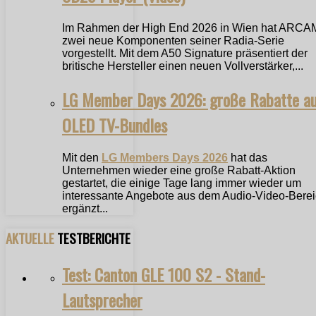
Im Rahmen der High End 2026 in Wien hat ARCA
zwei neue Komponenten seiner Radia-Serie
vorgestellt. Mit dem A50 Signature präsentiert der
britische Hersteller einen neuen Vollverstärker,...
LG Member Days 2026: große Rabatte a
OLED TV-Bundles
Mit den
LG Members Days 2026
hat das
Unternehmen wieder eine große Rabatt-Aktion
gestartet, die einige Tage lang immer wieder um
interessante Angebote aus dem Audio-Video-Bere
ergänzt...
AKTUELLE
TESTBERICHTE
Test: Canton GLE 100 S2 - Stand-
Lautsprecher