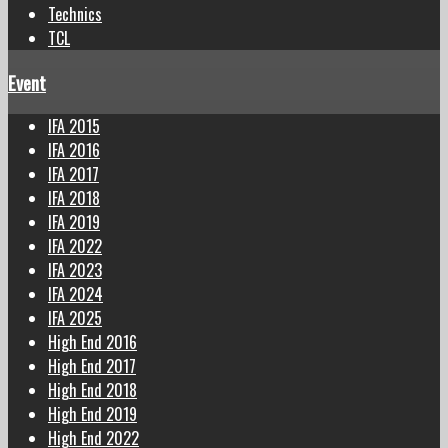
Technics
TCL
Event
IFA 2015
IFA 2016
IFA 2017
IFA 2018
IFA 2019
IFA 2022
IFA 2023
IFA 2024
IFA 2025
High End 2016
High End 2017
High End 2018
High End 2019
High End 2022