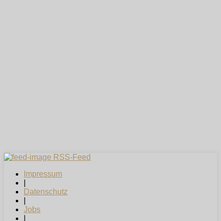
RSS-Feed
Impressum
|
Datenschutz
|
Jobs
|