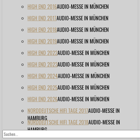
HIGH END 2016
AUDIO-MESSE IN MÜNCHEN
HIGH END 2017
AUDIO-MESSE IN MÜNCHEN
HIGH END 2018
AUDIO-MESSE IN MÜNCHEN
HIGH END 2019
AUDIO-MESSE IN MÜNCHEN
HIGH END 2022
AUDIO-MESSE IN MÜNCHEN
HIGH END 2023
AUDIO-MESSE IN MÜNCHEN
HIGH END 2024
AUDIO-MESSE IN MÜNCHEN
HIGH END 2025
AUDIO-MESSE IN MÜNCHEN
HIGH END 2026
AUDIO-MESSE IN MÜNCHEN
NORDDEUTSCHE HIFI TAGE 2017
AUDIO-MESSE IN
HAMBURG
NORDDEUTSCHE HIFI TAGE 2018
AUDIO-MESSE IN
HAMBURG