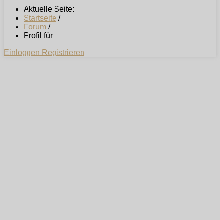
Aktuelle Seite:
Startseite
/
Forum
/
Profil für
Einloggen
Registrieren