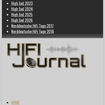
High End 2023
High End 2024
High End 2025
High End 2026
Norddeutsche HiFi Tage 2017
Norddeutsche HiFi Tage 2018
HOME