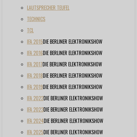
LAUTSPRECHER TEUFEL
TECHNICS
TCL
IFA 2015
DIE BERLINER ELEKTRONIKSHOW
IFA 2016
DIE BERLINER ELEKTRONIKSHOW
IFA 2017
DIE BERLINER ELEKTRONIKSHOW
IFA 2018
DIE BERLINER ELEKTRONIKSHOW
IFA 2019
DIE BERLINER ELEKTRONIKSHOW
IFA 2022
DIE BERLINER ELEKTRONIKSHOW
IFA 2023
DIE BERLINER ELEKTRONIKSHOW
IFA 2024
DIE BERLINER ELEKTRONIKSHOW
IFA 2025
DIE BERLINER ELEKTRONIKSHOW