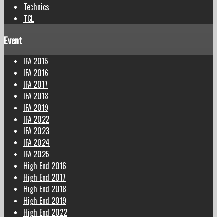
Technics
TCL
Event
IFA 2015
IFA 2016
IFA 2017
IFA 2018
IFA 2019
IFA 2022
IFA 2023
IFA 2024
IFA 2025
High End 2016
High End 2017
High End 2018
High End 2019
High End 2022