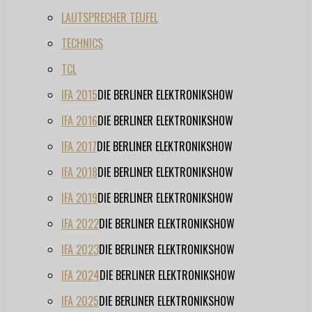
LAUTSPRECHER TEUFEL
TECHNICS
TCL
IFA 2015
DIE BERLINER ELEKTRONIKSHOW
IFA 2016
DIE BERLINER ELEKTRONIKSHOW
IFA 2017
DIE BERLINER ELEKTRONIKSHOW
IFA 2018
DIE BERLINER ELEKTRONIKSHOW
IFA 2019
DIE BERLINER ELEKTRONIKSHOW
IFA 2022
DIE BERLINER ELEKTRONIKSHOW
IFA 2023
DIE BERLINER ELEKTRONIKSHOW
IFA 2024
DIE BERLINER ELEKTRONIKSHOW
IFA 2025
DIE BERLINER ELEKTRONIKSHOW