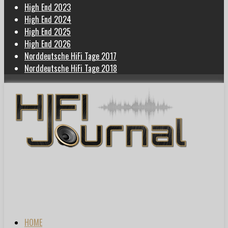
High End 2023
High End 2024
High End 2025
High End 2026
Norddeutsche HiFi Tage 2017
Norddeutsche HiFi Tage 2018
HOME