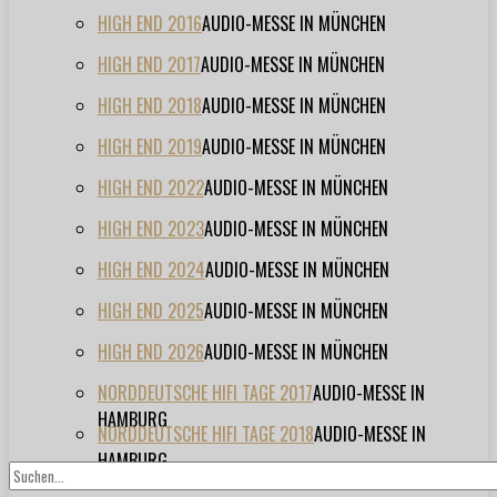
HIGH END 2016
AUDIO-MESSE IN MÜNCHEN
HIGH END 2017
AUDIO-MESSE IN MÜNCHEN
HIGH END 2018
AUDIO-MESSE IN MÜNCHEN
HIGH END 2019
AUDIO-MESSE IN MÜNCHEN
HIGH END 2022
AUDIO-MESSE IN MÜNCHEN
HIGH END 2023
AUDIO-MESSE IN MÜNCHEN
HIGH END 2024
AUDIO-MESSE IN MÜNCHEN
HIGH END 2025
AUDIO-MESSE IN MÜNCHEN
HIGH END 2026
AUDIO-MESSE IN MÜNCHEN
NORDDEUTSCHE HIFI TAGE 2017
AUDIO-MESSE IN
HAMBURG
NORDDEUTSCHE HIFI TAGE 2018
AUDIO-MESSE IN
HAMBURG