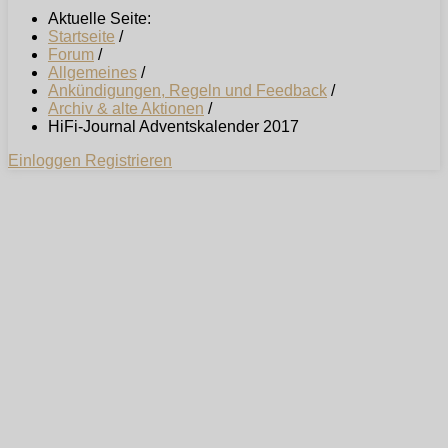
Aktuelle Seite:
Startseite
/
Forum
/
Allgemeines
/
Ankündigungen, Regeln und Feedback
/
Archiv & alte Aktionen
/
HiFi-Journal Adventskalender 2017
Einloggen
Registrieren