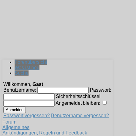
Forenübersicht
Was ist neu
Suche
Willkommen,
Gast
Benutzername:
Passwort:
Sicherheitsschlüssel
Angemeldet bleiben:
Passwort vergessen?
Benutzername vergessen?
Forum
Allgemeines
Ankündigungen, Regeln und Feedback