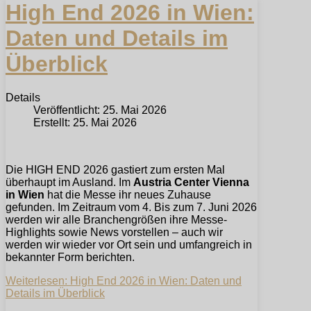
High End 2026 in Wien:
Daten und Details im
Überblick
Details
Veröffentlicht: 25. Mai 2026
Erstellt: 25. Mai 2026
Die HIGH END 2026 gastiert zum ersten Mal
überhaupt im Ausland. Im
Austria Center Vienna
in Wien
hat die Messe ihr neues Zuhause
gefunden. Im Zeitraum vom 4. Bis zum 7. Juni 2026
werden wir alle Branchengrößen ihre Messe-
Highlights sowie News vorstellen – auch wir
werden wir wieder vor Ort sein und umfangreich in
bekannter Form berichten.
Weiterlesen: High End 2026 in Wien: Daten und
Details im Überblick