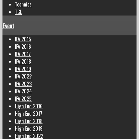
Technics
TCL
Event
IFA 2015
IFA 2016
IFA 2017
IFA 2018
IFA 2019
IFA 2022
IFA 2023
IFA 2024
IFA 2025
High End 2016
High End 2017
High End 2018
High End 2019
High End 2022