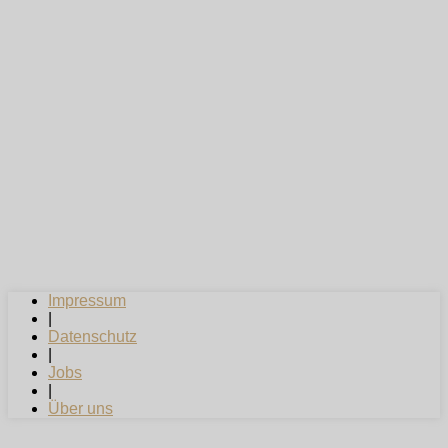
Impressum
|
Datenschutz
|
Jobs
|
Über uns