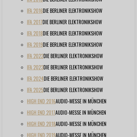
IFA 2016
DIE BERLINER ELEKTRONIKSHOW
IFA 2017
DIE BERLINER ELEKTRONIKSHOW
IFA 2018
DIE BERLINER ELEKTRONIKSHOW
IFA 2019
DIE BERLINER ELEKTRONIKSHOW
IFA 2022
DIE BERLINER ELEKTRONIKSHOW
IFA 2023
DIE BERLINER ELEKTRONIKSHOW
IFA 2024
DIE BERLINER ELEKTRONIKSHOW
IFA 2025
DIE BERLINER ELEKTRONIKSHOW
HIGH END 2016
AUDIO-MESSE IN MÜNCHEN
HIGH END 2017
AUDIO-MESSE IN MÜNCHEN
HIGH END 2018
AUDIO-MESSE IN MÜNCHEN
HIGH END 2019
AUDIO-MESSE IN MÜNCHEN