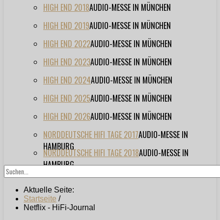
HIGH END 2018
AUDIO-MESSE IN MÜNCHEN
HIGH END 2019
AUDIO-MESSE IN MÜNCHEN
HIGH END 2022
AUDIO-MESSE IN MÜNCHEN
HIGH END 2023
AUDIO-MESSE IN MÜNCHEN
HIGH END 2024
AUDIO-MESSE IN MÜNCHEN
HIGH END 2025
AUDIO-MESSE IN MÜNCHEN
HIGH END 2026
AUDIO-MESSE IN MÜNCHEN
NORDDEUTSCHE HIFI TAGE 2017
AUDIO-MESSE IN
HAMBURG
NORDDEUTSCHE HIFI TAGE 2018
AUDIO-MESSE IN
HAMBURG
Aktuelle Seite:
Startseite
/
Netflix - HiFi-Journal