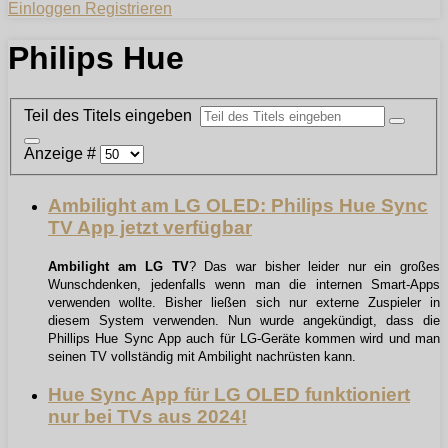
Einloggen
Registrieren
Philips Hue
Teil des Titels eingeben
Anzeige #
Ambilight am LG OLED: Philips Hue Sync
TV App jetzt verfügbar
Ambilight am LG TV
? Das war bisher leider nur ein großes
Wunschdenken, jedenfalls wenn man die internen Smart-Apps
verwenden wollte. Bisher ließen sich nur externe Zuspieler in
diesem System verwenden. Nun wurde angekündigt, dass die
Phillips Hue Sync App auch für LG-Geräte kommen wird und man
seinen TV vollständig mit Ambilight nachrüsten kann.
Hue Sync App für LG OLED funktioniert
nur bei TVs aus 2024!