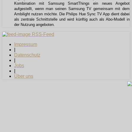
Kombination mit Samsung SmartThings ein neues Angebot
aufgestellt, wenn man seinen Samsung TV gemeinsam mit dem
Ambilight nutzen möchte. Die Philips Hue Sync TV App dient dabei
als zentrale Schnittstelle und wird künftig auch als Abo-Modell in
der Nutzung angeboten.
RSS-Feed
Impressum
|
Datenschutz
|
Jobs
|
Über uns