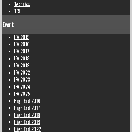
Technics
TCL
Event
IFA 2015
IFA 2016
IFA 2017
IFA 2018
IFA 2019
IFA 2022
IFA 2023
IFA 2024
IFA 2025
High End 2016
High End 2017
High End 2018
High End 2019
High End 2022