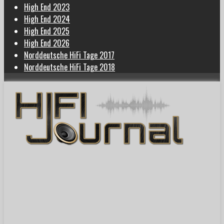
High End 2023
High End 2024
High End 2025
High End 2026
Norddeutsche HiFi Tage 2017
Norddeutsche HiFi Tage 2018