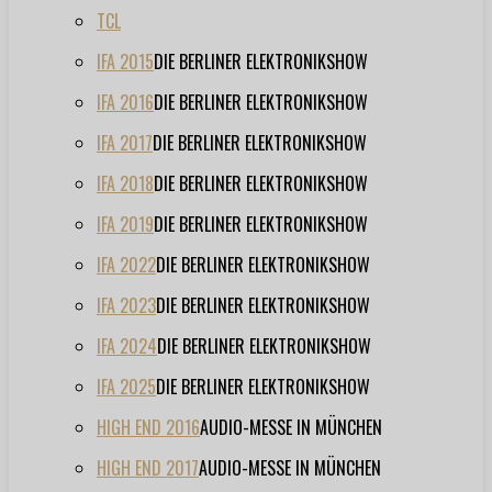
TCL
IFA 2015
DIE BERLINER ELEKTRONIKSHOW
IFA 2016
DIE BERLINER ELEKTRONIKSHOW
IFA 2017
DIE BERLINER ELEKTRONIKSHOW
IFA 2018
DIE BERLINER ELEKTRONIKSHOW
IFA 2019
DIE BERLINER ELEKTRONIKSHOW
IFA 2022
DIE BERLINER ELEKTRONIKSHOW
IFA 2023
DIE BERLINER ELEKTRONIKSHOW
IFA 2024
DIE BERLINER ELEKTRONIKSHOW
IFA 2025
DIE BERLINER ELEKTRONIKSHOW
HIGH END 2016
AUDIO-MESSE IN MÜNCHEN
HIGH END 2017
AUDIO-MESSE IN MÜNCHEN