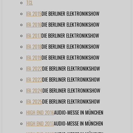
TCL
IFA 2015
DIE BERLINER ELEKTRONIKSHOW
IFA 2016
DIE BERLINER ELEKTRONIKSHOW
IFA 2017
DIE BERLINER ELEKTRONIKSHOW
IFA 2018
DIE BERLINER ELEKTRONIKSHOW
IFA 2019
DIE BERLINER ELEKTRONIKSHOW
IFA 2022
DIE BERLINER ELEKTRONIKSHOW
IFA 2023
DIE BERLINER ELEKTRONIKSHOW
IFA 2024
DIE BERLINER ELEKTRONIKSHOW
IFA 2025
DIE BERLINER ELEKTRONIKSHOW
HIGH END 2016
AUDIO-MESSE IN MÜNCHEN
HIGH END 2017
AUDIO-MESSE IN MÜNCHEN