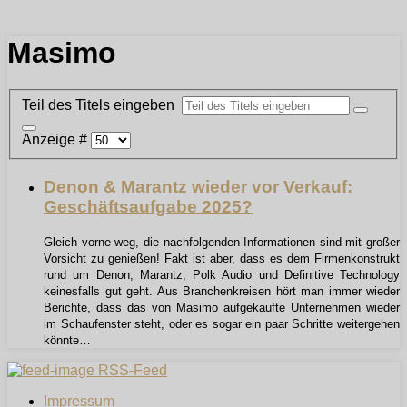
Masimo
Teil des Titels eingeben
Anzeige #
Denon & Marantz wieder vor Verkauf:
Geschäftsaufgabe 2025?
Gleich vorne weg, die nachfolgenden Informationen sind mit großer
Vorsicht zu genießen! Fakt ist aber, dass es dem Firmenkonstrukt
rund um Denon, Marantz, Polk Audio und Definitive Technology
keinesfalls gut geht. Aus Branchenkreisen hört man immer wieder
Berichte, dass das von Masimo aufgekaufte Unternehmen wieder
im Schaufenster steht, oder es sogar ein paar Schritte weitergehen
könnte…
RSS-Feed
Impressum