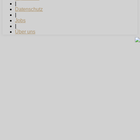
|
Datenschutz
|
Jobs
|
Über uns