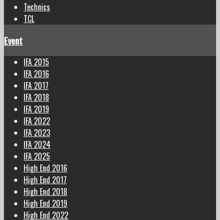
Technics
TCL
Event
IFA 2015
IFA 2016
IFA 2017
IFA 2018
IFA 2019
IFA 2022
IFA 2023
IFA 2024
IFA 2025
High End 2016
High End 2017
High End 2018
High End 2019
High End 2022