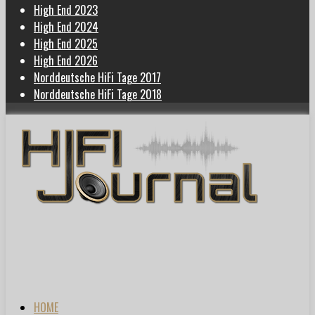
High End 2023
High End 2024
High End 2025
High End 2026
Norddeutsche HiFi Tage 2017
Norddeutsche HiFi Tage 2018
HOME