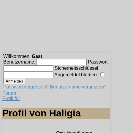
Willkommen,
Gast
Benutzername:
Passwort:
Sicherheitsschlüssel
Angemeldet bleiben:
Passwort vergessen?
Benutzername vergessen?
Forum
Profil für
Profil von Haligia