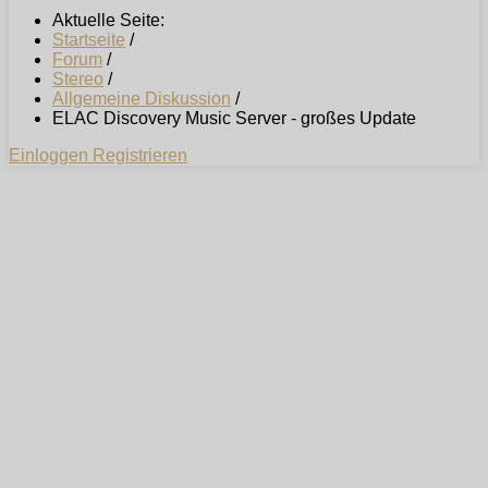
Aktuelle Seite:
Startseite
/
Forum
/
Stereo
/
Allgemeine Diskussion
/
ELAC Discovery Music Server - großes Update
Einloggen
Registrieren