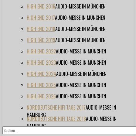
HIGH END 2016
AUDIO-MESSE IN MÜNCHEN
HIGH END 2017
AUDIO-MESSE IN MÜNCHEN
HIGH END 2018
AUDIO-MESSE IN MÜNCHEN
HIGH END 2019
AUDIO-MESSE IN MÜNCHEN
HIGH END 2022
AUDIO-MESSE IN MÜNCHEN
HIGH END 2023
AUDIO-MESSE IN MÜNCHEN
HIGH END 2024
AUDIO-MESSE IN MÜNCHEN
HIGH END 2025
AUDIO-MESSE IN MÜNCHEN
HIGH END 2026
AUDIO-MESSE IN MÜNCHEN
NORDDEUTSCHE HIFI TAGE 2017
AUDIO-MESSE IN
HAMBURG
NORDDEUTSCHE HIFI TAGE 2018
AUDIO-MESSE IN
HAMBURG