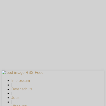
RSS-Feed
Impressum
|
Datenschutz
|
Jobs
|