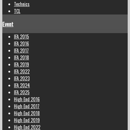
Technics
TCL
Event
IFA 2015
IFA 2016
IFA 2017
IFA 2018
IFA 2019
IFA 2022
IFA 2023
IFA 2024
IFA 2025
High End 2016
High End 2017
High End 2018
High End 2019
High End 2022