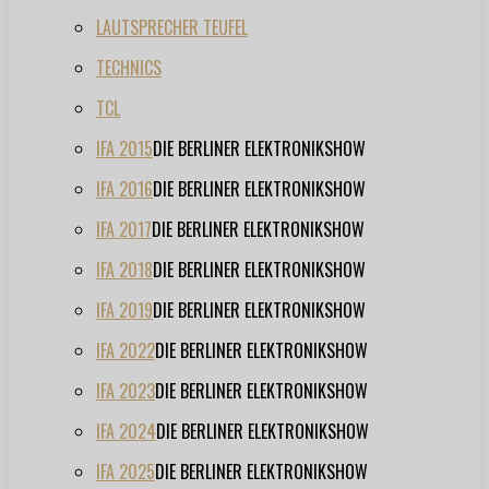
LAUTSPRECHER TEUFEL
TECHNICS
TCL
IFA 2015
DIE BERLINER ELEKTRONIKSHOW
IFA 2016
DIE BERLINER ELEKTRONIKSHOW
IFA 2017
DIE BERLINER ELEKTRONIKSHOW
IFA 2018
DIE BERLINER ELEKTRONIKSHOW
IFA 2019
DIE BERLINER ELEKTRONIKSHOW
IFA 2022
DIE BERLINER ELEKTRONIKSHOW
IFA 2023
DIE BERLINER ELEKTRONIKSHOW
IFA 2024
DIE BERLINER ELEKTRONIKSHOW
IFA 2025
DIE BERLINER ELEKTRONIKSHOW