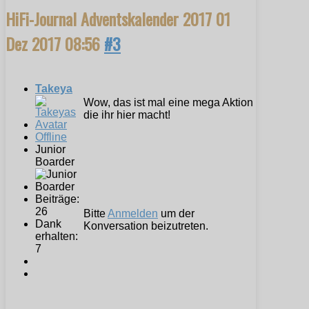
HiFi-Journal Adventskalender 2017
01
Dez 2017 08:56
#3
Takeya
Wow, das ist mal eine mega Aktion
die ihr hier macht!
Offline
Junior
Boarder
Beiträge:
26
Bitte
Anmelden
um der
Dank
Konversation beizutreten.
erhalten:
7