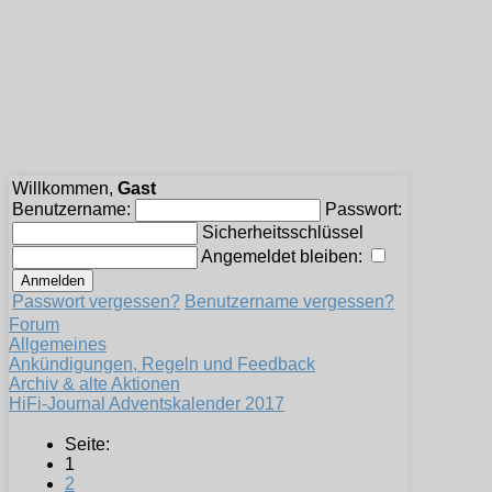
Willkommen,
Gast
Benutzername:
Passwort:
Sicherheitsschlüssel
Angemeldet bleiben:
Passwort vergessen?
Benutzername vergessen?
Forum
Allgemeines
Ankündigungen, Regeln und Feedback
Archiv & alte Aktionen
HiFi-Journal Adventskalender 2017
Seite:
1
2