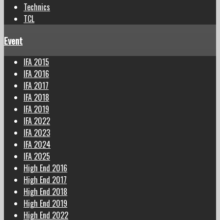
Technics
TCL
Event
IFA 2015
IFA 2016
IFA 2017
IFA 2018
IFA 2019
IFA 2022
IFA 2023
IFA 2024
IFA 2025
High End 2016
High End 2017
High End 2018
High End 2019
High End 2022