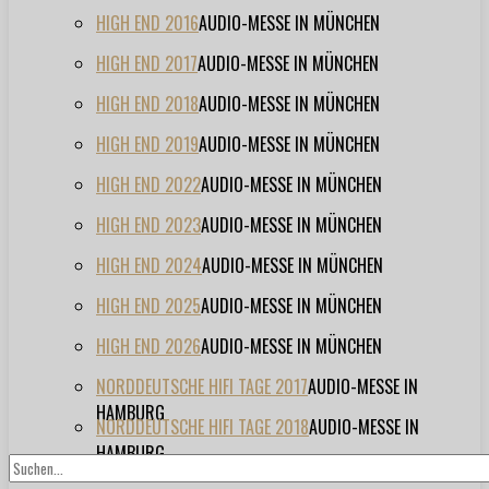
HIGH END 2016
AUDIO-MESSE IN MÜNCHEN
HIGH END 2017
AUDIO-MESSE IN MÜNCHEN
HIGH END 2018
AUDIO-MESSE IN MÜNCHEN
HIGH END 2019
AUDIO-MESSE IN MÜNCHEN
HIGH END 2022
AUDIO-MESSE IN MÜNCHEN
HIGH END 2023
AUDIO-MESSE IN MÜNCHEN
HIGH END 2024
AUDIO-MESSE IN MÜNCHEN
HIGH END 2025
AUDIO-MESSE IN MÜNCHEN
HIGH END 2026
AUDIO-MESSE IN MÜNCHEN
NORDDEUTSCHE HIFI TAGE 2017
AUDIO-MESSE IN
HAMBURG
NORDDEUTSCHE HIFI TAGE 2018
AUDIO-MESSE IN
HAMBURG