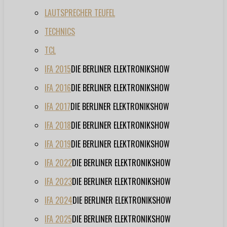
LAUTSPRECHER TEUFEL
TECHNICS
TCL
IFA 2015
DIE BERLINER ELEKTRONIKSHOW
IFA 2016
DIE BERLINER ELEKTRONIKSHOW
IFA 2017
DIE BERLINER ELEKTRONIKSHOW
IFA 2018
DIE BERLINER ELEKTRONIKSHOW
IFA 2019
DIE BERLINER ELEKTRONIKSHOW
IFA 2022
DIE BERLINER ELEKTRONIKSHOW
IFA 2023
DIE BERLINER ELEKTRONIKSHOW
IFA 2024
DIE BERLINER ELEKTRONIKSHOW
IFA 2025
DIE BERLINER ELEKTRONIKSHOW