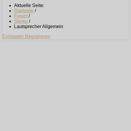
Aktuelle Seite:
Startseite
/
Forum
/
Stereo
/
Lautsprecher Allgemein
Einloggen
Registrieren