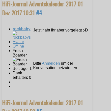
HiFi-Journal Adventskalender 2017
01
Dez 2017 10:31
#4
rockbaby
Jetzt habt ihr aber vorgelegt ;-D
Offline
Fresh
Boarder
Bitte
Anmelden
um der
Konversation beizutreten.
Beiträge: 1
Dank
erhalten: 0
HiFi-Journal Adventskalender 2017
01