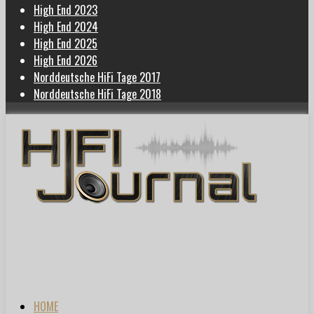
High End 2023
High End 2024
High End 2025
High End 2026
Norddeutsche HiFi Tage 2017
Norddeutsche HiFi Tage 2018
HOME