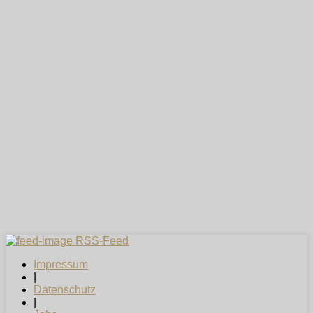
RSS-Feed
Impressum
|
Datenschutz
|