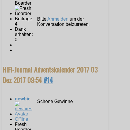
Boarder
Beiträge:
Bitte
Anmelden
um der
4
Konversation beizutreten.
Dank
erhalten:
0
HiFi-Journal Adventskalender 2017
03
Dez 2017 09:54
#14
newbie
Schöne Gewinne
Offline
Fresh
Boarder