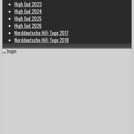
High End 2023
High End 2024
High End 2025
High End 2026
Norddeutsche HiFi Tage 2017
Norddeutsche HiFi Tage 2018