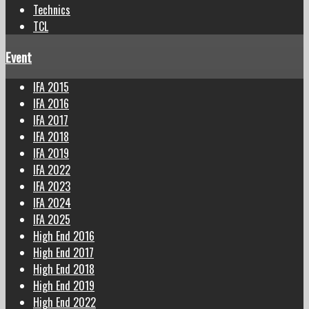
Technics
TCL
Event
IFA 2015
IFA 2016
IFA 2017
IFA 2018
IFA 2019
IFA 2022
IFA 2023
IFA 2024
IFA 2025
High End 2016
High End 2017
High End 2018
High End 2019
High End 2022