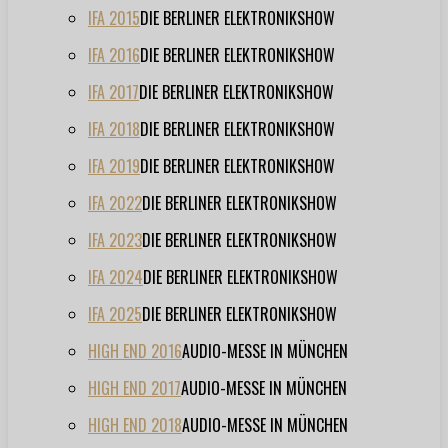
IFA 2015
DIE BERLINER ELEKTRONIKSHOW
IFA 2016
DIE BERLINER ELEKTRONIKSHOW
IFA 2017
DIE BERLINER ELEKTRONIKSHOW
IFA 2018
DIE BERLINER ELEKTRONIKSHOW
IFA 2019
DIE BERLINER ELEKTRONIKSHOW
IFA 2022
DIE BERLINER ELEKTRONIKSHOW
IFA 2023
DIE BERLINER ELEKTRONIKSHOW
IFA 2024
DIE BERLINER ELEKTRONIKSHOW
IFA 2025
DIE BERLINER ELEKTRONIKSHOW
HIGH END 2016
AUDIO-MESSE IN MÜNCHEN
HIGH END 2017
AUDIO-MESSE IN MÜNCHEN
HIGH END 2018
AUDIO-MESSE IN MÜNCHEN