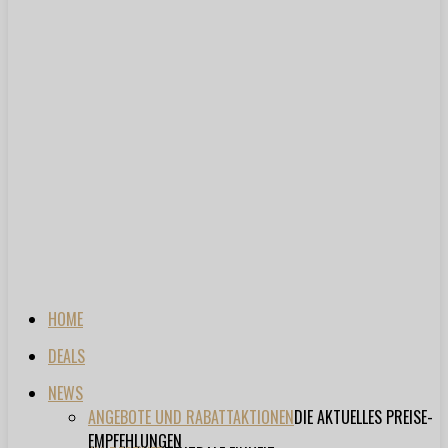
HOME
DEALS
NEWS
ANGEBOTE UND RABATTAKTIONEN
DIE AKTUELLES PREISE-
EMPFEHLUNGEN