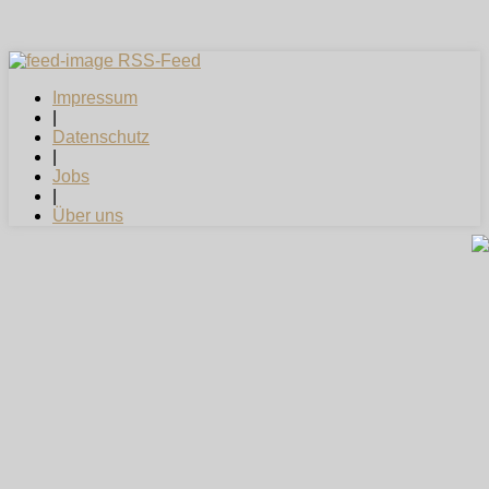
RSS-Feed
Impressum
|
Datenschutz
|
Jobs
|
Über uns