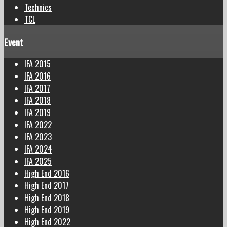
Technics
TCL
Event
IFA 2015
IFA 2016
IFA 2017
IFA 2018
IFA 2019
IFA 2022
IFA 2023
IFA 2024
IFA 2025
High End 2016
High End 2017
High End 2018
High End 2019
High End 2022