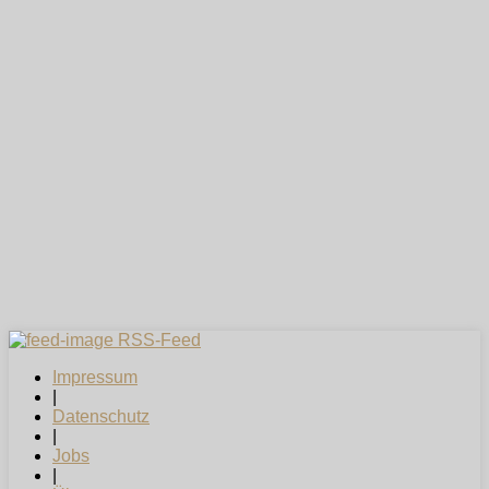
RSS-Feed
Impressum
|
Datenschutz
|
Jobs
|