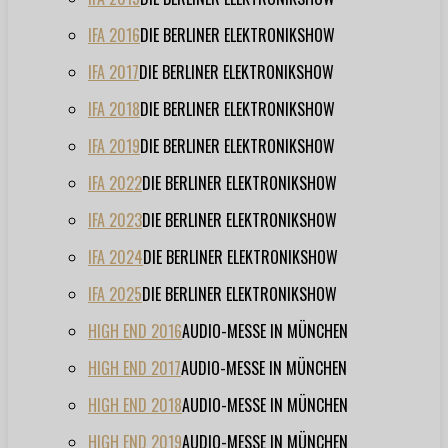
IFA 2016
DIE BERLINER ELEKTRONIKSHOW
IFA 2017
DIE BERLINER ELEKTRONIKSHOW
IFA 2018
DIE BERLINER ELEKTRONIKSHOW
IFA 2019
DIE BERLINER ELEKTRONIKSHOW
IFA 2022
DIE BERLINER ELEKTRONIKSHOW
IFA 2023
DIE BERLINER ELEKTRONIKSHOW
IFA 2024
DIE BERLINER ELEKTRONIKSHOW
IFA 2025
DIE BERLINER ELEKTRONIKSHOW
HIGH END 2016
AUDIO-MESSE IN MÜNCHEN
HIGH END 2017
AUDIO-MESSE IN MÜNCHEN
HIGH END 2018
AUDIO-MESSE IN MÜNCHEN
HIGH END 2019
AUDIO-MESSE IN MÜNCHEN