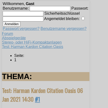
Willkommen,
Gast
Benutzername:
Passwort:
Sicherheitsschlüssel
Angemeldet bleiben:
Passwort vergessen?
Benutzername vergessen?
Forum
Abspielgeräte
Stereo- oder HiFi-Kompaktanlagen
Test: Harman Kardon Citation Oasis
Seite:
1
THEMA:
Test: Harman Kardon Citation Oasis
06
Jan 2021 14:30
#1