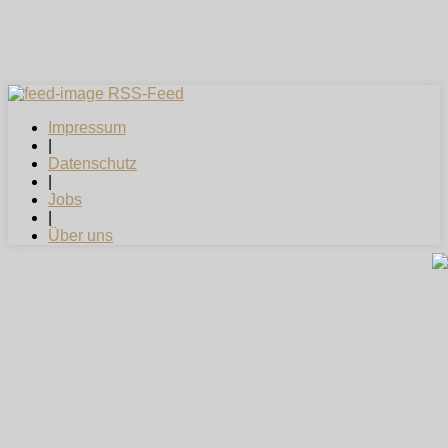
RSS-Feed
Impressum
|
Datenschutz
|
Jobs
|
Über uns