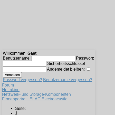
Willkommen,
Gast
Benutzername:
Passwort:
Sicherheitsschlüssel
Angemeldet bleiben:
Passwort vergessen?
Benutzername vergessen?
Forum
Heimkino
Netzwerk- und Storage-Komponenten
Firmenportrait: ELAC Electroacustic
Seite:
1