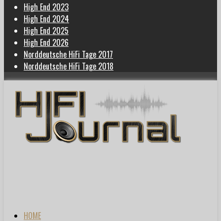
High End 2023
High End 2024
High End 2025
High End 2026
Norddeutsche HiFi Tage 2017
Norddeutsche HiFi Tage 2018
HOME