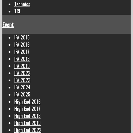
Technics
TCL
Event
IFA 2015
IFA 2016
IFA 2017
IFA 2018
IFA 2019
IFA 2022
IFA 2023
IFA 2024
IFA 2025
High End 2016
High End 2017
High End 2018
High End 2019
High End 2022