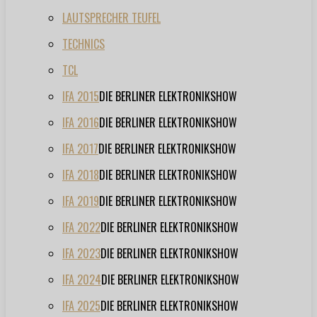
LAUTSPRECHER TEUFEL
TECHNICS
TCL
IFA 2015
DIE BERLINER ELEKTRONIKSHOW
IFA 2016
DIE BERLINER ELEKTRONIKSHOW
IFA 2017
DIE BERLINER ELEKTRONIKSHOW
IFA 2018
DIE BERLINER ELEKTRONIKSHOW
IFA 2019
DIE BERLINER ELEKTRONIKSHOW
IFA 2022
DIE BERLINER ELEKTRONIKSHOW
IFA 2023
DIE BERLINER ELEKTRONIKSHOW
IFA 2024
DIE BERLINER ELEKTRONIKSHOW
IFA 2025
DIE BERLINER ELEKTRONIKSHOW