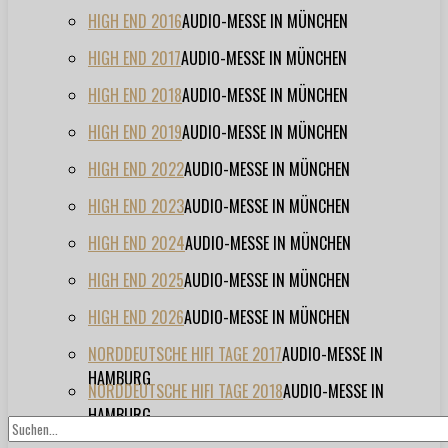
HIGH END 2016
AUDIO-MESSE IN MÜNCHEN
HIGH END 2017
AUDIO-MESSE IN MÜNCHEN
HIGH END 2018
AUDIO-MESSE IN MÜNCHEN
HIGH END 2019
AUDIO-MESSE IN MÜNCHEN
HIGH END 2022
AUDIO-MESSE IN MÜNCHEN
HIGH END 2023
AUDIO-MESSE IN MÜNCHEN
HIGH END 2024
AUDIO-MESSE IN MÜNCHEN
HIGH END 2025
AUDIO-MESSE IN MÜNCHEN
HIGH END 2026
AUDIO-MESSE IN MÜNCHEN
NORDDEUTSCHE HIFI TAGE 2017
AUDIO-MESSE IN
HAMBURG
NORDDEUTSCHE HIFI TAGE 2018
AUDIO-MESSE IN
HAMBURG