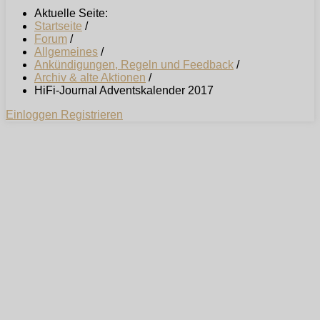
Aktuelle Seite:
Startseite
/
Forum
/
Allgemeines
/
Ankündigungen, Regeln und Feedback
/
Archiv & alte Aktionen
/
HiFi-Journal Adventskalender 2017
Einloggen
Registrieren