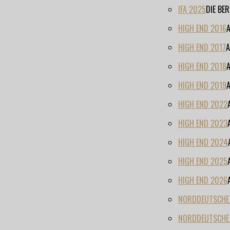
IFA 2025
DIE BE
HIGH END 2016
HIGH END 2017
A
HIGH END 2018
HIGH END 2019
HIGH END 2022
HIGH END 2023
HIGH END 2024
HIGH END 2025
HIGH END 2026
NORDDEUTSCHE H
NORDDEUTSCHE 