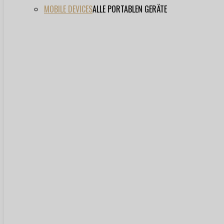
MOBILE DEVICES
ALLE PORTABLEN GERÄTE