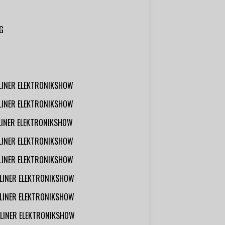
G
RLINER ELEKTRONIKSHOW
RLINER ELEKTRONIKSHOW
RLINER ELEKTRONIKSHOW
RLINER ELEKTRONIKSHOW
RLINER ELEKTRONIKSHOW
RLINER ELEKTRONIKSHOW
RLINER ELEKTRONIKSHOW
RLINER ELEKTRONIKSHOW