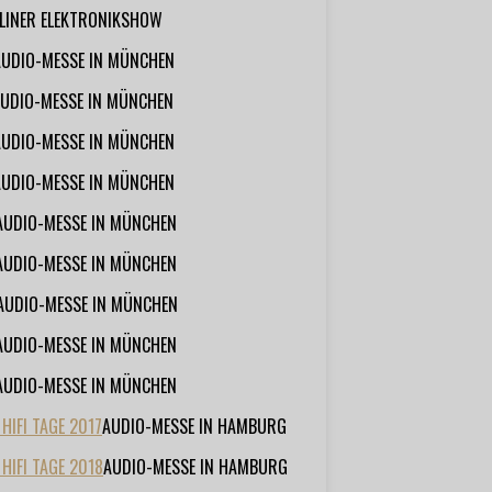
RLINER ELEKTRONIKSHOW
AUDIO-MESSE IN MÜNCHEN
UDIO-MESSE IN MÜNCHEN
AUDIO-MESSE IN MÜNCHEN
AUDIO-MESSE IN MÜNCHEN
AUDIO-MESSE IN MÜNCHEN
AUDIO-MESSE IN MÜNCHEN
AUDIO-MESSE IN MÜNCHEN
AUDIO-MESSE IN MÜNCHEN
AUDIO-MESSE IN MÜNCHEN
IFI TAGE 2017
AUDIO-MESSE IN HAMBURG
HIFI TAGE 2018
AUDIO-MESSE IN HAMBURG