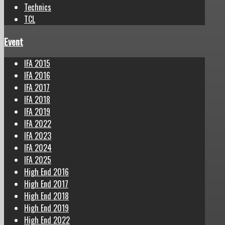
Technics
TCL
Event
IFA 2015
IFA 2016
IFA 2017
IFA 2018
IFA 2019
IFA 2022
IFA 2023
IFA 2024
IFA 2025
High End 2016
High End 2017
High End 2018
High End 2019
High End 2022