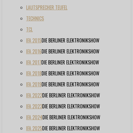
LAUTSPRECHER TEUFEL
TECHNICS
TCL
IFA 2015
DIE BERLINER ELEKTRONIKSHOW
IFA 2016
DIE BERLINER ELEKTRONIKSHOW
IFA 2017
DIE BERLINER ELEKTRONIKSHOW
IFA 2018
DIE BERLINER ELEKTRONIKSHOW
IFA 2019
DIE BERLINER ELEKTRONIKSHOW
IFA 2022
DIE BERLINER ELEKTRONIKSHOW
IFA 2023
DIE BERLINER ELEKTRONIKSHOW
IFA 2024
DIE BERLINER ELEKTRONIKSHOW
IFA 2025
DIE BERLINER ELEKTRONIKSHOW