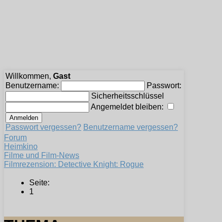
Willkommen,
Gast
Benutzername:
Passwort:
Sicherheitsschlüssel
Angemeldet bleiben:
Passwort vergessen?
Benutzername vergessen?
Forum
Heimkino
Filme und Film-News
Filmrezension: Detective Knight: Rogue
Seite:
1