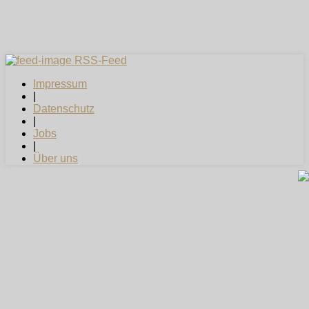
RSS-Feed
Impressum
|
Datenschutz
|
Jobs
|
Über uns