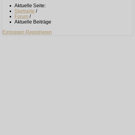
Aktuelle Seite:
Startseite
/
Forum
/
Aktuelle Beiträge
Einloggen
Registrieren