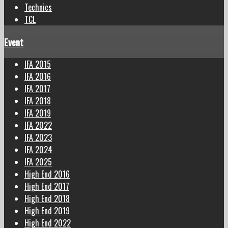
Technics
TCL
Event
IFA 2015
IFA 2016
IFA 2017
IFA 2018
IFA 2019
IFA 2022
IFA 2023
IFA 2024
IFA 2025
High End 2016
High End 2017
High End 2018
High End 2019
High End 2022