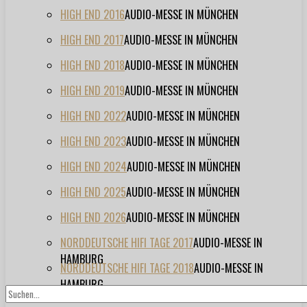
HIGH END 2016
AUDIO-MESSE IN MÜNCHEN
HIGH END 2017
AUDIO-MESSE IN MÜNCHEN
HIGH END 2018
AUDIO-MESSE IN MÜNCHEN
HIGH END 2019
AUDIO-MESSE IN MÜNCHEN
HIGH END 2022
AUDIO-MESSE IN MÜNCHEN
HIGH END 2023
AUDIO-MESSE IN MÜNCHEN
HIGH END 2024
AUDIO-MESSE IN MÜNCHEN
HIGH END 2025
AUDIO-MESSE IN MÜNCHEN
HIGH END 2026
AUDIO-MESSE IN MÜNCHEN
NORDDEUTSCHE HIFI TAGE 2017
AUDIO-MESSE IN
HAMBURG
NORDDEUTSCHE HIFI TAGE 2018
AUDIO-MESSE IN
HAMBURG