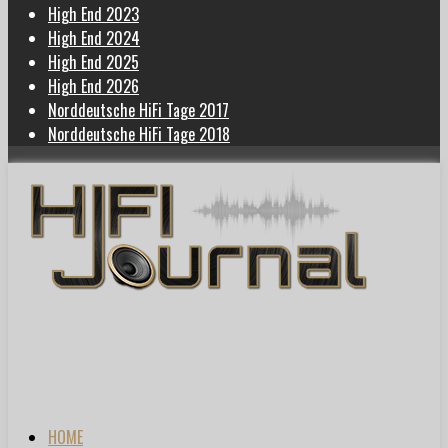
High End 2023
High End 2024
High End 2025
High End 2026
Norddeutsche HiFi Tage 2017
Norddeutsche HiFi Tage 2018
HOME