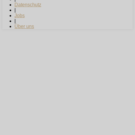
Datenschutz
|
Jobs
|
Über uns