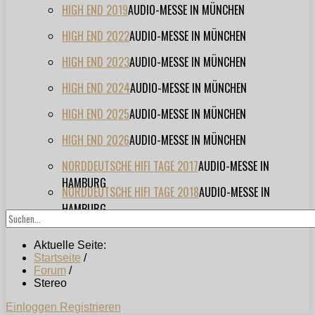
HIGH END 2019
AUDIO-MESSE IN MÜNCHEN
HIGH END 2022
AUDIO-MESSE IN MÜNCHEN
HIGH END 2023
AUDIO-MESSE IN MÜNCHEN
HIGH END 2024
AUDIO-MESSE IN MÜNCHEN
HIGH END 2025
AUDIO-MESSE IN MÜNCHEN
HIGH END 2026
AUDIO-MESSE IN MÜNCHEN
NORDDEUTSCHE HIFI TAGE 2017
AUDIO-MESSE IN
HAMBURG
NORDDEUTSCHE HIFI TAGE 2018
AUDIO-MESSE IN
HAMBURG
Aktuelle Seite:
Startseite
/
Forum
/
Stereo
Einloggen
Registrieren