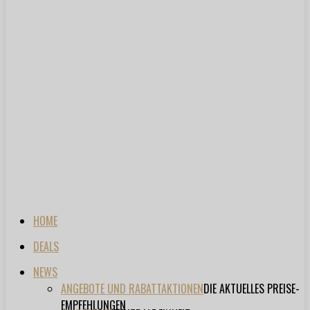
HOME
DEALS
NEWS
ANGEBOTE UND RABATTAKTIONEN
DIE AKTUELLES PREISE-
EMPFEHLUNGEN