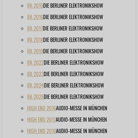
IFA 2015
DIE BERLINER ELEKTRONIKSHOW
IFA 2016
DIE BERLINER ELEKTRONIKSHOW
IFA 2017
DIE BERLINER ELEKTRONIKSHOW
IFA 2018
DIE BERLINER ELEKTRONIKSHOW
IFA 2019
DIE BERLINER ELEKTRONIKSHOW
IFA 2022
DIE BERLINER ELEKTRONIKSHOW
IFA 2023
DIE BERLINER ELEKTRONIKSHOW
IFA 2024
DIE BERLINER ELEKTRONIKSHOW
IFA 2025
DIE BERLINER ELEKTRONIKSHOW
HIGH END 2016
AUDIO-MESSE IN MÜNCHEN
HIGH END 2017
AUDIO-MESSE IN MÜNCHEN
HIGH END 2018
AUDIO-MESSE IN MÜNCHEN