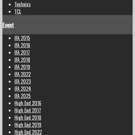
Technics
TCL
Event
IFA 2015
IFA 2016
IFA 2017
IFA 2018
IFA 2019
IFA 2022
IFA 2023
IFA 2024
IFA 2025
High End 2016
High End 2017
High End 2018
High End 2019
High End 2022