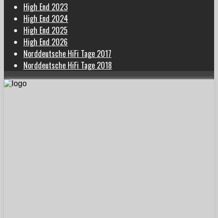
High End 2023
High End 2024
High End 2025
High End 2026
Norddeutsche HiFi Tage 2017
Norddeutsche HiFi Tage 2018