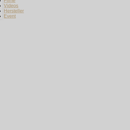
Filme
Videos
Hersteller
Event