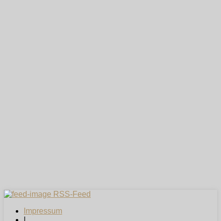
RSS-Feed
Impressum
|