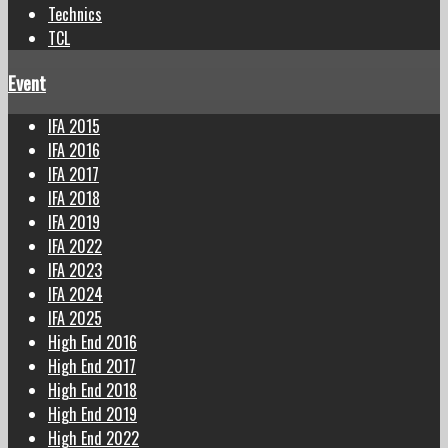
Technics
TCL
Event
IFA 2015
IFA 2016
IFA 2017
IFA 2018
IFA 2019
IFA 2022
IFA 2023
IFA 2024
IFA 2025
High End 2016
High End 2017
High End 2018
High End 2019
High End 2022