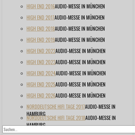
HIGH END 2016
AUDIO-MESSE IN MÜNCHEN
HIGH END 2017
AUDIO-MESSE IN MÜNCHEN
HIGH END 2018
AUDIO-MESSE IN MÜNCHEN
HIGH END 2019
AUDIO-MESSE IN MÜNCHEN
HIGH END 2022
AUDIO-MESSE IN MÜNCHEN
HIGH END 2023
AUDIO-MESSE IN MÜNCHEN
HIGH END 2024
AUDIO-MESSE IN MÜNCHEN
HIGH END 2025
AUDIO-MESSE IN MÜNCHEN
HIGH END 2026
AUDIO-MESSE IN MÜNCHEN
NORDDEUTSCHE HIFI TAGE 2017
AUDIO-MESSE IN
HAMBURG
NORDDEUTSCHE HIFI TAGE 2018
AUDIO-MESSE IN
HAMBURG