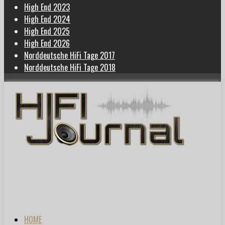
High End 2023
High End 2024
High End 2025
High End 2026
Norddeutsche HiFi Tage 2017
Norddeutsche HiFi Tage 2018
HOME