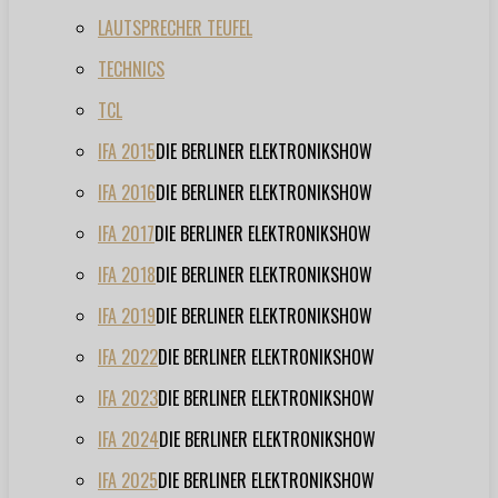
LAUTSPRECHER TEUFEL
TECHNICS
TCL
IFA 2015
DIE BERLINER ELEKTRONIKSHOW
IFA 2016
DIE BERLINER ELEKTRONIKSHOW
IFA 2017
DIE BERLINER ELEKTRONIKSHOW
IFA 2018
DIE BERLINER ELEKTRONIKSHOW
IFA 2019
DIE BERLINER ELEKTRONIKSHOW
IFA 2022
DIE BERLINER ELEKTRONIKSHOW
IFA 2023
DIE BERLINER ELEKTRONIKSHOW
IFA 2024
DIE BERLINER ELEKTRONIKSHOW
IFA 2025
DIE BERLINER ELEKTRONIKSHOW