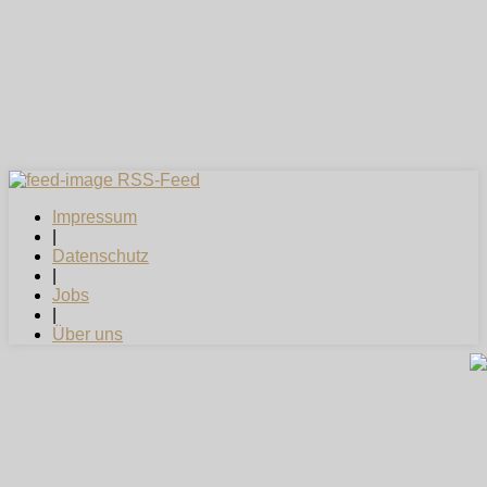
RSS-Feed
Impressum
|
Datenschutz
|
Jobs
|
Über uns