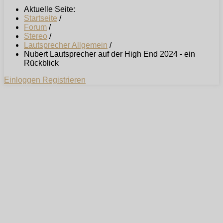
Aktuelle Seite:
Startseite
/
Forum
/
Stereo
/
Lautsprecher Allgemein
/
Nubert Lautsprecher auf der High End 2024 - ein
Rückblick
Einloggen
Registrieren