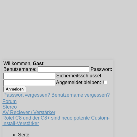
Willkommen,
Gast
Benutzername:
Passwort:
Sicherheitsschlüssel
Angemeldet bleiben:
Passwort vergessen?
Benutzername vergessen?
Forum
Stereo
AV Reciever / Verstärker
Rotel C8 und der C8+ sind neue potente Custom-
Install-Verstärker
Seite: