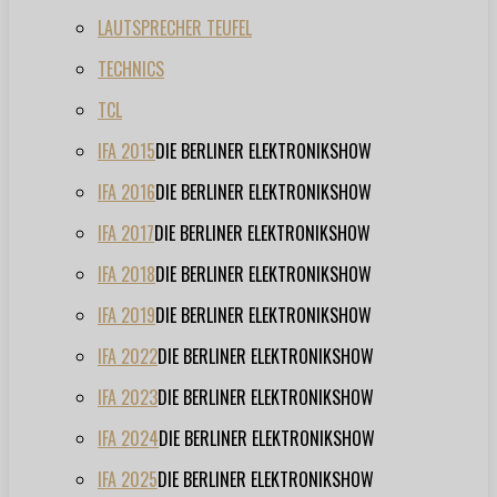
LAUTSPRECHER TEUFEL
TECHNICS
TCL
IFA 2015
DIE BERLINER ELEKTRONIKSHOW
IFA 2016
DIE BERLINER ELEKTRONIKSHOW
IFA 2017
DIE BERLINER ELEKTRONIKSHOW
IFA 2018
DIE BERLINER ELEKTRONIKSHOW
IFA 2019
DIE BERLINER ELEKTRONIKSHOW
IFA 2022
DIE BERLINER ELEKTRONIKSHOW
IFA 2023
DIE BERLINER ELEKTRONIKSHOW
IFA 2024
DIE BERLINER ELEKTRONIKSHOW
IFA 2025
DIE BERLINER ELEKTRONIKSHOW