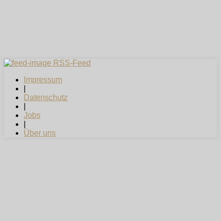
RSS-Feed
Impressum
|
Datenschutz
|
Jobs
|
Über uns