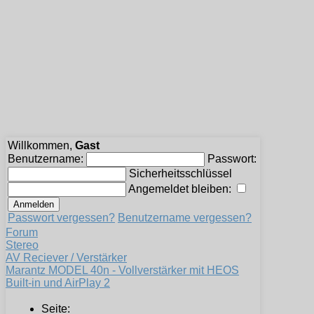
Willkommen,
Gast
Benutzername:
Passwort:
Sicherheitsschlüssel
Angemeldet bleiben:
Passwort vergessen?
Benutzername vergessen?
Forum
Stereo
AV Reciever / Verstärker
Marantz MODEL 40n - Vollverstärker mit HEOS
Built-in und AirPlay 2
Seite: