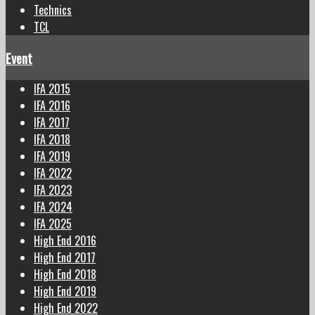
Technics
TCL
Event
IFA 2015
IFA 2016
IFA 2017
IFA 2018
IFA 2019
IFA 2022
IFA 2023
IFA 2024
IFA 2025
High End 2016
High End 2017
High End 2018
High End 2019
High End 2022