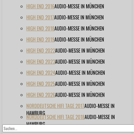
HIGH END 2016
AUDIO-MESSE IN MÜNCHEN
HIGH END 2017
AUDIO-MESSE IN MÜNCHEN
HIGH END 2018
AUDIO-MESSE IN MÜNCHEN
HIGH END 2019
AUDIO-MESSE IN MÜNCHEN
HIGH END 2022
AUDIO-MESSE IN MÜNCHEN
HIGH END 2023
AUDIO-MESSE IN MÜNCHEN
HIGH END 2024
AUDIO-MESSE IN MÜNCHEN
HIGH END 2025
AUDIO-MESSE IN MÜNCHEN
HIGH END 2026
AUDIO-MESSE IN MÜNCHEN
NORDDEUTSCHE HIFI TAGE 2017
AUDIO-MESSE IN
HAMBURG
NORDDEUTSCHE HIFI TAGE 2018
AUDIO-MESSE IN
HAMBURG