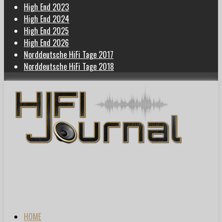
High End 2023
High End 2024
High End 2025
High End 2026
Norddeutsche HiFi Tage 2017
Norddeutsche HiFi Tage 2018
HOME