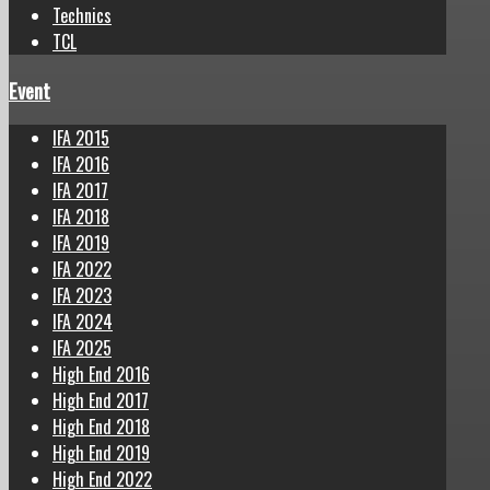
Technics
TCL
Event
IFA 2015
IFA 2016
IFA 2017
IFA 2018
IFA 2019
IFA 2022
IFA 2023
IFA 2024
IFA 2025
High End 2016
High End 2017
High End 2018
High End 2019
High End 2022