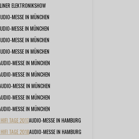
RLINER ELEKTRONIKSHOW
AUDIO-MESSE IN MÜNCHEN
UDIO-MESSE IN MÜNCHEN
AUDIO-MESSE IN MÜNCHEN
AUDIO-MESSE IN MÜNCHEN
AUDIO-MESSE IN MÜNCHEN
AUDIO-MESSE IN MÜNCHEN
AUDIO-MESSE IN MÜNCHEN
AUDIO-MESSE IN MÜNCHEN
AUDIO-MESSE IN MÜNCHEN
IFI TAGE 2017
AUDIO-MESSE IN HAMBURG
HIFI TAGE 2018
AUDIO-MESSE IN HAMBURG