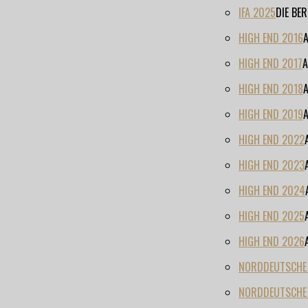
IFA 2025
DIE BE
HIGH END 2016
HIGH END 2017
A
HIGH END 2018
HIGH END 2019
HIGH END 2022
HIGH END 2023
HIGH END 2024
HIGH END 2025
HIGH END 2026
NORDDEUTSCHE H
NORDDEUTSCHE 