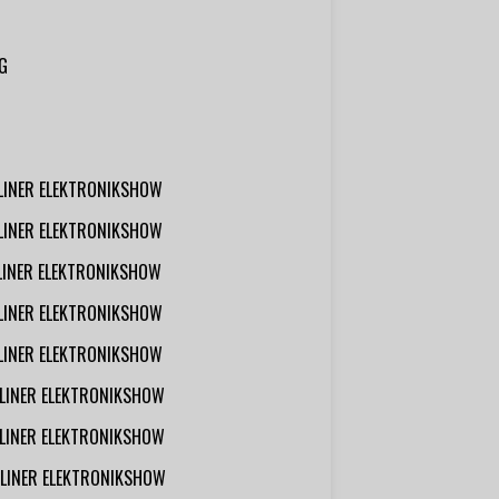
G
RLINER ELEKTRONIKSHOW
RLINER ELEKTRONIKSHOW
RLINER ELEKTRONIKSHOW
RLINER ELEKTRONIKSHOW
RLINER ELEKTRONIKSHOW
RLINER ELEKTRONIKSHOW
RLINER ELEKTRONIKSHOW
RLINER ELEKTRONIKSHOW