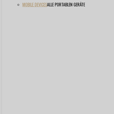
MOBILE DEVICES
ALLE PORTABLEN GERÄTE