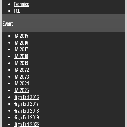
Technics
TCL
Event
IFA 2015
IFA 2016
IFA 2017
IFA 2018
IFA 2019
IFA 2022
IFA 2023
IFA 2024
IFA 2025
High End 2016
High End 2017
High End 2018
High End 2019
High End 2022