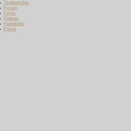
Testberichte
Forum
Filme
Videos
Hersteller
Event