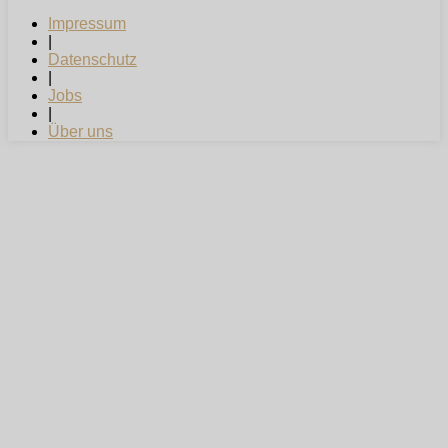
Impressum
|
Datenschutz
|
Jobs
|
Über uns