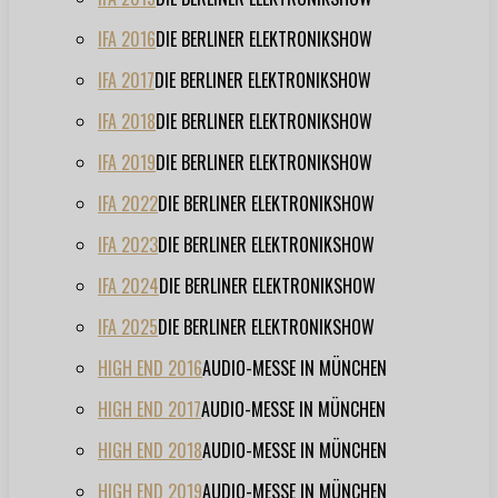
IFA 2016
DIE BERLINER ELEKTRONIKSHOW
IFA 2017
DIE BERLINER ELEKTRONIKSHOW
IFA 2018
DIE BERLINER ELEKTRONIKSHOW
IFA 2019
DIE BERLINER ELEKTRONIKSHOW
IFA 2022
DIE BERLINER ELEKTRONIKSHOW
IFA 2023
DIE BERLINER ELEKTRONIKSHOW
IFA 2024
DIE BERLINER ELEKTRONIKSHOW
IFA 2025
DIE BERLINER ELEKTRONIKSHOW
HIGH END 2016
AUDIO-MESSE IN MÜNCHEN
HIGH END 2017
AUDIO-MESSE IN MÜNCHEN
HIGH END 2018
AUDIO-MESSE IN MÜNCHEN
HIGH END 2019
AUDIO-MESSE IN MÜNCHEN