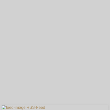
RSS-Feed