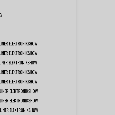
G
RLINER ELEKTRONIKSHOW
RLINER ELEKTRONIKSHOW
RLINER ELEKTRONIKSHOW
RLINER ELEKTRONIKSHOW
RLINER ELEKTRONIKSHOW
RLINER ELEKTRONIKSHOW
RLINER ELEKTRONIKSHOW
RLINER ELEKTRONIKSHOW