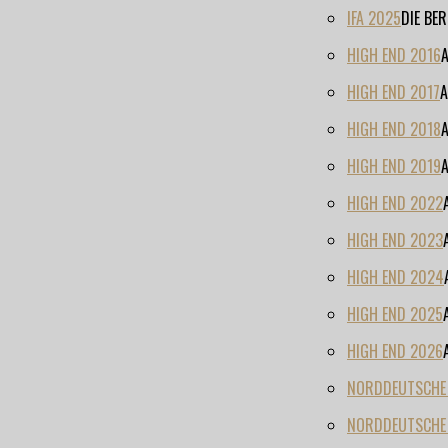
IFA 2025
DIE BE
HIGH END 2016
HIGH END 2017
A
HIGH END 2018
HIGH END 2019
HIGH END 2022
HIGH END 2023
HIGH END 2024
HIGH END 2025
HIGH END 2026
NORDDEUTSCHE H
NORDDEUTSCHE 