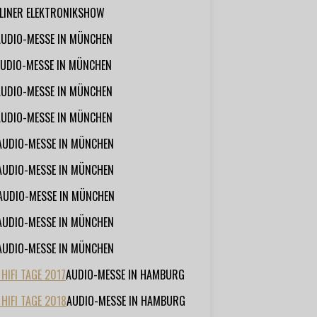
RLINER ELEKTRONIKSHOW
AUDIO-MESSE IN MÜNCHEN
UDIO-MESSE IN MÜNCHEN
AUDIO-MESSE IN MÜNCHEN
AUDIO-MESSE IN MÜNCHEN
AUDIO-MESSE IN MÜNCHEN
AUDIO-MESSE IN MÜNCHEN
AUDIO-MESSE IN MÜNCHEN
AUDIO-MESSE IN MÜNCHEN
AUDIO-MESSE IN MÜNCHEN
IFI TAGE 2017
AUDIO-MESSE IN HAMBURG
HIFI TAGE 2018
AUDIO-MESSE IN HAMBURG