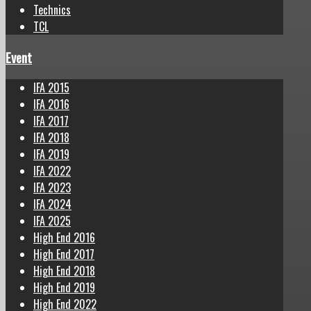
Technics
TCL
Event
IFA 2015
IFA 2016
IFA 2017
IFA 2018
IFA 2019
IFA 2022
IFA 2023
IFA 2024
IFA 2025
High End 2016
High End 2017
High End 2018
High End 2019
High End 2022