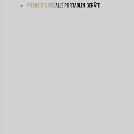
MOBILE DEVICES
ALLE PORTABLEN GERÄTE