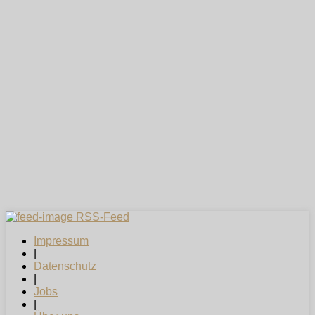
RSS-Feed
Impressum
|
Datenschutz
|
Jobs
|