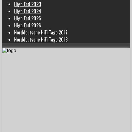
High End 2023
High End 2024
High End 2025
High End 2026
Norddeutsche HiFi Tage 2017
Norddeutsche HiFi Tage 2018