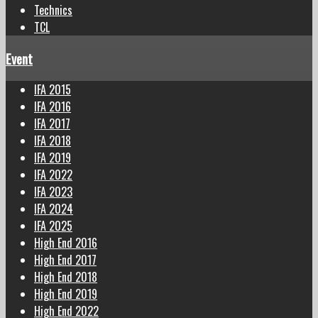
Technics
TCL
Event
IFA 2015
IFA 2016
IFA 2017
IFA 2018
IFA 2019
IFA 2022
IFA 2023
IFA 2024
IFA 2025
High End 2016
High End 2017
High End 2018
High End 2019
High End 2022