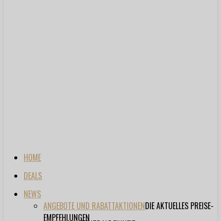
HOME
DEALS
NEWS
ANGEBOTE UND RABATTAKTIONEN
DIE AKTUELLES PREISE-
EMPFEHLUNGEN