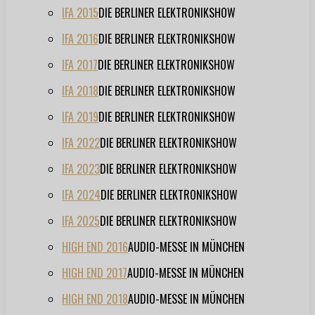
IFA 2015
DIE BERLINER ELEKTRONIKSHOW
IFA 2016
DIE BERLINER ELEKTRONIKSHOW
IFA 2017
DIE BERLINER ELEKTRONIKSHOW
IFA 2018
DIE BERLINER ELEKTRONIKSHOW
IFA 2019
DIE BERLINER ELEKTRONIKSHOW
IFA 2022
DIE BERLINER ELEKTRONIKSHOW
IFA 2023
DIE BERLINER ELEKTRONIKSHOW
IFA 2024
DIE BERLINER ELEKTRONIKSHOW
IFA 2025
DIE BERLINER ELEKTRONIKSHOW
HIGH END 2016
AUDIO-MESSE IN MÜNCHEN
HIGH END 2017
AUDIO-MESSE IN MÜNCHEN
HIGH END 2018
AUDIO-MESSE IN MÜNCHEN