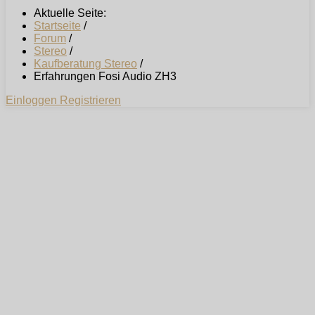
Aktuelle Seite:
Startseite
/
Forum
/
Stereo
/
Kaufberatung Stereo
/
Erfahrungen Fosi Audio ZH3
Einloggen
Registrieren