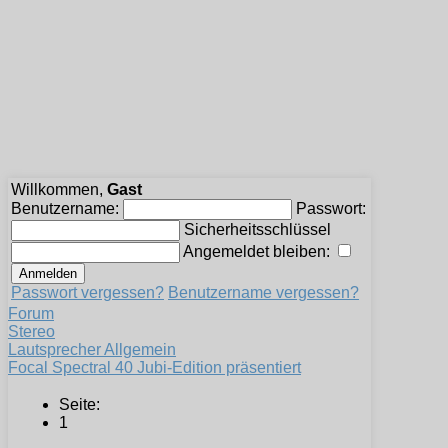
Willkommen,
Gast
Benutzername:
Passwort:
Sicherheitsschlüssel
Angemeldet bleiben:
Passwort vergessen?
Benutzername vergessen?
Forum
Stereo
Lautsprecher Allgemein
Focal Spectral 40 Jubi-Edition präsentiert
Seite:
1