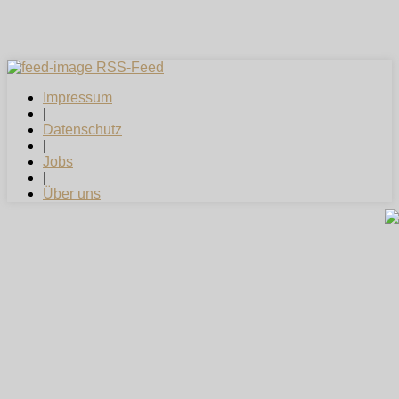
RSS-Feed
Impressum
|
Datenschutz
|
Jobs
|
Über uns