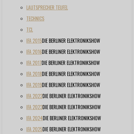
LAUTSPRECHER TEUFEL
TECHNICS
TCL
IFA 2015
DIE BERLINER ELEKTRONIKSHOW
IFA 2016
DIE BERLINER ELEKTRONIKSHOW
IFA 2017
DIE BERLINER ELEKTRONIKSHOW
IFA 2018
DIE BERLINER ELEKTRONIKSHOW
IFA 2019
DIE BERLINER ELEKTRONIKSHOW
IFA 2022
DIE BERLINER ELEKTRONIKSHOW
IFA 2023
DIE BERLINER ELEKTRONIKSHOW
IFA 2024
DIE BERLINER ELEKTRONIKSHOW
IFA 2025
DIE BERLINER ELEKTRONIKSHOW