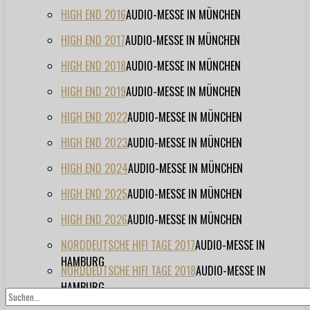
HIGH END 2016
AUDIO-MESSE IN MÜNCHEN
HIGH END 2017
AUDIO-MESSE IN MÜNCHEN
HIGH END 2018
AUDIO-MESSE IN MÜNCHEN
HIGH END 2019
AUDIO-MESSE IN MÜNCHEN
HIGH END 2022
AUDIO-MESSE IN MÜNCHEN
HIGH END 2023
AUDIO-MESSE IN MÜNCHEN
HIGH END 2024
AUDIO-MESSE IN MÜNCHEN
HIGH END 2025
AUDIO-MESSE IN MÜNCHEN
HIGH END 2026
AUDIO-MESSE IN MÜNCHEN
NORDDEUTSCHE HIFI TAGE 2017
AUDIO-MESSE IN
HAMBURG
NORDDEUTSCHE HIFI TAGE 2018
AUDIO-MESSE IN
HAMBURG