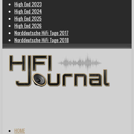
High End 2023
High End 2024
High End 2025
High End 2026
Norddeutsche HiFi Tage 2017
Norddeutsche HiFi Tage 2018
HOME