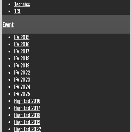
Technics
TCL
Event
IFA 2015
IFA 2016
IFA 2017
IFA 2018
IFA 2019
IFA 2022
IFA 2023
IFA 2024
IFA 2025
High End 2016
High End 2017
High End 2018
High End 2019
High End 2022