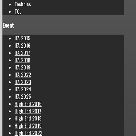
Technics
TCL
Event
IFA 2015
IFA 2016
IFA 2017
IFA 2018
IFA 2019
IFA 2022
IFA 2023
IFA 2024
IFA 2025
High End 2016
High End 2017
High End 2018
High End 2019
High End 2022