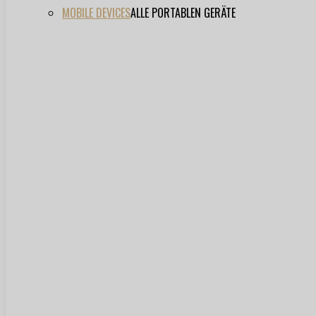
MOBILE DEVICES
ALLE PORTABLEN GERÄTE