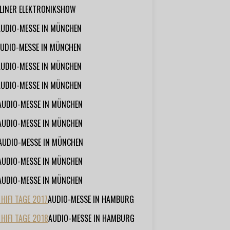
RLINER ELEKTRONIKSHOW
AUDIO-MESSE IN MÜNCHEN
UDIO-MESSE IN MÜNCHEN
AUDIO-MESSE IN MÜNCHEN
AUDIO-MESSE IN MÜNCHEN
AUDIO-MESSE IN MÜNCHEN
AUDIO-MESSE IN MÜNCHEN
AUDIO-MESSE IN MÜNCHEN
AUDIO-MESSE IN MÜNCHEN
AUDIO-MESSE IN MÜNCHEN
IFI TAGE 2017
AUDIO-MESSE IN HAMBURG
HIFI TAGE 2018
AUDIO-MESSE IN HAMBURG