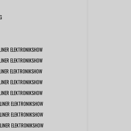
G
RLINER ELEKTRONIKSHOW
RLINER ELEKTRONIKSHOW
RLINER ELEKTRONIKSHOW
RLINER ELEKTRONIKSHOW
RLINER ELEKTRONIKSHOW
RLINER ELEKTRONIKSHOW
RLINER ELEKTRONIKSHOW
RLINER ELEKTRONIKSHOW