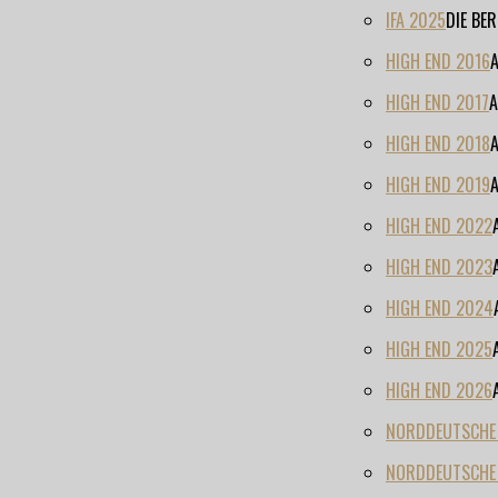
IFA 2025
DIE BE
HIGH END 2016
HIGH END 2017
A
HIGH END 2018
HIGH END 2019
HIGH END 2022
HIGH END 2023
HIGH END 2024
HIGH END 2025
HIGH END 2026
NORDDEUTSCHE H
NORDDEUTSCHE 