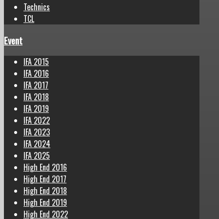
Technics
TCL
Event
IFA 2015
IFA 2016
IFA 2017
IFA 2018
IFA 2019
IFA 2022
IFA 2023
IFA 2024
IFA 2025
High End 2016
High End 2017
High End 2018
High End 2019
High End 2022