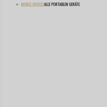
MOBILE DEVICES
ALLE PORTABLEN GERÄTE