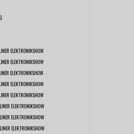
G
RLINER ELEKTRONIKSHOW
RLINER ELEKTRONIKSHOW
RLINER ELEKTRONIKSHOW
RLINER ELEKTRONIKSHOW
RLINER ELEKTRONIKSHOW
RLINER ELEKTRONIKSHOW
RLINER ELEKTRONIKSHOW
RLINER ELEKTRONIKSHOW