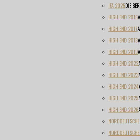
IFA 2025
DIE BE
HIGH END 2016
HIGH END 2017
A
HIGH END 2018
HIGH END 2019
HIGH END 2022
HIGH END 2023
HIGH END 2024
HIGH END 2025
HIGH END 2026
NORDDEUTSCHE H
NORDDEUTSCHE 