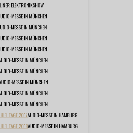
RLINER ELEKTRONIKSHOW
AUDIO-MESSE IN MÜNCHEN
UDIO-MESSE IN MÜNCHEN
AUDIO-MESSE IN MÜNCHEN
AUDIO-MESSE IN MÜNCHEN
AUDIO-MESSE IN MÜNCHEN
AUDIO-MESSE IN MÜNCHEN
AUDIO-MESSE IN MÜNCHEN
AUDIO-MESSE IN MÜNCHEN
AUDIO-MESSE IN MÜNCHEN
IFI TAGE 2017
AUDIO-MESSE IN HAMBURG
HIFI TAGE 2018
AUDIO-MESSE IN HAMBURG