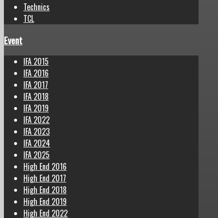
Technics
TCL
Event
IFA 2015
IFA 2016
IFA 2017
IFA 2018
IFA 2019
IFA 2022
IFA 2023
IFA 2024
IFA 2025
High End 2016
High End 2017
High End 2018
High End 2019
High End 2022