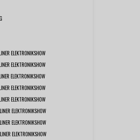
G
RLINER ELEKTRONIKSHOW
RLINER ELEKTRONIKSHOW
RLINER ELEKTRONIKSHOW
RLINER ELEKTRONIKSHOW
RLINER ELEKTRONIKSHOW
RLINER ELEKTRONIKSHOW
RLINER ELEKTRONIKSHOW
RLINER ELEKTRONIKSHOW