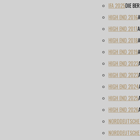
IFA 2025
DIE BE
HIGH END 2016
HIGH END 2017
A
HIGH END 2018
HIGH END 2019
HIGH END 2022
HIGH END 2023
HIGH END 2024
HIGH END 2025
HIGH END 2026
NORDDEUTSCHE H
NORDDEUTSCHE 