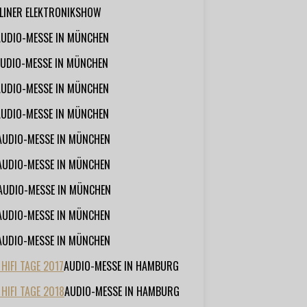
RLINER ELEKTRONIKSHOW
AUDIO-MESSE IN MÜNCHEN
UDIO-MESSE IN MÜNCHEN
AUDIO-MESSE IN MÜNCHEN
AUDIO-MESSE IN MÜNCHEN
AUDIO-MESSE IN MÜNCHEN
AUDIO-MESSE IN MÜNCHEN
AUDIO-MESSE IN MÜNCHEN
AUDIO-MESSE IN MÜNCHEN
AUDIO-MESSE IN MÜNCHEN
IFI TAGE 2017
AUDIO-MESSE IN HAMBURG
HIFI TAGE 2018
AUDIO-MESSE IN HAMBURG