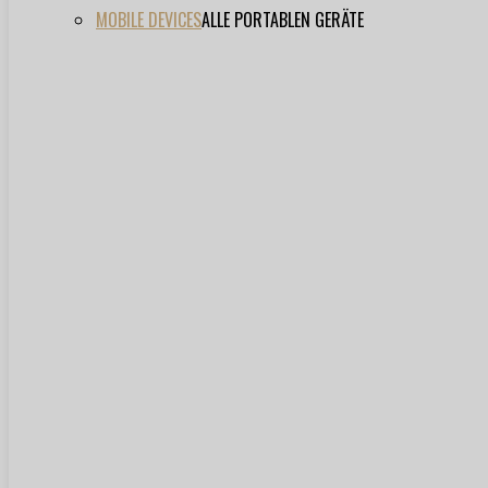
MOBILE DEVICES
ALLE PORTABLEN GERÄTE