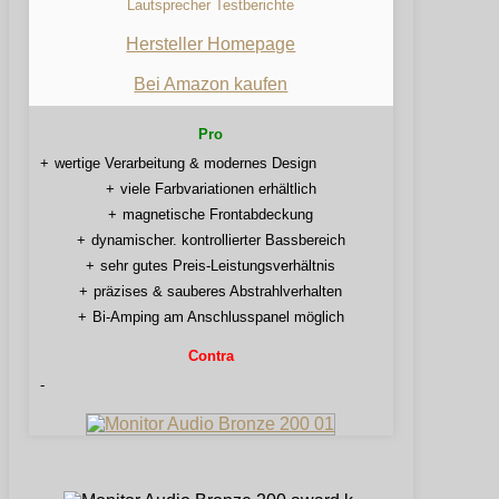
Lautsprecher Testberichte
Hersteller Homepage
Bei Amazon kaufen
Pro
wertige Verarbeitung & modernes Design
viele Farbvariationen erhältlich
magnetische Frontabdeckung
dynamischer. kontrollierter Bassbereich
sehr gutes Preis-Leistungsverhältnis
präzises & sauberes Abstrahlverhalten
Bi-Amping am Anschlusspanel möglich
Contra