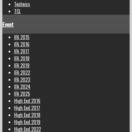
Technics
TCL
Event
IFA 2015
IFA 2016
IFA 2017
IFA 2018
IFA 2019
IFA 2022
IFA 2023
IFA 2024
IFA 2025
High End 2016
High End 2017
High End 2018
High End 2019
High End 2022