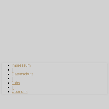
Impressum
|
Datenschutz
|
Jobs
|
Über uns