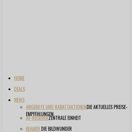
HOME
DEALS
NEWS
ANGEBOTE UND RABATTAKTIONEN
DIE AKTUELLES PREISE-
EMPFEHLUNGEN
AV-RECEIVER
ZENTRALE EINHEIT
BEAMER
DIE BILDWUNDER