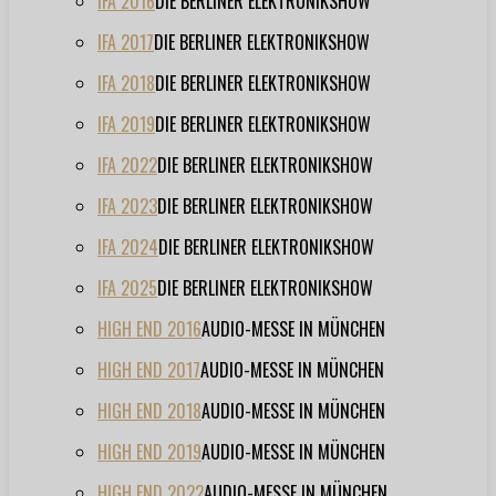
IFA 2016
DIE BERLINER ELEKTRONIKSHOW
IFA 2017
DIE BERLINER ELEKTRONIKSHOW
IFA 2018
DIE BERLINER ELEKTRONIKSHOW
IFA 2019
DIE BERLINER ELEKTRONIKSHOW
IFA 2022
DIE BERLINER ELEKTRONIKSHOW
IFA 2023
DIE BERLINER ELEKTRONIKSHOW
IFA 2024
DIE BERLINER ELEKTRONIKSHOW
IFA 2025
DIE BERLINER ELEKTRONIKSHOW
HIGH END 2016
AUDIO-MESSE IN MÜNCHEN
HIGH END 2017
AUDIO-MESSE IN MÜNCHEN
HIGH END 2018
AUDIO-MESSE IN MÜNCHEN
HIGH END 2019
AUDIO-MESSE IN MÜNCHEN
HIGH END 2022
AUDIO-MESSE IN MÜNCHEN