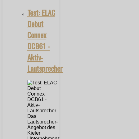
Test: ELAC
Debut
Connex
DCB61 -
Aktiv-
Lautsprecher
Das
Lautsprecher-
Angebot des
Kieler
Unternehmens