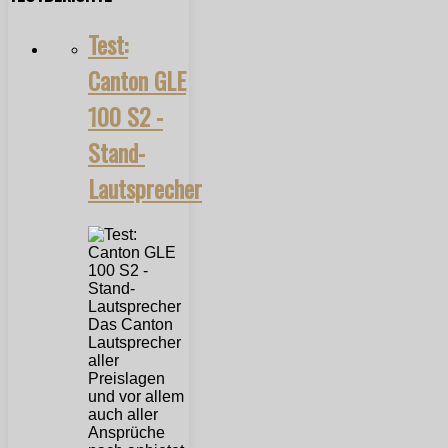
Test:
Canton GLE
100 S2 -
Stand-
Lautsprecher
Das Canton
Lautsprecher
aller
Preislagen
und vor allem
auch aller
Ansprüche