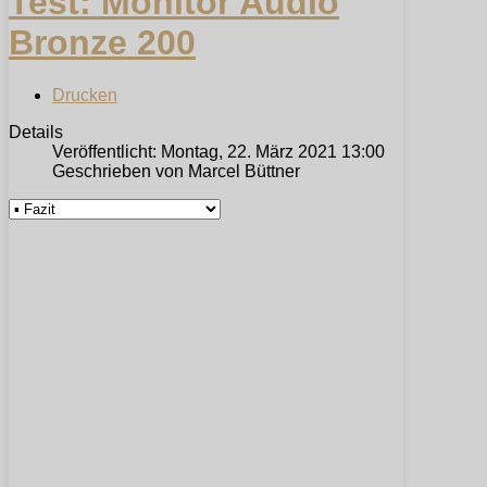
Test: Monitor Audio
Bronze 200
Drucken
Details
Veröffentlicht: Montag, 22. März 2021 13:00
Geschrieben von Marcel Büttner