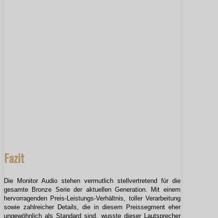
Fazit
Die Monitor Audio stehen vermutlich stellvertretend für die
gesamte Bronze Serie der aktuellen Generation. Mit einem
hervorragenden Preis-Leistungs-Verhältnis, toller Verarbeitung
sowie zahlreicher Details, die in diesem Preissegment eher
ungewöhnlich als Standard sind, wusste dieser Lautsprecher