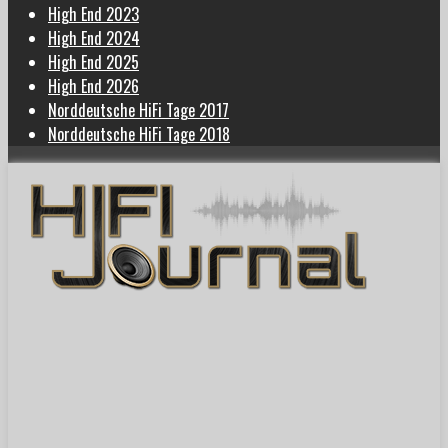
High End 2023
High End 2024
High End 2025
High End 2026
Norddeutsche HiFi Tage 2017
Norddeutsche HiFi Tage 2018