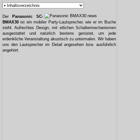
Der
Panasonic SC-
BMAX30
ist ein mobiler Party-Lautsprecher, wie er im Buche
steht. Aufrechtes Design, mit etlichen Schaltermechanismen
ausgestattet und natürlich bestens gerüstet, um jede
erdenkliche Veranstaltung akustisch zu untermalen. Wir haben
uns den Lautsprecher im Detail angesehen bzw. ausführlich
angehört.