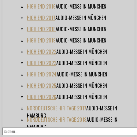
HIGH END 2016
AUDIO-MESSE IN MÜNCHEN
HIGH END 2017
AUDIO-MESSE IN MÜNCHEN
HIGH END 2018
AUDIO-MESSE IN MÜNCHEN
HIGH END 2019
AUDIO-MESSE IN MÜNCHEN
HIGH END 2022
AUDIO-MESSE IN MÜNCHEN
HIGH END 2023
AUDIO-MESSE IN MÜNCHEN
HIGH END 2024
AUDIO-MESSE IN MÜNCHEN
HIGH END 2025
AUDIO-MESSE IN MÜNCHEN
HIGH END 2026
AUDIO-MESSE IN MÜNCHEN
NORDDEUTSCHE HIFI TAGE 2017
AUDIO-MESSE IN
HAMBURG
NORDDEUTSCHE HIFI TAGE 2018
AUDIO-MESSE IN
HAMBURG