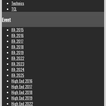
Technics
TCL
Event
IFA 2015
IFA 2016
IFA 2017
IFA 2018
IFA 2019
IFA 2022
IFA 2023
IFA 2024
IFA 2025
High End 2016
High End 2017
High End 2018
High End 2019
High End 2022