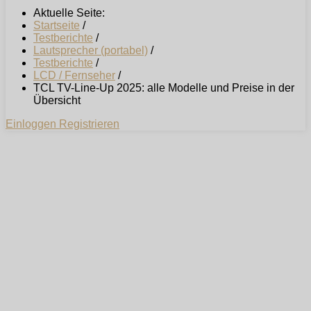
Aktuelle Seite:
Startseite
/
Testberichte
/
Lautsprecher (portabel)
/
Testberichte
/
LCD / Fernseher
/
TCL TV-Line-Up 2025: alle Modelle und Preise in der
Übersicht
Einloggen
Registrieren