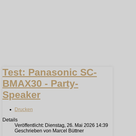
Test: Panasonic SC-
BMAX30 - Party-
Speaker
Drucken
Details
Veröffentlicht: Dienstag, 26. Mai 2026 14:39
Geschrieben von Marcel Büttner