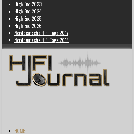
High End 2023
High End 2024
High End 2025
High End 2026
Norddeutsche HiFi Tage 2017
Norddeutsche HiFi Tage 2018
HOME