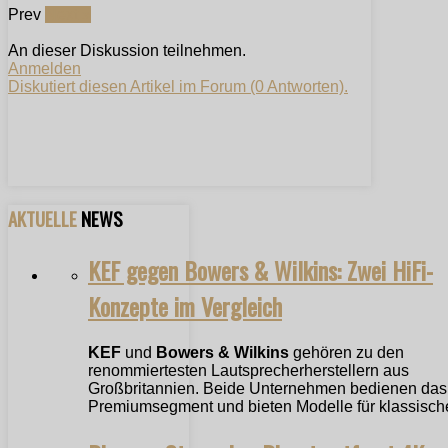
Prev
Next »
An dieser Diskussion teilnehmen.
Anmelden
Diskutiert diesen Artikel im Forum (0 Antworten).
AKTUELLE
NEWS
KEF gegen Bowers & Wilkins: Zwei HiFi-
Konzepte im Vergleich
KEF
und
Bowers & Wilkins
gehören zu den
renommiertesten Lautsprecherherstellern aus
Großbritannien. Beide Unternehmen bedienen das
Premiumsegment und bieten Modelle für klassische