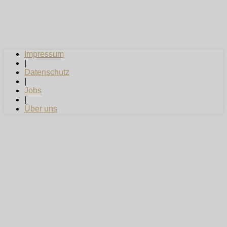
Impressum
|
Datenschutz
|
Jobs
|
Über uns