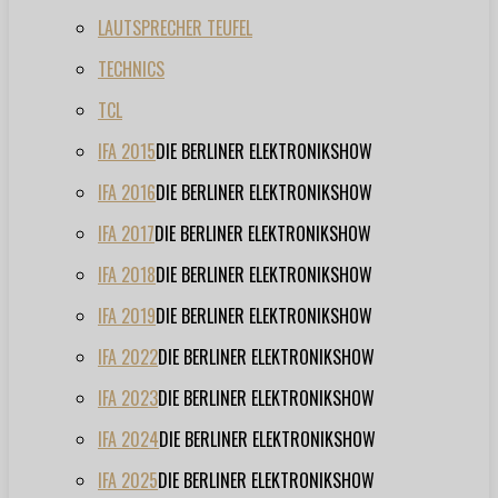
LAUTSPRECHER TEUFEL
TECHNICS
TCL
IFA 2015
DIE BERLINER ELEKTRONIKSHOW
IFA 2016
DIE BERLINER ELEKTRONIKSHOW
IFA 2017
DIE BERLINER ELEKTRONIKSHOW
IFA 2018
DIE BERLINER ELEKTRONIKSHOW
IFA 2019
DIE BERLINER ELEKTRONIKSHOW
IFA 2022
DIE BERLINER ELEKTRONIKSHOW
IFA 2023
DIE BERLINER ELEKTRONIKSHOW
IFA 2024
DIE BERLINER ELEKTRONIKSHOW
IFA 2025
DIE BERLINER ELEKTRONIKSHOW