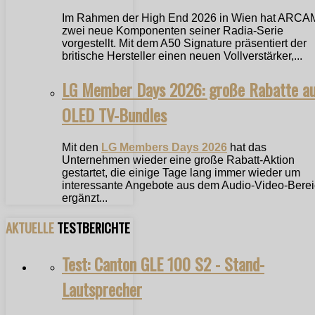
Im Rahmen der High End 2026 in Wien hat ARCA
zwei neue Komponenten seiner Radia-Serie
vorgestellt. Mit dem A50 Signature präsentiert der
britische Hersteller einen neuen Vollverstärker,...
LG Member Days 2026: große Rabatte a
OLED TV-Bundles
Mit den
LG Members Days 2026
hat das
Unternehmen wieder eine große Rabatt-Aktion
gestartet, die einige Tage lang immer wieder um
interessante Angebote aus dem Audio-Video-Bere
ergänzt...
AKTUELLE
TESTBERICHTE
Test: Canton GLE 100 S2 - Stand-
Lautsprecher