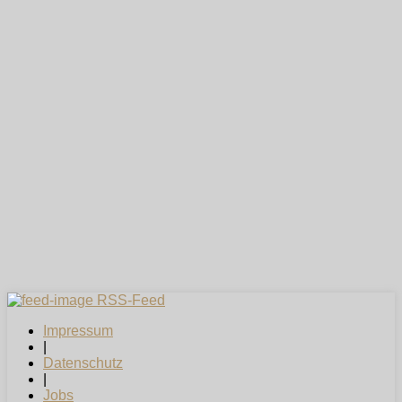
RSS-Feed
Impressum
|
Datenschutz
|
Jobs