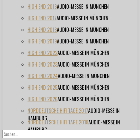
HIGH END 2016
AUDIO-MESSE IN MÜNCHEN
HIGH END 2017
AUDIO-MESSE IN MÜNCHEN
HIGH END 2018
AUDIO-MESSE IN MÜNCHEN
HIGH END 2019
AUDIO-MESSE IN MÜNCHEN
HIGH END 2022
AUDIO-MESSE IN MÜNCHEN
HIGH END 2023
AUDIO-MESSE IN MÜNCHEN
HIGH END 2024
AUDIO-MESSE IN MÜNCHEN
HIGH END 2025
AUDIO-MESSE IN MÜNCHEN
HIGH END 2026
AUDIO-MESSE IN MÜNCHEN
NORDDEUTSCHE HIFI TAGE 2017
AUDIO-MESSE IN
HAMBURG
NORDDEUTSCHE HIFI TAGE 2018
AUDIO-MESSE IN
HAMBURG