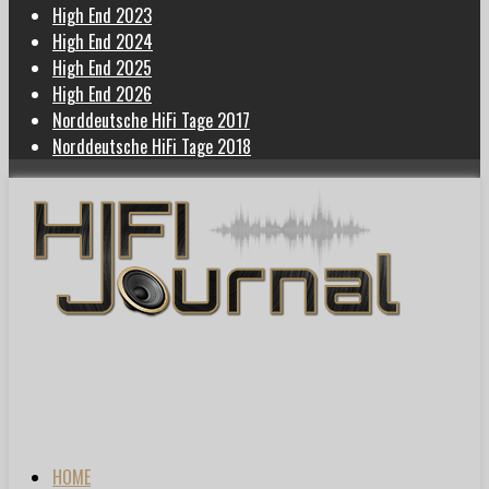
High End 2023
High End 2024
High End 2025
High End 2026
Norddeutsche HiFi Tage 2017
Norddeutsche HiFi Tage 2018
HOME