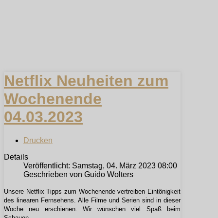
Netflix Neuheiten zum
Wochenende
04.03.2023
Drucken
Details
Veröffentlicht: Samstag, 04. März 2023 08:00
Geschrieben von Guido Wolters
Unsere Netflix Tipps zum Wochenende vertreiben Eintönigkeit
des linearen Fernsehens. Alle Filme und Serien sind in dieser
Woche neu erschienen. Wir wünschen viel Spaß beim
Schauen.