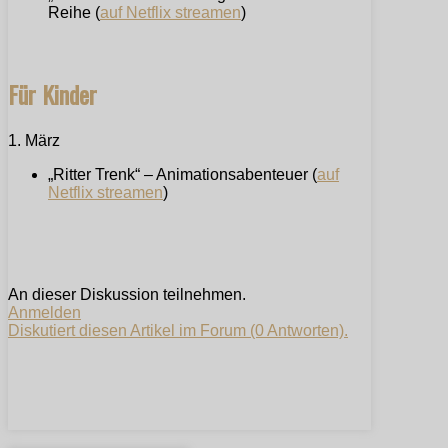
Reihe (
auf Netflix streamen
)
Für Kinder
1. März
„Ritter Trenk“ – Animationsabenteuer (
auf
Netflix streamen
)
An dieser Diskussion teilnehmen.
Anmelden
Diskutiert diesen Artikel im Forum (0 Antworten).