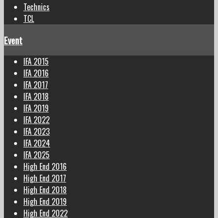
Technics
TCL
Event
IFA 2015
IFA 2016
IFA 2017
IFA 2018
IFA 2019
IFA 2022
IFA 2023
IFA 2024
IFA 2025
High End 2016
High End 2017
High End 2018
High End 2019
High End 2022