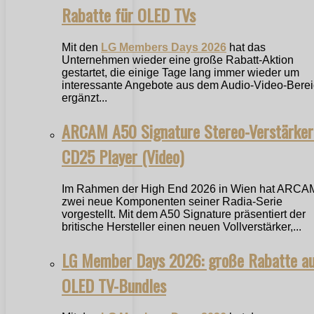
Rabatte für OLED TVs
Mit den
LG Members Days 2026
hat das
Unternehmen wieder eine große Rabatt-Aktion
gestartet, die einige Tage lang immer wieder um
interessante Angebote aus dem Audio-Video-Bere
ergänzt...
ARCAM A50 Signature Stereo-Verstärker
CD25 Player (Video)
Im Rahmen der High End 2026 in Wien hat ARCA
zwei neue Komponenten seiner Radia-Serie
vorgestellt. Mit dem A50 Signature präsentiert der
britische Hersteller einen neuen Vollverstärker,...
LG Member Days 2026: große Rabatte a
OLED TV-Bundles