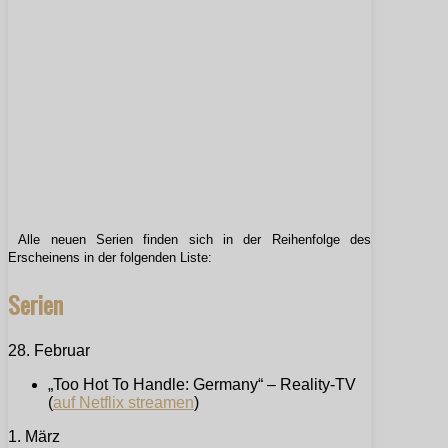
Alle neuen Serien finden sich in der Reihenfolge des
Erscheinens in der folgenden Liste:
Serien
28. Februar
„Too Hot To Handle: Germany“ – Reality-TV
(
auf Netflix streamen
)
1. März