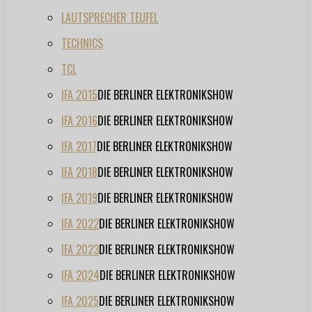
LAUTSPRECHER TEUFEL
TECHNICS
TCL
IFA 2015
DIE BERLINER ELEKTRONIKSHOW
IFA 2016
DIE BERLINER ELEKTRONIKSHOW
IFA 2017
DIE BERLINER ELEKTRONIKSHOW
IFA 2018
DIE BERLINER ELEKTRONIKSHOW
IFA 2019
DIE BERLINER ELEKTRONIKSHOW
IFA 2022
DIE BERLINER ELEKTRONIKSHOW
IFA 2023
DIE BERLINER ELEKTRONIKSHOW
IFA 2024
DIE BERLINER ELEKTRONIKSHOW
IFA 2025
DIE BERLINER ELEKTRONIKSHOW