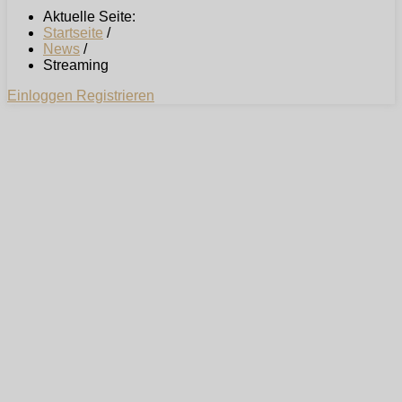
Aktuelle Seite:
Startseite
/
News
/
Streaming
Einloggen
Registrieren