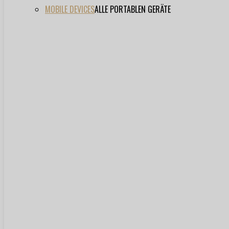
MOBILE DEVICES
ALLE PORTABLEN GERÄTE