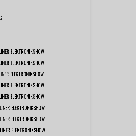
G
RLINER ELEKTRONIKSHOW
RLINER ELEKTRONIKSHOW
RLINER ELEKTRONIKSHOW
RLINER ELEKTRONIKSHOW
RLINER ELEKTRONIKSHOW
RLINER ELEKTRONIKSHOW
RLINER ELEKTRONIKSHOW
RLINER ELEKTRONIKSHOW