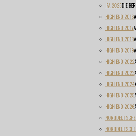
IFA 2025
DIE BE
HIGH END 2016
HIGH END 2017
A
HIGH END 2018
HIGH END 2019
HIGH END 2022
HIGH END 2023
HIGH END 2024
HIGH END 2025
HIGH END 2026
NORDDEUTSCHE H
NORDDEUTSCHE 