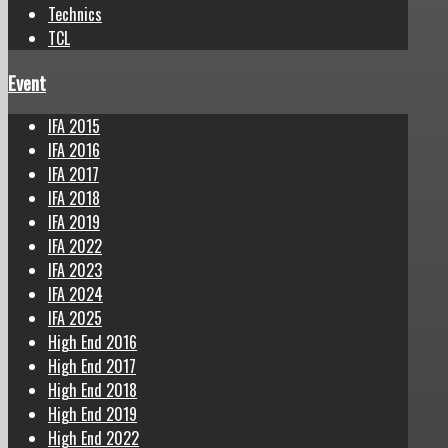
Technics
TCL
Event
IFA 2015
IFA 2016
IFA 2017
IFA 2018
IFA 2019
IFA 2022
IFA 2023
IFA 2024
IFA 2025
High End 2016
High End 2017
High End 2018
High End 2019
High End 2022