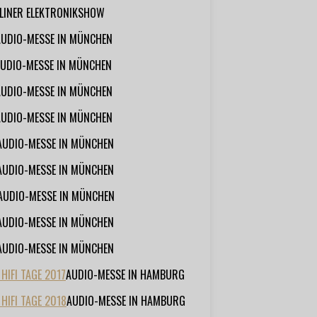
RLINER ELEKTRONIKSHOW
AUDIO-MESSE IN MÜNCHEN
UDIO-MESSE IN MÜNCHEN
AUDIO-MESSE IN MÜNCHEN
AUDIO-MESSE IN MÜNCHEN
AUDIO-MESSE IN MÜNCHEN
AUDIO-MESSE IN MÜNCHEN
AUDIO-MESSE IN MÜNCHEN
AUDIO-MESSE IN MÜNCHEN
AUDIO-MESSE IN MÜNCHEN
IFI TAGE 2017
AUDIO-MESSE IN HAMBURG
HIFI TAGE 2018
AUDIO-MESSE IN HAMBURG