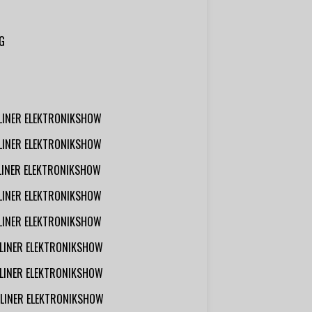
G
RLINER ELEKTRONIKSHOW
RLINER ELEKTRONIKSHOW
RLINER ELEKTRONIKSHOW
RLINER ELEKTRONIKSHOW
RLINER ELEKTRONIKSHOW
RLINER ELEKTRONIKSHOW
RLINER ELEKTRONIKSHOW
RLINER ELEKTRONIKSHOW