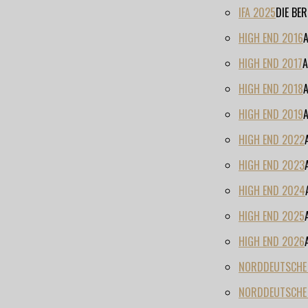
IFA 2025
DIE BE
HIGH END 2016
HIGH END 2017
A
HIGH END 2018
HIGH END 2019
HIGH END 2022
HIGH END 2023
HIGH END 2024
HIGH END 2025
HIGH END 2026
NORDDEUTSCHE H
NORDDEUTSCHE 