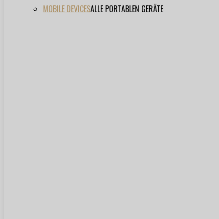
MOBILE DEVICES
ALLE PORTABLEN GERÄTE