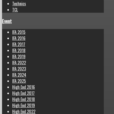
Technics
TCL
Event
IFA 2015
IFA 2016
IFA 2017
IFA 2018
IFA 2019
IFA 2022
IFA 2023
IFA 2024
IFA 2025
High End 2016
High End 2017
High End 2018
High End 2019
High End 2022