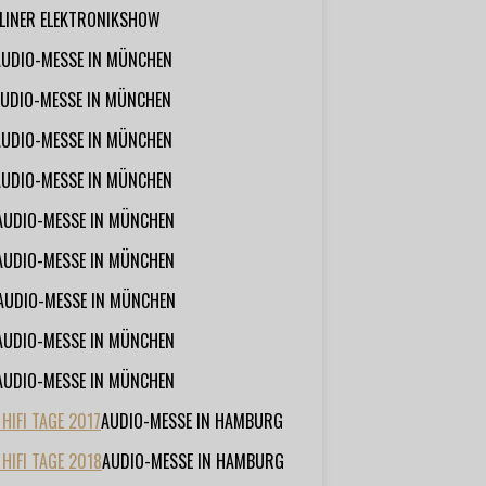
RLINER ELEKTRONIKSHOW
AUDIO-MESSE IN MÜNCHEN
UDIO-MESSE IN MÜNCHEN
AUDIO-MESSE IN MÜNCHEN
AUDIO-MESSE IN MÜNCHEN
AUDIO-MESSE IN MÜNCHEN
AUDIO-MESSE IN MÜNCHEN
AUDIO-MESSE IN MÜNCHEN
AUDIO-MESSE IN MÜNCHEN
AUDIO-MESSE IN MÜNCHEN
IFI TAGE 2017
AUDIO-MESSE IN HAMBURG
HIFI TAGE 2018
AUDIO-MESSE IN HAMBURG