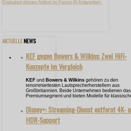
Diskutiert diesen Artikel im Forum (0 Antworten).
AKTUELLE
NEWS
KEF gegen Bowers & Wilkins: Zwei HiFi-
Konzepte im Vergleich
KEF
und
Bowers & Wilkins
gehören zu den
renommiertesten Lautsprecherherstellern aus
Großbritannien. Beide Unternehmen bedienen das
Premiumsegment und bieten Modelle für klassische
Disney+: Streaming-Dienst entfernt 4K- 
HDR-Support