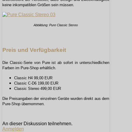
keine inkompatiblen Größen sein müssen.
Abbildung: Pure Classic Stereo
Preis und Verfügbarkeit
Die Classic-Serie von Pure ist ab sofort in unterschiedlichen
Farben im Pure-Shop erhältlich.
Classic H4 99,00 EUR
Classic C-D6 199,00 EUR
Classic Stereo 499,00 EUR
Die Preisangaben der einzelnen Geräte wurden direkt aus dem
Pure-Shop übernommen.
An dieser Diskussion teilnehmen.
Anmelden