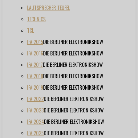
LAUTSPRECHER TEUFEL
TECHNICS
TCL
IFA 2015
DIE BERLINER ELEKTRONIKSHOW
IFA 2016
DIE BERLINER ELEKTRONIKSHOW
IFA 2017
DIE BERLINER ELEKTRONIKSHOW
IFA 2018
DIE BERLINER ELEKTRONIKSHOW
IFA 2019
DIE BERLINER ELEKTRONIKSHOW
IFA 2022
DIE BERLINER ELEKTRONIKSHOW
IFA 2023
DIE BERLINER ELEKTRONIKSHOW
IFA 2024
DIE BERLINER ELEKTRONIKSHOW
IFA 2025
DIE BERLINER ELEKTRONIKSHOW