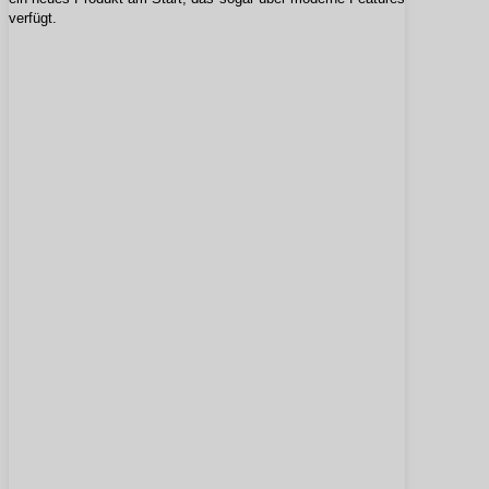
verfügt.