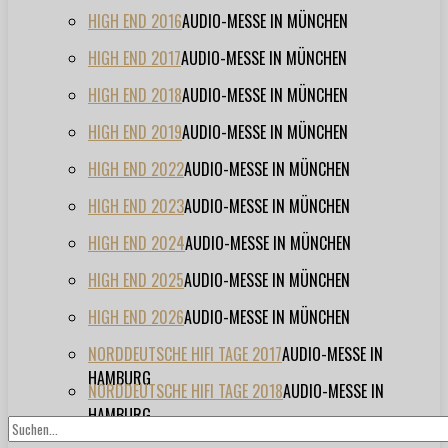
HIGH END 2016
AUDIO-MESSE IN MÜNCHEN
HIGH END 2017
AUDIO-MESSE IN MÜNCHEN
HIGH END 2018
AUDIO-MESSE IN MÜNCHEN
HIGH END 2019
AUDIO-MESSE IN MÜNCHEN
HIGH END 2022
AUDIO-MESSE IN MÜNCHEN
HIGH END 2023
AUDIO-MESSE IN MÜNCHEN
HIGH END 2024
AUDIO-MESSE IN MÜNCHEN
HIGH END 2025
AUDIO-MESSE IN MÜNCHEN
HIGH END 2026
AUDIO-MESSE IN MÜNCHEN
NORDDEUTSCHE HIFI TAGE 2017
AUDIO-MESSE IN
HAMBURG
NORDDEUTSCHE HIFI TAGE 2018
AUDIO-MESSE IN
HAMBURG