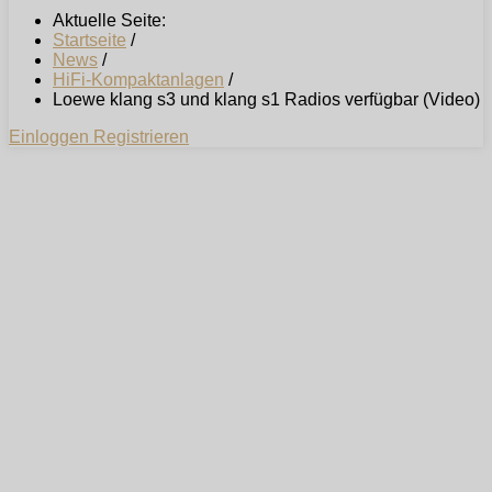
Aktuelle Seite:
Startseite
/
News
/
HiFi-Kompaktanlagen
/
Loewe klang s3 und klang s1 Radios verfügbar (Video)
Einloggen
Registrieren