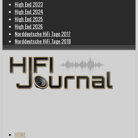
High End 2023
High End 2024
High End 2025
High End 2026
Norddeutsche HiFi Tage 2017
Norddeutsche HiFi Tage 2018
HOME