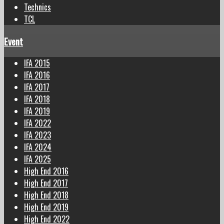
Technics
TCL
Event
IFA 2015
IFA 2016
IFA 2017
IFA 2018
IFA 2019
IFA 2022
IFA 2023
IFA 2024
IFA 2025
High End 2016
High End 2017
High End 2018
High End 2019
High End 2022