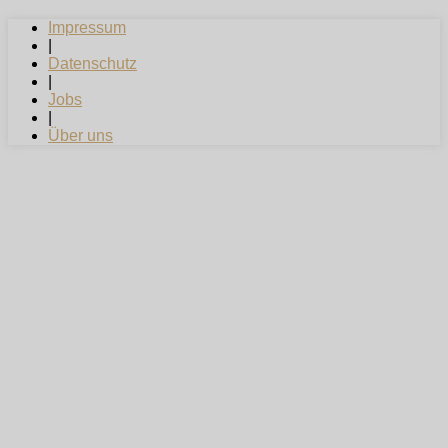
Impressum
|
Datenschutz
|
Jobs
|
Über uns