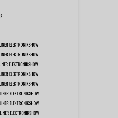
G
RLINER ELEKTRONIKSHOW
RLINER ELEKTRONIKSHOW
RLINER ELEKTRONIKSHOW
RLINER ELEKTRONIKSHOW
RLINER ELEKTRONIKSHOW
RLINER ELEKTRONIKSHOW
RLINER ELEKTRONIKSHOW
RLINER ELEKTRONIKSHOW