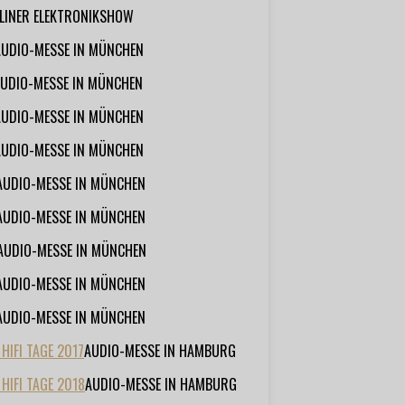
RLINER ELEKTRONIKSHOW
AUDIO-MESSE IN MÜNCHEN
UDIO-MESSE IN MÜNCHEN
AUDIO-MESSE IN MÜNCHEN
AUDIO-MESSE IN MÜNCHEN
AUDIO-MESSE IN MÜNCHEN
AUDIO-MESSE IN MÜNCHEN
AUDIO-MESSE IN MÜNCHEN
AUDIO-MESSE IN MÜNCHEN
AUDIO-MESSE IN MÜNCHEN
IFI TAGE 2017
AUDIO-MESSE IN HAMBURG
HIFI TAGE 2018
AUDIO-MESSE IN HAMBURG