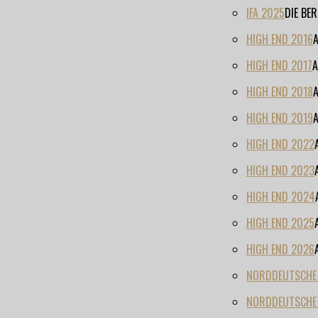
IFA 2025
DIE BE
HIGH END 2016
HIGH END 2017
A
HIGH END 2018
HIGH END 2019
HIGH END 2022
HIGH END 2023
HIGH END 2024
HIGH END 2025
HIGH END 2026
NORDDEUTSCHE H
NORDDEUTSCHE 