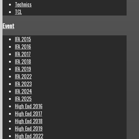
Technics
TCL
Event
IFA 2015
IFA 2016
IFA 2017
IFA 2018
IFA 2019
IFA 2022
IFA 2023
IFA 2024
IFA 2025
High End 2016
High End 2017
High End 2018
High End 2019
High End 2022