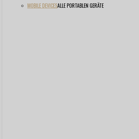
MOBILE DEVICES
ALLE PORTABLEN GERÄTE