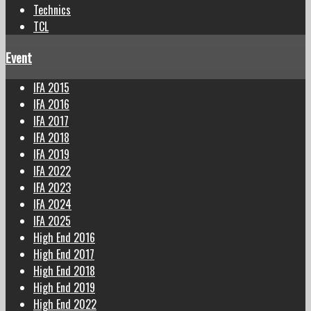
Technics
TCL
Event
IFA 2015
IFA 2016
IFA 2017
IFA 2018
IFA 2019
IFA 2022
IFA 2023
IFA 2024
IFA 2025
High End 2016
High End 2017
High End 2018
High End 2019
High End 2022