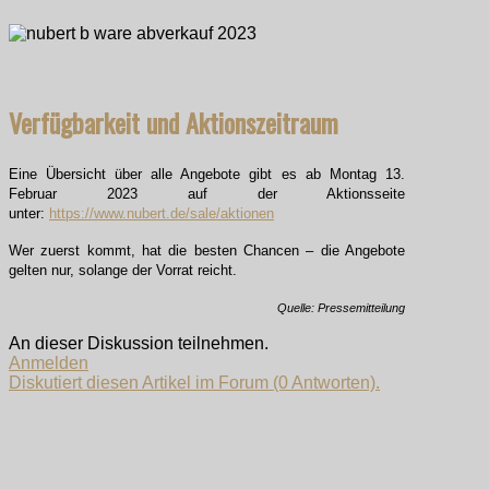
Verfügbarkeit und Aktionszeitraum
Eine Übersicht über alle Angebote gibt es ab Montag 13.
Februar 2023 auf der Aktionsseite
unter:
https://www.nubert.de/sale/aktionen
Wer zuerst kommt, hat die besten Chancen – die Angebote
gelten nur, solange der Vorrat reicht.
Quelle: Pressemitteilung
An dieser Diskussion teilnehmen.
Anmelden
Diskutiert diesen Artikel im Forum (0 Antworten).