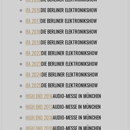
IFA 2016
DIE BERLINER ELEKTRONIKSHOW
IFA 2017
DIE BERLINER ELEKTRONIKSHOW
IFA 2018
DIE BERLINER ELEKTRONIKSHOW
IFA 2019
DIE BERLINER ELEKTRONIKSHOW
IFA 2022
DIE BERLINER ELEKTRONIKSHOW
IFA 2023
DIE BERLINER ELEKTRONIKSHOW
IFA 2024
DIE BERLINER ELEKTRONIKSHOW
IFA 2025
DIE BERLINER ELEKTRONIKSHOW
HIGH END 2016
AUDIO-MESSE IN MÜNCHEN
HIGH END 2017
AUDIO-MESSE IN MÜNCHEN
HIGH END 2018
AUDIO-MESSE IN MÜNCHEN
HIGH END 2019
AUDIO-MESSE IN MÜNCHEN