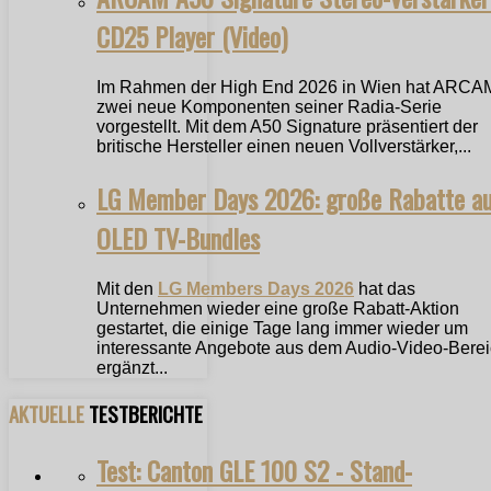
CD25 Player (Video)
Im Rahmen der High End 2026 in Wien hat ARCA
zwei neue Komponenten seiner Radia-Serie
vorgestellt. Mit dem A50 Signature präsentiert der
britische Hersteller einen neuen Vollverstärker,...
LG Member Days 2026: große Rabatte a
OLED TV-Bundles
Mit den
LG Members Days 2026
hat das
Unternehmen wieder eine große Rabatt-Aktion
gestartet, die einige Tage lang immer wieder um
interessante Angebote aus dem Audio-Video-Bere
ergänzt...
AKTUELLE
TESTBERICHTE
Test: Canton GLE 100 S2 - Stand-