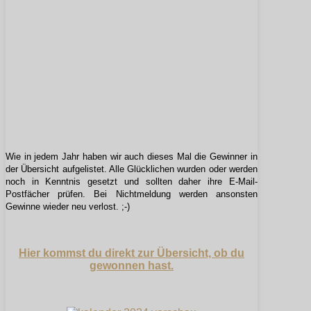
Wie in jedem Jahr haben wir auch dieses Mal die Gewinner in
der Übersicht aufgelistet. Alle Glücklichen wurden oder werden
noch in Kenntnis gesetzt und sollten daher ihre E-Mail-
Postfächer prüfen. Bei Nichtmeldung werden ansonsten
Gewinne wieder neu verlost. ;-)
Hier kommst du direkt zur Übersicht, ob du
gewonnen hast.