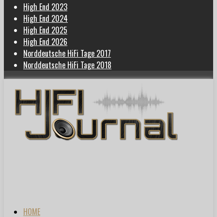
High End 2023
High End 2024
High End 2025
High End 2026
Norddeutsche HiFi Tage 2017
Norddeutsche HiFi Tage 2018
HOME