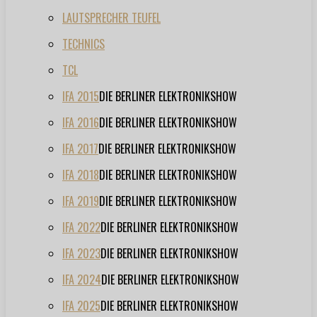
LAUTSPRECHER TEUFEL
TECHNICS
TCL
IFA 2015
DIE BERLINER ELEKTRONIKSHOW
IFA 2016
DIE BERLINER ELEKTRONIKSHOW
IFA 2017
DIE BERLINER ELEKTRONIKSHOW
IFA 2018
DIE BERLINER ELEKTRONIKSHOW
IFA 2019
DIE BERLINER ELEKTRONIKSHOW
IFA 2022
DIE BERLINER ELEKTRONIKSHOW
IFA 2023
DIE BERLINER ELEKTRONIKSHOW
IFA 2024
DIE BERLINER ELEKTRONIKSHOW
IFA 2025
DIE BERLINER ELEKTRONIKSHOW