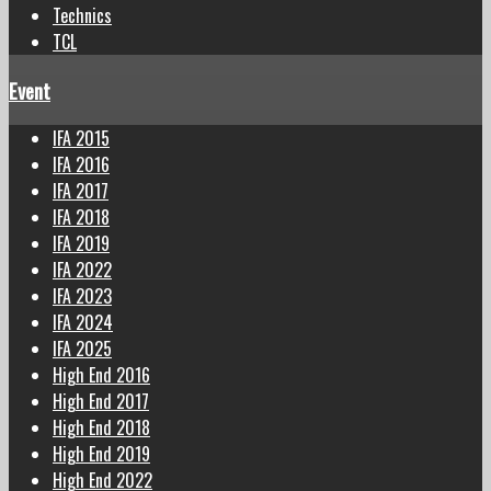
Technics
TCL
Event
IFA 2015
IFA 2016
IFA 2017
IFA 2018
IFA 2019
IFA 2022
IFA 2023
IFA 2024
IFA 2025
High End 2016
High End 2017
High End 2018
High End 2019
High End 2022