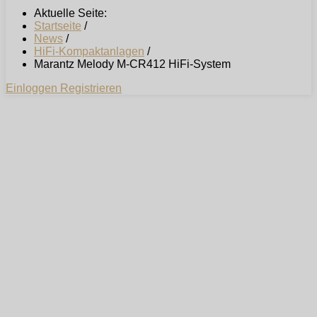
Aktuelle Seite:
Startseite
/
News
/
HiFi-Kompaktanlagen
/
Marantz Melody M-CR412 HiFi-System
Einloggen
Registrieren