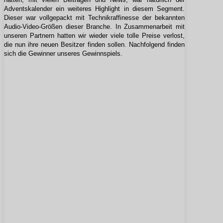
Adventskalender ein weiteres Highlight in diesem Segment.
Dieser war vollgepackt mit Technikraffinesse der bekannten
Audio-Video-Größen dieser Branche. In Zusammenarbeit mit
unseren Partnern hatten wir wieder viele tolle Preise verlost,
die nun ihre neuen Besitzer finden sollen. Nachfolgend finden
sich die Gewinner unseres Gewinnspiels.