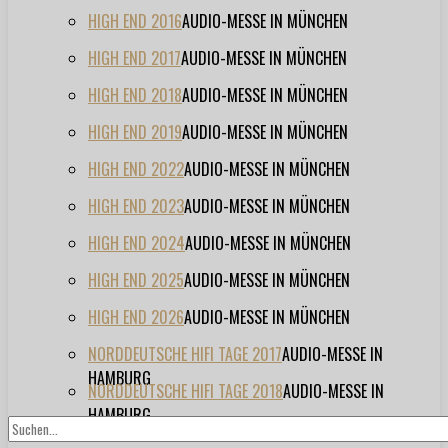
HIGH END 2016
AUDIO-MESSE IN MÜNCHEN
HIGH END 2017
AUDIO-MESSE IN MÜNCHEN
HIGH END 2018
AUDIO-MESSE IN MÜNCHEN
HIGH END 2019
AUDIO-MESSE IN MÜNCHEN
HIGH END 2022
AUDIO-MESSE IN MÜNCHEN
HIGH END 2023
AUDIO-MESSE IN MÜNCHEN
HIGH END 2024
AUDIO-MESSE IN MÜNCHEN
HIGH END 2025
AUDIO-MESSE IN MÜNCHEN
HIGH END 2026
AUDIO-MESSE IN MÜNCHEN
NORDDEUTSCHE HIFI TAGE 2017
AUDIO-MESSE IN
HAMBURG
NORDDEUTSCHE HIFI TAGE 2018
AUDIO-MESSE IN
HAMBURG