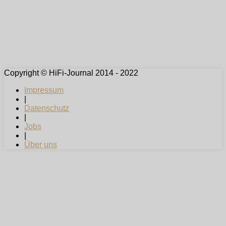
Copyright © HiFi-Journal 2014 - 2022
Impressum
|
Datenschutz
|
Jobs
|
Über uns