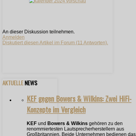
An dieser Diskussion teilnehmen.
Anmelden
Diskutiert diesen Artikel im Forum (11 Antworten).
AKTUELLE
NEWS
KEF gegen Bowers & Wilkins: Zwei HiFi-
Konzepte im Vergleich
KEF
und
Bowers & Wilkins
gehören zu den
renommiertesten Lautsprecherherstellern aus
Großbritannien. Beide Unternehmen bedienen das