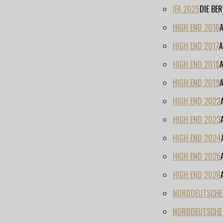
IFA 2025
DIE BE
HIGH END 2016
HIGH END 2017
A
HIGH END 2018
HIGH END 2019
HIGH END 2022
HIGH END 2023
HIGH END 2024
HIGH END 2025
HIGH END 2026
NORDDEUTSCHE H
NORDDEUTSCHE 