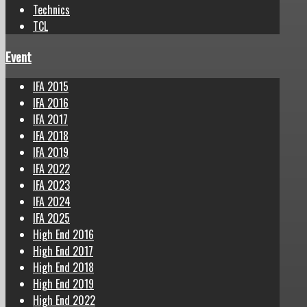
Technics
TCL
Event
IFA 2015
IFA 2016
IFA 2017
IFA 2018
IFA 2019
IFA 2022
IFA 2023
IFA 2024
IFA 2025
High End 2016
High End 2017
High End 2018
High End 2019
High End 2022