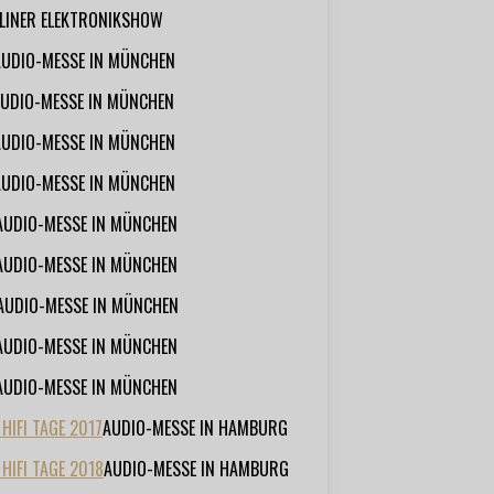
RLINER ELEKTRONIKSHOW
AUDIO-MESSE IN MÜNCHEN
UDIO-MESSE IN MÜNCHEN
AUDIO-MESSE IN MÜNCHEN
AUDIO-MESSE IN MÜNCHEN
AUDIO-MESSE IN MÜNCHEN
AUDIO-MESSE IN MÜNCHEN
AUDIO-MESSE IN MÜNCHEN
AUDIO-MESSE IN MÜNCHEN
AUDIO-MESSE IN MÜNCHEN
IFI TAGE 2017
AUDIO-MESSE IN HAMBURG
HIFI TAGE 2018
AUDIO-MESSE IN HAMBURG