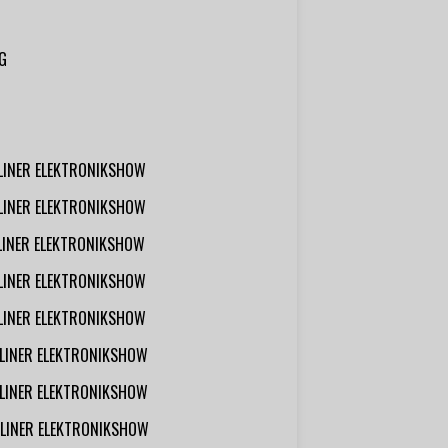
G
RLINER ELEKTRONIKSHOW
RLINER ELEKTRONIKSHOW
RLINER ELEKTRONIKSHOW
RLINER ELEKTRONIKSHOW
RLINER ELEKTRONIKSHOW
RLINER ELEKTRONIKSHOW
RLINER ELEKTRONIKSHOW
RLINER ELEKTRONIKSHOW