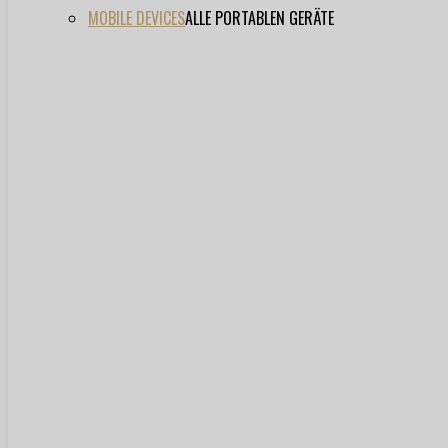
MOBILE DEVICES
ALLE PORTABLEN GERÄTE