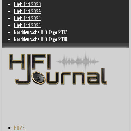
High End 2023
High End 2024
High End 2025
High End 2026
Norddeutsche HiFi Tage 2017
Norddeutsche HiFi Tage 2018
HOME