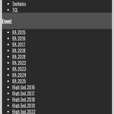
Technics
TCL
Event
IFA 2015
IFA 2016
IFA 2017
IFA 2018
IFA 2019
IFA 2022
IFA 2023
IFA 2024
IFA 2025
High End 2016
High End 2017
High End 2018
High End 2019
High End 2022