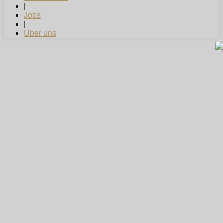
|
Jobs
|
Über uns