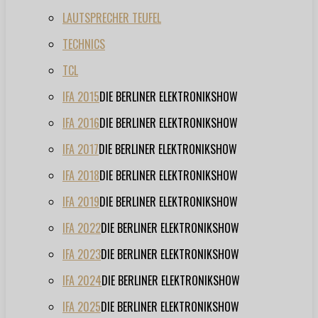
LAUTSPRECHER TEUFEL
TECHNICS
TCL
IFA 2015
DIE BERLINER ELEKTRONIKSHOW
IFA 2016
DIE BERLINER ELEKTRONIKSHOW
IFA 2017
DIE BERLINER ELEKTRONIKSHOW
IFA 2018
DIE BERLINER ELEKTRONIKSHOW
IFA 2019
DIE BERLINER ELEKTRONIKSHOW
IFA 2022
DIE BERLINER ELEKTRONIKSHOW
IFA 2023
DIE BERLINER ELEKTRONIKSHOW
IFA 2024
DIE BERLINER ELEKTRONIKSHOW
IFA 2025
DIE BERLINER ELEKTRONIKSHOW