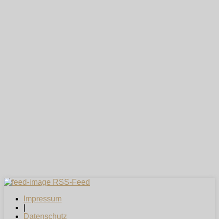
RSS-Feed
Impressum
|
Datenschutz