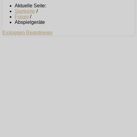
Aktuelle Seite:
Startseite
/
Forum
/
Abspielgeräte
Einloggen
Registrieren