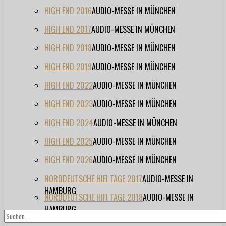
HIGH END 2016
AUDIO-MESSE IN MÜNCHEN
HIGH END 2017
AUDIO-MESSE IN MÜNCHEN
HIGH END 2018
AUDIO-MESSE IN MÜNCHEN
HIGH END 2019
AUDIO-MESSE IN MÜNCHEN
HIGH END 2022
AUDIO-MESSE IN MÜNCHEN
HIGH END 2023
AUDIO-MESSE IN MÜNCHEN
HIGH END 2024
AUDIO-MESSE IN MÜNCHEN
HIGH END 2025
AUDIO-MESSE IN MÜNCHEN
HIGH END 2026
AUDIO-MESSE IN MÜNCHEN
NORDDEUTSCHE HIFI TAGE 2017
AUDIO-MESSE IN
HAMBURG
NORDDEUTSCHE HIFI TAGE 2018
AUDIO-MESSE IN
HAMBURG