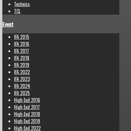
Technics
TCL
Event
IFA 2015
IFA 2016
IFA 2017
IFA 2018
IFA 2019
IFA 2022
IFA 2023
IFA 2024
IFA 2025
High End 2016
High End 2017
High End 2018
High End 2019
High End 2022