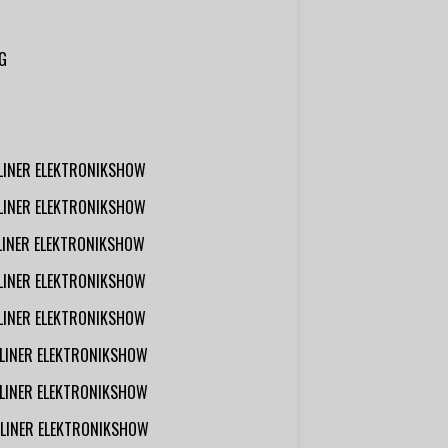
G
RLINER ELEKTRONIKSHOW
RLINER ELEKTRONIKSHOW
RLINER ELEKTRONIKSHOW
RLINER ELEKTRONIKSHOW
RLINER ELEKTRONIKSHOW
RLINER ELEKTRONIKSHOW
RLINER ELEKTRONIKSHOW
RLINER ELEKTRONIKSHOW