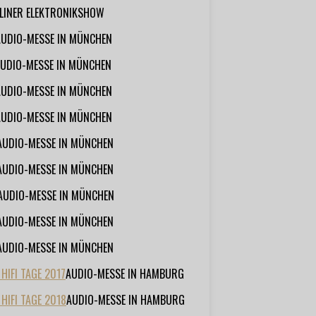
RLINER ELEKTRONIKSHOW
AUDIO-MESSE IN MÜNCHEN
UDIO-MESSE IN MÜNCHEN
AUDIO-MESSE IN MÜNCHEN
AUDIO-MESSE IN MÜNCHEN
AUDIO-MESSE IN MÜNCHEN
AUDIO-MESSE IN MÜNCHEN
AUDIO-MESSE IN MÜNCHEN
AUDIO-MESSE IN MÜNCHEN
AUDIO-MESSE IN MÜNCHEN
IFI TAGE 2017
AUDIO-MESSE IN HAMBURG
HIFI TAGE 2018
AUDIO-MESSE IN HAMBURG