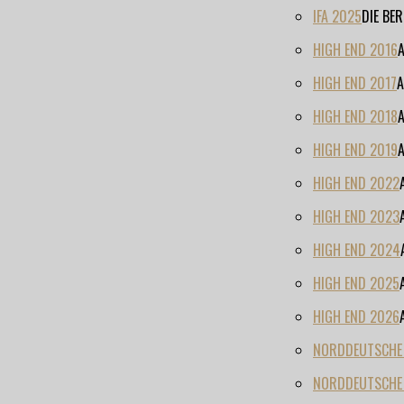
IFA 2025
DIE BE
HIGH END 2016
HIGH END 2017
A
HIGH END 2018
HIGH END 2019
HIGH END 2022
HIGH END 2023
HIGH END 2024
HIGH END 2025
HIGH END 2026
NORDDEUTSCHE H
NORDDEUTSCHE 