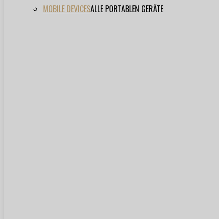
MOBILE DEVICES
ALLE PORTABLEN GERÄTE