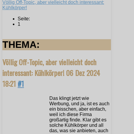
Völlig Off-Topic, aber vielleicht doch interessant:
Kühlkörper!
Seite:
1
THEMA:
Völlig Off-Topic, aber vielleicht doch
interessant: Kühlkörper!
06 Dez 2024
18:21
#1
Das klingt jetzt wie
Werbung, und ja, ist es auch
ein bisschen, aber einfach,
weil ich diese Firma
großartig finde. Klar gibt es
solche Kühlkörper und all
das, was sie anbieten, auch