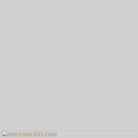
RSS-Feed