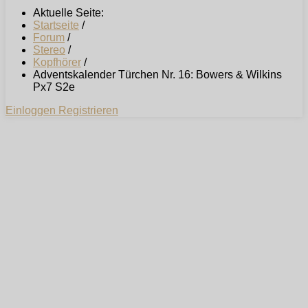
Aktuelle Seite:
Startseite
/
Forum
/
Stereo
/
Kopfhörer
/
Adventskalender Türchen Nr. 16: Bowers & Wilkins
Px7 S2e
Einloggen
Registrieren