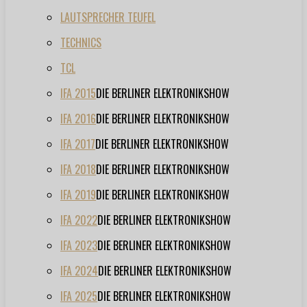
LAUTSPRECHER TEUFEL
TECHNICS
TCL
IFA 2015
DIE BERLINER ELEKTRONIKSHOW
IFA 2016
DIE BERLINER ELEKTRONIKSHOW
IFA 2017
DIE BERLINER ELEKTRONIKSHOW
IFA 2018
DIE BERLINER ELEKTRONIKSHOW
IFA 2019
DIE BERLINER ELEKTRONIKSHOW
IFA 2022
DIE BERLINER ELEKTRONIKSHOW
IFA 2023
DIE BERLINER ELEKTRONIKSHOW
IFA 2024
DIE BERLINER ELEKTRONIKSHOW
IFA 2025
DIE BERLINER ELEKTRONIKSHOW