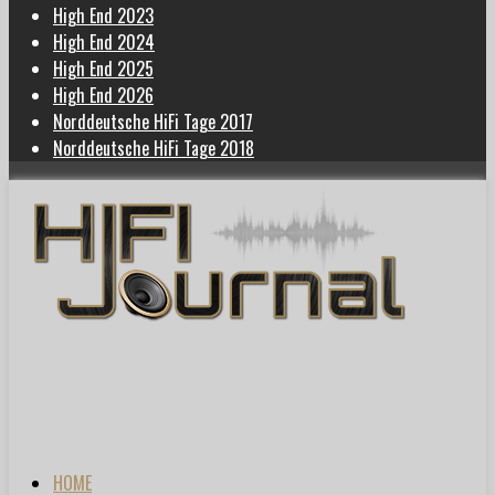
High End 2023
High End 2024
High End 2025
High End 2026
Norddeutsche HiFi Tage 2017
Norddeutsche HiFi Tage 2018
HOME