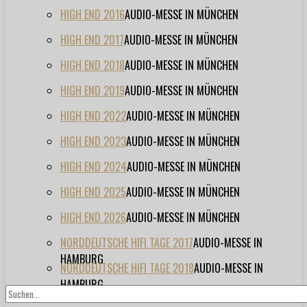
HIGH END 2016
AUDIO-MESSE IN MÜNCHEN
HIGH END 2017
AUDIO-MESSE IN MÜNCHEN
HIGH END 2018
AUDIO-MESSE IN MÜNCHEN
HIGH END 2019
AUDIO-MESSE IN MÜNCHEN
HIGH END 2022
AUDIO-MESSE IN MÜNCHEN
HIGH END 2023
AUDIO-MESSE IN MÜNCHEN
HIGH END 2024
AUDIO-MESSE IN MÜNCHEN
HIGH END 2025
AUDIO-MESSE IN MÜNCHEN
HIGH END 2026
AUDIO-MESSE IN MÜNCHEN
NORDDEUTSCHE HIFI TAGE 2017
AUDIO-MESSE IN
HAMBURG
NORDDEUTSCHE HIFI TAGE 2018
AUDIO-MESSE IN
HAMBURG