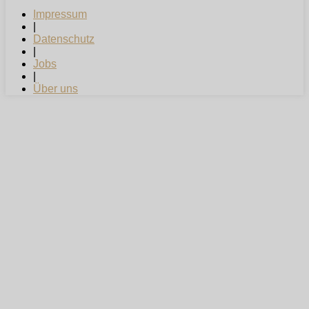
Impressum
|
Datenschutz
|
Jobs
|
Über uns