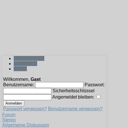
Forenübersicht
Was ist neu
Suche
Willkommen,
Gast
Benutzername:
Passwort:
Sicherheitsschlüssel
Angemeldet bleiben:
Passwort vergessen?
Benutzername vergessen?
Forum
Stereo
Allgemeine Diskussion