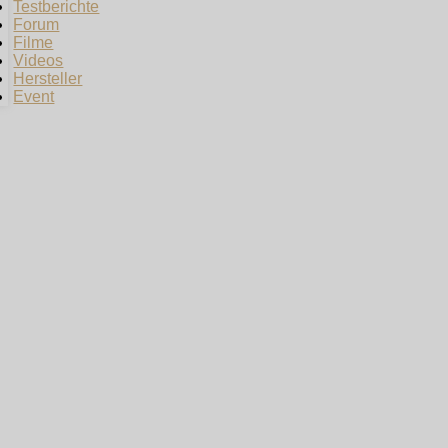
Testberichte
Forum
Filme
Videos
Hersteller
Event