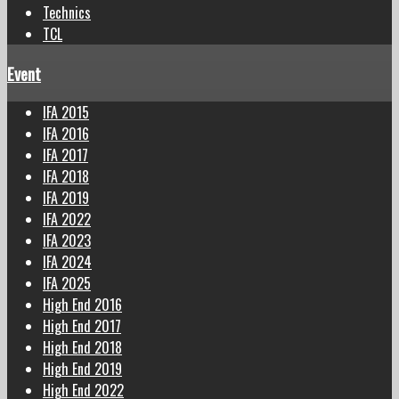
Technics
TCL
Event
IFA 2015
IFA 2016
IFA 2017
IFA 2018
IFA 2019
IFA 2022
IFA 2023
IFA 2024
IFA 2025
High End 2016
High End 2017
High End 2018
High End 2019
High End 2022