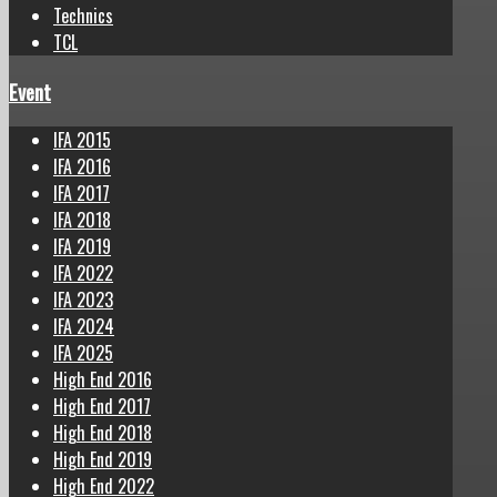
Technics
TCL
Event
IFA 2015
IFA 2016
IFA 2017
IFA 2018
IFA 2019
IFA 2022
IFA 2023
IFA 2024
IFA 2025
High End 2016
High End 2017
High End 2018
High End 2019
High End 2022