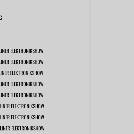
G
RLINER ELEKTRONIKSHOW
RLINER ELEKTRONIKSHOW
RLINER ELEKTRONIKSHOW
RLINER ELEKTRONIKSHOW
RLINER ELEKTRONIKSHOW
RLINER ELEKTRONIKSHOW
RLINER ELEKTRONIKSHOW
RLINER ELEKTRONIKSHOW