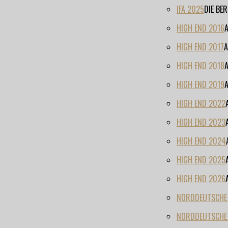
IFA 2025
DIE BE
HIGH END 2016
HIGH END 2017
A
HIGH END 2018
HIGH END 2019
HIGH END 2022
HIGH END 2023
HIGH END 2024
HIGH END 2025
HIGH END 2026
NORDDEUTSCHE H
NORDDEUTSCHE 