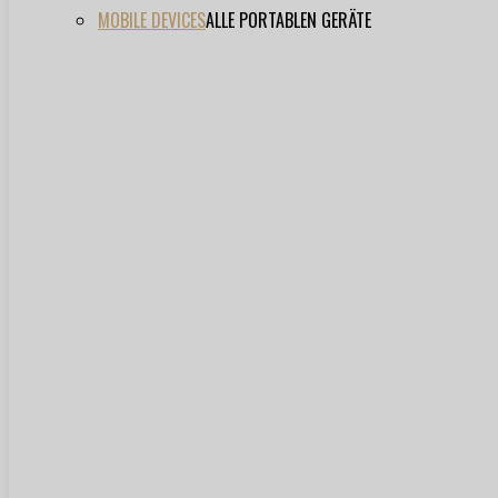
MOBILE DEVICES
ALLE PORTABLEN GERÄTE