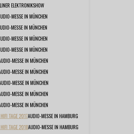
RLINER ELEKTRONIKSHOW
AUDIO-MESSE IN MÜNCHEN
UDIO-MESSE IN MÜNCHEN
AUDIO-MESSE IN MÜNCHEN
AUDIO-MESSE IN MÜNCHEN
AUDIO-MESSE IN MÜNCHEN
AUDIO-MESSE IN MÜNCHEN
AUDIO-MESSE IN MÜNCHEN
AUDIO-MESSE IN MÜNCHEN
AUDIO-MESSE IN MÜNCHEN
IFI TAGE 2017
AUDIO-MESSE IN HAMBURG
HIFI TAGE 2018
AUDIO-MESSE IN HAMBURG